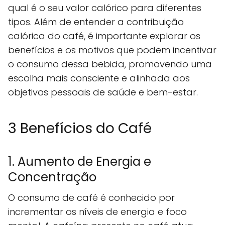
qual é o seu valor calórico para diferentes
tipos. Além de entender a contribuição
calórica do café, é importante explorar os
benefícios e os motivos que podem incentivar
o consumo dessa bebida, promovendo uma
escolha mais consciente e alinhada aos
objetivos pessoais de saúde e bem-estar.
3 Benefícios do Café
1. Aumento de Energia e
Concentração
O consumo de café é conhecido por
incrementar os níveis de energia e foco