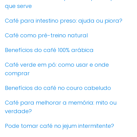
que serve
Café para intestino preso: ajuda ou piora?
Café como pré-treino natural
Benefícios do café 100% arábica
Café verde em pó: como usar e onde
comprar
Benefícios do café no couro cabeludo
Café para melhorar a memória: mito ou
verdade?
Pode tomar café no jejum intermitente?