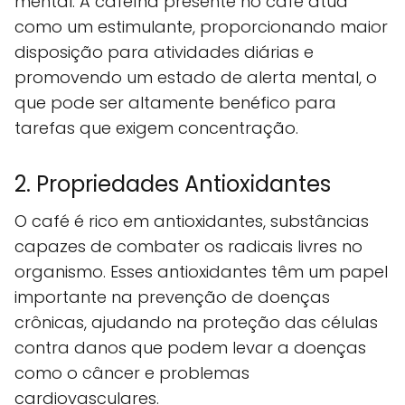
mental. A cafeína presente no café atua
como um estimulante, proporcionando maior
disposição para atividades diárias e
promovendo um estado de alerta mental, o
que pode ser altamente benéfico para
tarefas que exigem concentração.
2. Propriedades Antioxidantes
O café é rico em antioxidantes, substâncias
capazes de combater os radicais livres no
organismo. Esses antioxidantes têm um papel
importante na prevenção de doenças
crônicas, ajudando na proteção das células
contra danos que podem levar a doenças
como o câncer e problemas
cardiovasculares.