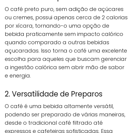
O café preto puro, sem adição de açúcares
ou cremes, possui apenas cerca de 2 calorias
por xícara, tornando-o uma opção de
bebida praticamente sem impacto calórico
quando comparado a outras bebidas
açucaradas. Isso torna o café uma excelente
escolha para aqueles que buscam gerenciar
a ingestão calórica sem abrir mão de sabor
e energia.
2. Versatilidade de Preparos
O café é uma bebida altamente versátil,
podendo ser preparado de várias maneiras,
desde o tradicional café filtrado até
expressos e cafeteiras sofisticadas. Essa