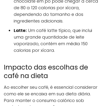
chocolate em pó pode chegar a cerca
de 80 a 120 calorias por xícara,
dependendo do tamanho e dos
ingredientes adicionais.
Latte:
Um café latte típico, que inclui
uma grande quantidade de leite
vaporizado, contém em média 150
calorias por xícara.
Impacto das escolhas de
café na dieta
Ao escolher seu café, é essencial considerar
como ele se encaixa em sua dieta diária.
Para manter o consumo calórico sob