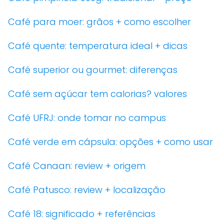
Café para moer: grãos + como escolher
Café quente: temperatura ideal + dicas
Café superior ou gourmet: diferenças
Café sem açúcar tem calorias? valores
Café UFRJ: onde tomar no campus
Café verde em cápsula: opções + como usar
Café Canaan: review + origem
Café Patusco: review + localização
Café 18: significado + referências