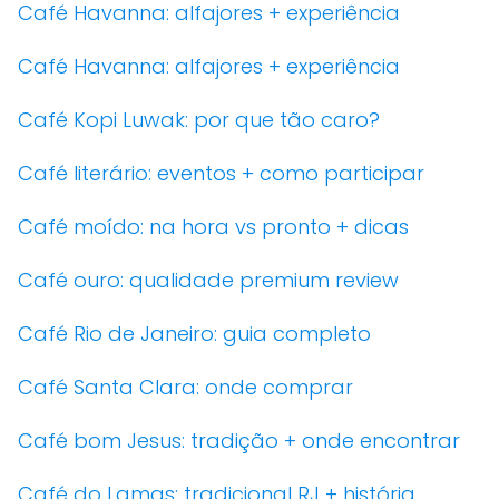
Café Havanna: alfajores + experiência
Café Havanna: alfajores + experiência
Café Kopi Luwak: por que tão caro?
Café literário: eventos + como participar
Café moído: na hora vs pronto + dicas
Café ouro: qualidade premium review
Café Rio de Janeiro: guia completo
Café Santa Clara: onde comprar
Café bom Jesus: tradição + onde encontrar
Café do Lamas: tradicional RJ + história