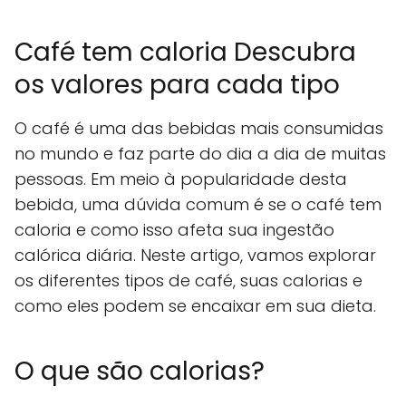
Café tem caloria Descubra
os valores para cada tipo
O café é uma das bebidas mais consumidas
no mundo e faz parte do dia a dia de muitas
pessoas. Em meio à popularidade desta
bebida, uma dúvida comum é se o café tem
caloria e como isso afeta sua ingestão
calórica diária. Neste artigo, vamos explorar
os diferentes tipos de café, suas calorias e
como eles podem se encaixar em sua dieta.
O que são calorias?