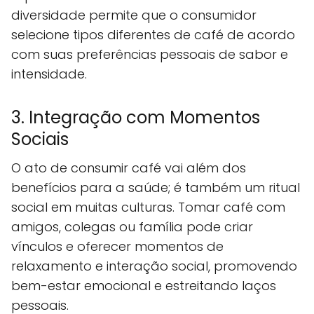
diversidade permite que o consumidor
selecione tipos diferentes de café de acordo
com suas preferências pessoais de sabor e
intensidade.
3. Integração com Momentos
Sociais
O ato de consumir café vai além dos
benefícios para a saúde; é também um ritual
social em muitas culturas. Tomar café com
amigos, colegas ou família pode criar
vínculos e oferecer momentos de
relaxamento e interação social, promovendo
bem-estar emocional e estreitando laços
pessoais.