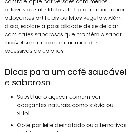
controle, opte por versões com menos
aditivos ou substitutos de baixa caloria, como
adoçantes artificiais ou leites vegetais. Além
disso, explore a possibilidade de se deliciar
com cafés saborosos que mantêm o sabor
incrível sem adicionar quantidades
excessivas de calorias.
Dicas para um café saudável
e saboroso
Substitua o açúcar comum por
adoçantes naturais, como stévia ou
xilitol.
Opte por leite desnatado ou alternativas