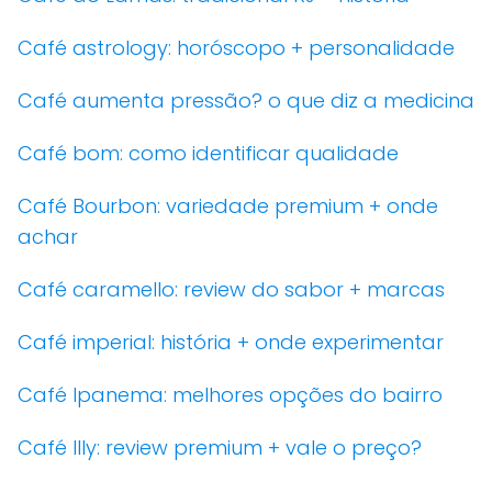
Café astrology: horóscopo + personalidade
Café aumenta pressão? o que diz a medicina
Café bom: como identificar qualidade
Café Bourbon: variedade premium + onde
achar
Café caramello: review do sabor + marcas
Café imperial: história + onde experimentar
Café Ipanema: melhores opções do bairro
Café Illy: review premium + vale o preço?