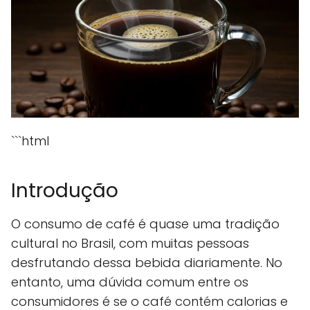
```html
Introdução
O consumo de café é quase uma tradição
cultural no Brasil, com muitas pessoas
desfrutando dessa bebida diariamente. No
entanto, uma dúvida comum entre os
consumidores é se o café contém calorias e