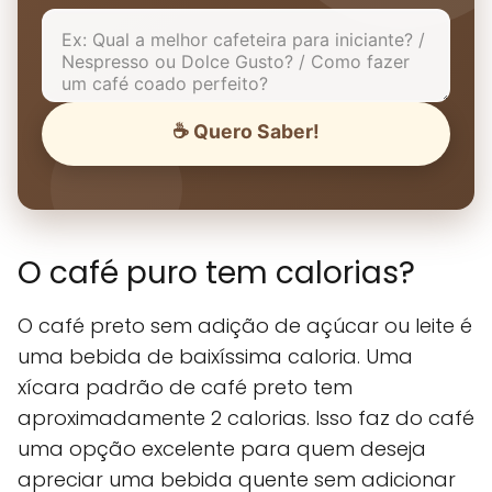
☕ Quero Saber!
O café puro tem calorias?
O café preto sem adição de açúcar ou leite é
uma bebida de baixíssima caloria. Uma
xícara padrão de café preto tem
aproximadamente 2 calorias. Isso faz do café
uma opção excelente para quem deseja
apreciar uma bebida quente sem adicionar