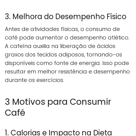
3. Melhora do Desempenho Físico
Antes de atividades físicas, o consumo de
café pode aumentar o desempenho atlético.
A cafeína auxilia na liberação de ácidos
graxos dos tecidos adiposos, tornando-os
disponíveis como fonte de energia. Isso pode
resultar em melhor resistência e desempenho
durante os exercícios.
3 Motivos para Consumir
Café
1. Calorias e Impacto na Dieta