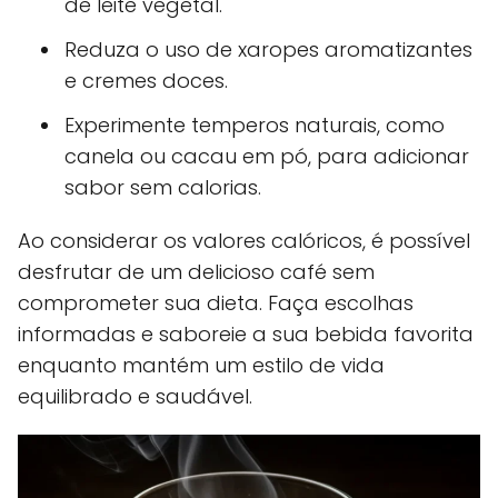
de leite vegetal.
Reduza o uso de xaropes aromatizantes
e cremes doces.
Experimente temperos naturais, como
canela ou cacau em pó, para adicionar
sabor sem calorias.
Ao considerar os valores calóricos, é possível
desfrutar de um delicioso café sem
comprometer sua dieta. Faça escolhas
informadas e saboreie a sua bebida favorita
enquanto mantém um estilo de vida
equilibrado e saudável.