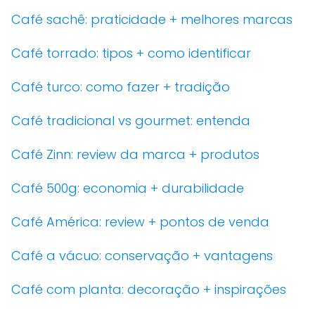
Café sachê: praticidade + melhores marcas
Café torrado: tipos + como identificar
Café turco: como fazer + tradição
Café tradicional vs gourmet: entenda
Café Zinn: review da marca + produtos
Café 500g: economia + durabilidade
Café América: review + pontos de venda
Café a vácuo: conservação + vantagens
Café com planta: decoração + inspirações