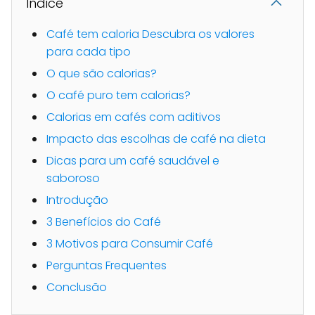
Indice
Café tem caloria Descubra os valores
para cada tipo
O que são calorias?
O café puro tem calorias?
Calorias em cafés com aditivos
Impacto das escolhas de café na dieta
Dicas para um café saudável e
saboroso
Introdução
3 Benefícios do Café
3 Motivos para Consumir Café
Perguntas Frequentes
Conclusão