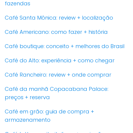
fazendas
Café Santa Mônica: review + localização
Café Americano: como fazer + história
Café boutique: conceito + melhores do Brasil
Café do Alto: experiência + como chegar
Café Rancheiro: review + onde comprar
Café da manhã Copacabana Palace:
preços + reserva
Café em grão: guia de compra +
armazenamento