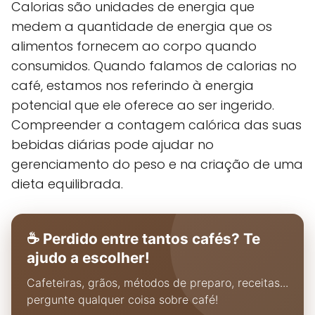
Calorias são unidades de energia que
medem a quantidade de energia que os
alimentos fornecem ao corpo quando
consumidos. Quando falamos de calorias no
café, estamos nos referindo à energia
potencial que ele oferece ao ser ingerido.
Compreender a contagem calórica das suas
bebidas diárias pode ajudar no
gerenciamento do peso e na criação de uma
dieta equilibrada.
☕ Perdido entre tantos cafés? Te
ajudo a escolher!
Cafeteiras, grãos, métodos de preparo, receitas...
pergunte qualquer coisa sobre café!