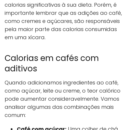
calorias significativas à sua dieta. Porém, é
importante lembrar que as adições ao café,
como cremes e açúcares, são responsáveis
pela maior parte das calorias consumidas
em uma xícara.
Calorias em cafés com
aditivos
Quando adicionamos ingredientes ao café,
como açúcar, leite ou creme, o teor calórico
pode aumentar consideravelmente. Vamos
analisar algumas das combinações mais
comum:
Café com açúcar:
Uma colher de chá