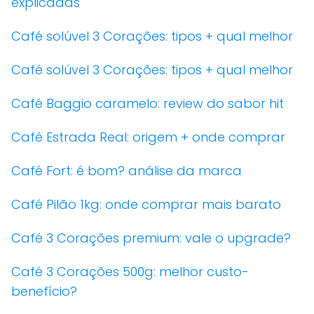
explicadas
Café solúvel 3 Corações: tipos + qual melhor
Café solúvel 3 Corações: tipos + qual melhor
Café Baggio caramelo: review do sabor hit
Café Estrada Real: origem + onde comprar
Café Fort: é bom? análise da marca
Café Pilão 1kg: onde comprar mais barato
Café 3 Corações premium: vale o upgrade?
Café 3 Corações 500g: melhor custo-
benefício?