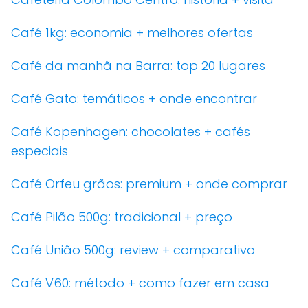
Café 1kg: economia + melhores ofertas
Café da manhã na Barra: top 20 lugares
Café Gato: temáticos + onde encontrar
Café Kopenhagen: chocolates + cafés
especiais
Café Orfeu grãos: premium + onde comprar
Café Pilão 500g: tradicional + preço
Café União 500g: review + comparativo
Café V60: método + como fazer em casa