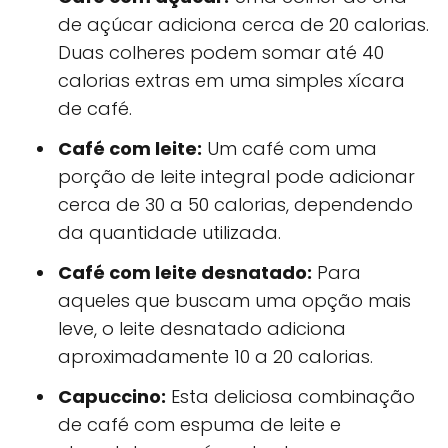
de açúcar adiciona cerca de 20 calorias.
Duas colheres podem somar até 40
calorias extras em uma simples xícara
de café.
Café com leite:
Um café com uma
porção de leite integral pode adicionar
cerca de 30 a 50 calorias, dependendo
da quantidade utilizada.
Café com leite desnatado:
Para
aqueles que buscam uma opção mais
leve, o leite desnatado adiciona
aproximadamente 10 a 20 calorias.
Capuccino:
Esta deliciosa combinação
de café com espuma de leite e