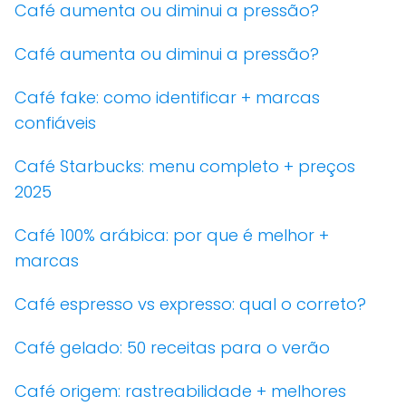
Café aumenta ou diminui a pressão?
Café aumenta ou diminui a pressão?
Café fake: como identificar + marcas
confiáveis
Café Starbucks: menu completo + preços
2025
Café 100% arábica: por que é melhor +
marcas
Café espresso vs expresso: qual o correto?
Café gelado: 50 receitas para o verão
Café origem: rastreabilidade + melhores