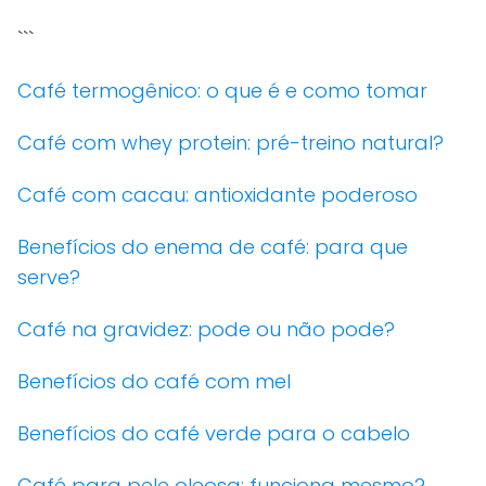
```
Café termogênico: o que é e como tomar
Café com whey protein: pré-treino natural?
Café com cacau: antioxidante poderoso
Benefícios do enema de café: para que
serve?
Café na gravidez: pode ou não pode?
Benefícios do café com mel
Benefícios do café verde para o cabelo
Café para pele oleosa: funciona mesmo?