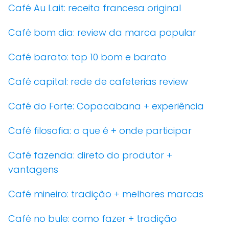
Café Au Lait: receita francesa original
Café bom dia: review da marca popular
Café barato: top 10 bom e barato
Café capital: rede de cafeterias review
Café do Forte: Copacabana + experiência
Café filosofia: o que é + onde participar
Café fazenda: direto do produtor +
vantagens
Café mineiro: tradição + melhores marcas
Café no bule: como fazer + tradição