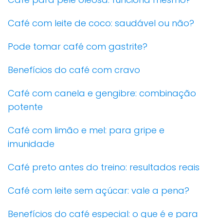
Café com leite de coco: saudável ou não?
Pode tomar café com gastrite?
Benefícios do café com cravo
Café com canela e gengibre: combinação
potente
Café com limão e mel: para gripe e
imunidade
Café preto antes do treino: resultados reais
Café com leite sem açúcar: vale a pena?
Benefícios do café especial: o que é e para