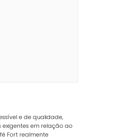
sível e de qualidade,
 exigentes em relação ao
fé Fort realmente