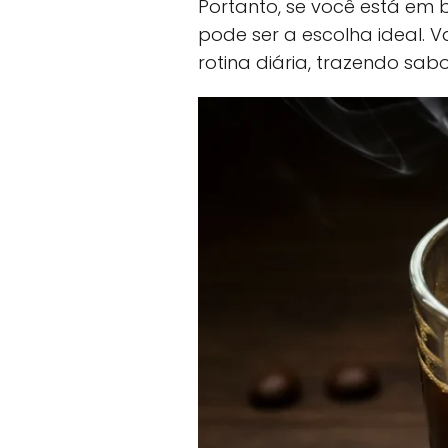
Portanto, se você está em 
pode ser a escolha ideal. 
rotina diária, trazendo sa