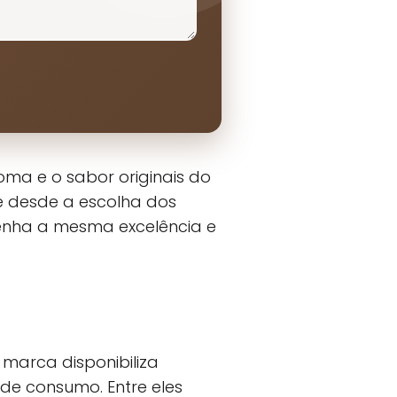
ma e o sabor originais do
e desde a escolha dos
enha a mesma excelência e
 marca disponibiliza
de consumo. Entre eles