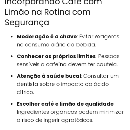
Incorporando Café com
Limão na Rotina com
Segurança
Moderação é a chave
: Evitar exageros
no consumo diário da bebida.
Conhecer os próprios limites
: Pessoas
sensíveis a cafeína devem ter cautela.
Atenção à saúde bucal
: Consultar um
dentista sobre o impacto do ácido
cítrico.
Escolher café e limão de qualidade
:
Ingredientes orgânicos podem minimizar
o risco de ingerir agrotóxicos.