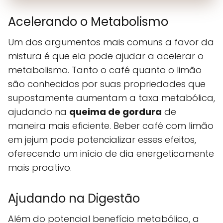
Acelerando o Metabolismo
Um dos argumentos mais comuns a favor da
mistura é que ela pode ajudar a acelerar o
metabolismo. Tanto o café quanto o limão
são conhecidos por suas propriedades que
supostamente aumentam a taxa metabólica,
ajudando na
queima de gordura
de
maneira mais eficiente. Beber café com limão
em jejum pode potencializar esses efeitos,
oferecendo um início de dia energeticamente
mais proativo.
Ajudando na Digestão
Além do potencial benefício metabólico, a