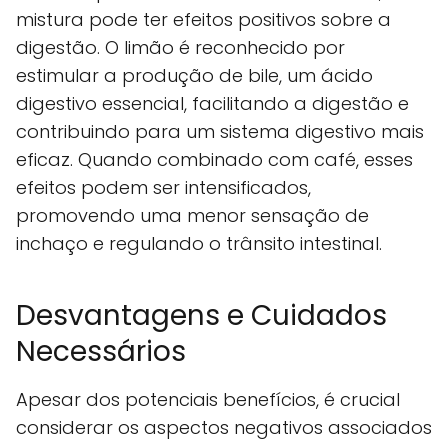
mistura pode ter efeitos positivos sobre a
digestão. O limão é reconhecido por
estimular a produção de bile, um ácido
digestivo essencial, facilitando a digestão e
contribuindo para um sistema digestivo mais
eficaz. Quando combinado com café, esses
efeitos podem ser intensificados,
promovendo uma menor sensação de
inchaço e regulando o trânsito intestinal.
Desvantagens e Cuidados
Necessários
Apesar dos potenciais benefícios, é crucial
considerar os aspectos negativos associados