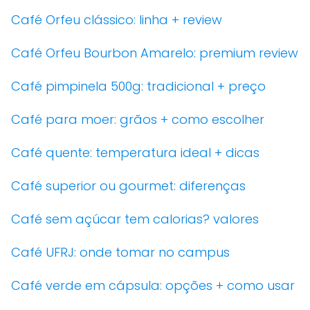
Café Orfeu clássico: linha + review
Café Orfeu Bourbon Amarelo: premium review
Café pimpinela 500g: tradicional + preço
Café para moer: grãos + como escolher
Café quente: temperatura ideal + dicas
Café superior ou gourmet: diferenças
Café sem açúcar tem calorias? valores
Café UFRJ: onde tomar no campus
Café verde em cápsula: opções + como usar