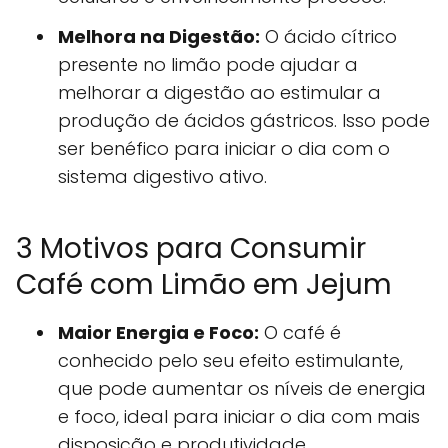
Melhora na Digestão:
O ácido cítrico
presente no limão pode ajudar a
melhorar a digestão ao estimular a
produção de ácidos gástricos. Isso pode
ser benéfico para iniciar o dia com o
sistema digestivo ativo.
3 Motivos para Consumir
Café com Limão em Jejum
Maior Energia e Foco:
O café é
conhecido pelo seu efeito estimulante,
que pode aumentar os níveis de energia
e foco, ideal para iniciar o dia com mais
disposição e produtividade.