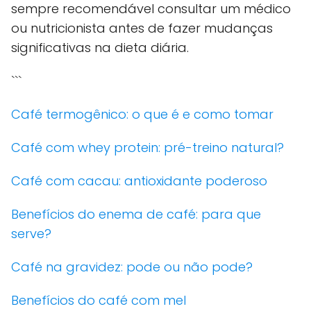
sempre recomendável consultar um médico
ou nutricionista antes de fazer mudanças
significativas na dieta diária.
```
Café termogênico: o que é e como tomar
Café com whey protein: pré-treino natural?
Café com cacau: antioxidante poderoso
Benefícios do enema de café: para que
serve?
Café na gravidez: pode ou não pode?
Benefícios do café com mel