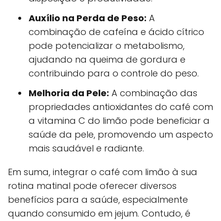
Auxílio na Perda de Peso:
A
combinação de cafeína e ácido cítrico
pode potencializar o metabolismo,
ajudando na queima de gordura e
contribuindo para o controle do peso.
Melhoria da Pele:
A combinação das
propriedades antioxidantes do café com
a vitamina C do limão pode beneficiar a
saúde da pele, promovendo um aspecto
mais saudável e radiante.
Em suma, integrar o café com limão à sua
rotina matinal pode oferecer diversos
benefícios para a saúde, especialmente
quando consumido em jejum. Contudo, é