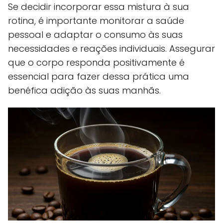
Se decidir incorporar essa mistura à sua
rotina, é importante monitorar a saúde
pessoal e adaptar o consumo às suas
necessidades e reações individuais. Assegurar
que o corpo responda positivamente é
essencial para fazer dessa prática uma
benéfica adição às suas manhãs.