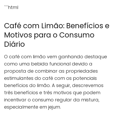
```html
Café com Limão: Benefícios e
Motivos para o Consumo
Diário
O café com limão vem ganhando destaque
como uma bebida funcional devido a
proposta de combinar as propriedades
estimulantes do café com os potenciais
benefícios do limão. A seguir, descrevemos
três benefícios e três motivos que podem
incentivar o consumo regular da mistura,
especialmente em jejum.