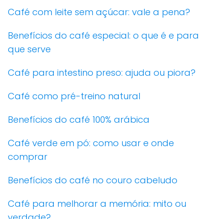
Café com leite sem açúcar: vale a pena?
Benefícios do café especial: o que é e para
que serve
Café para intestino preso: ajuda ou piora?
Café como pré-treino natural
Benefícios do café 100% arábica
Café verde em pó: como usar e onde
comprar
Benefícios do café no couro cabeludo
Café para melhorar a memória: mito ou
verdade?