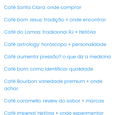
Café Santa Clara: onde comprar
Café bom Jesus: tradição + onde encontrar
Café do Lamas: tradicional RJ + história
Café astrology: horóscopo + personalidade
Café aumenta pressão? o que diz a medicina
Café bom: como identificar qualidade
Café Bourbon: variedade premium + onde
achar
Café caramello: review do sabor + marcas
Café imperial: história + onde experimentar