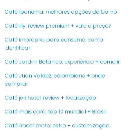
Café Ipanema: melhores opções do bairro
Café Illy: review premium + vale o preço?
Café impróprio para consumo: como
identificar
Café Jardim Botânico: experiência + como ir
Café Juan Valdez: colombiano + onde
comprar
Café jeri hotel: review + localização
Café mais caro: top 10 mundial + Brasil
Café Racer moto: estilo + customização