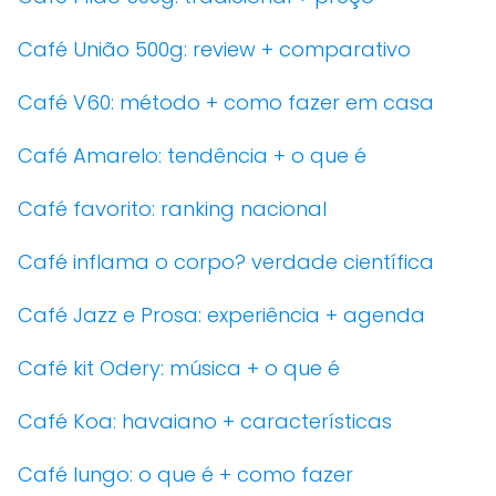
Café União 500g: review + comparativo
Café V60: método + como fazer em casa
Café Amarelo: tendência + o que é
Café favorito: ranking nacional
Café inflama o corpo? verdade científica
Café Jazz e Prosa: experiência + agenda
Café kit Odery: música + o que é
Café Koa: havaiano + características
Café lungo: o que é + como fazer