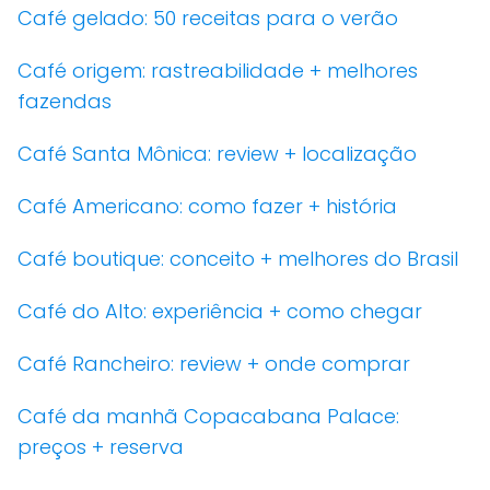
Café gelado: 50 receitas para o verão
Café origem: rastreabilidade + melhores
fazendas
Café Santa Mônica: review + localização
Café Americano: como fazer + história
Café boutique: conceito + melhores do Brasil
Café do Alto: experiência + como chegar
Café Rancheiro: review + onde comprar
Café da manhã Copacabana Palace:
preços + reserva