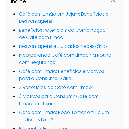
Indice
Café com Limão em Jejum: Benefícios e
Desvantagens
Benefícios Potenciais da Combinação
de Café com Limão
Desvantagens e Cuidados Necessários
Incorporando Café com Limão na Rotina
com Segurança
Café com Limão: Benefícios e Motivos
para o Consumo Diário
3 Benefícios do Café com Limão
3 Motivos para Consumir Café com
Limão em Jejum
Café com Limão: Pode Tomar em Jejum
Todos os Dias?
Perguntas Frequentes