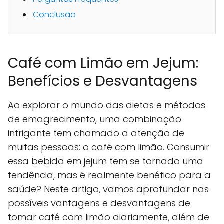
Conclusão
Café com Limão em Jejum:
Benefícios e Desvantagens
Ao explorar o mundo das dietas e métodos
de emagrecimento, uma combinação
intrigante tem chamado a atenção de
muitas pessoas: o café com limão. Consumir
essa bebida em jejum tem se tornado uma
tendência, mas é realmente benéfico para a
saúde? Neste artigo, vamos aprofundar nas
possíveis vantagens e desvantagens de
tomar café com limão diariamente, além de