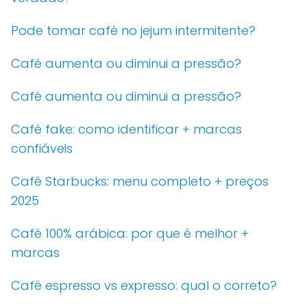
Pode tomar café no jejum intermitente?
Café aumenta ou diminui a pressão?
Café aumenta ou diminui a pressão?
Café fake: como identificar + marcas
confiáveis
Café Starbucks: menu completo + preços
2025
Café 100% arábica: por que é melhor +
marcas
Café espresso vs expresso: qual o correto?