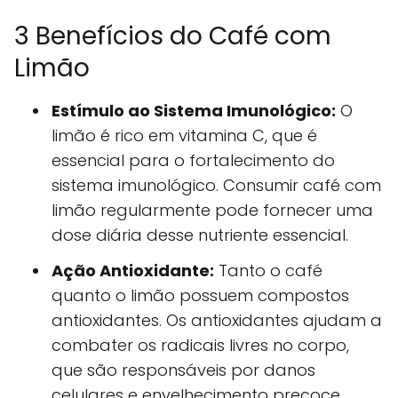
3 Benefícios do Café com
Limão
Estímulo ao Sistema Imunológico:
O
limão é rico em vitamina C, que é
essencial para o fortalecimento do
sistema imunológico. Consumir café com
limão regularmente pode fornecer uma
dose diária desse nutriente essencial.
Ação Antioxidante:
Tanto o café
quanto o limão possuem compostos
antioxidantes. Os antioxidantes ajudam a
combater os radicais livres no corpo,
que são responsáveis por danos
celulares e envelhecimento precoce.