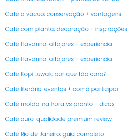
Café a vácuo: conservação + vantagens
Café com planta: decoração + inspirações
Café Havanna: alfajores + experiência
Café Havanna: alfajores + experiência
Café Kopi Luwak: por que tão caro?
Café literário: eventos + como participar
Café moído: na hora vs pronto + dicas
Café ouro: qualidade premium review
Café Rio de Janeiro: guia completo