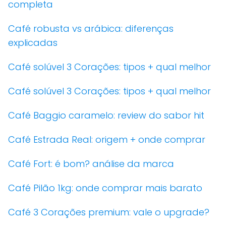
completa
Café robusta vs arábica: diferenças
explicadas
Café solúvel 3 Corações: tipos + qual melhor
Café solúvel 3 Corações: tipos + qual melhor
Café Baggio caramelo: review do sabor hit
Café Estrada Real: origem + onde comprar
Café Fort: é bom? análise da marca
Café Pilão 1kg: onde comprar mais barato
Café 3 Corações premium: vale o upgrade?