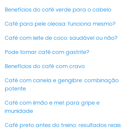
Benefícios do café verde para o cabelo
Café para pele oleosa: funciona mesmo?
Café com leite de coco: saudável ou não?
Pode tomar café com gastrite?
Benefícios do café com cravo
Café com canela e gengibre: combinação
potente
Café com limão e mel: para gripe e
imunidade
Café preto antes do treino: resultados reais