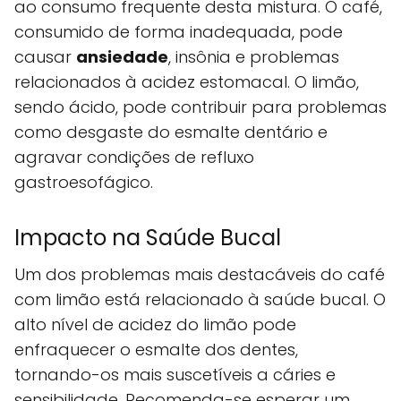
ao consumo frequente desta mistura. O café,
consumido de forma inadequada, pode
causar
ansiedade
, insônia e problemas
relacionados à acidez estomacal. O limão,
sendo ácido, pode contribuir para problemas
como desgaste do esmalte dentário e
agravar condições de refluxo
gastroesofágico.
Impacto na Saúde Bucal
Um dos problemas mais destacáveis do café
com limão está relacionado à saúde bucal. O
alto nível de acidez do limão pode
enfraquecer o esmalte dos dentes,
tornando-os mais suscetíveis a cáries e
sensibilidade. Recomenda-se esperar um