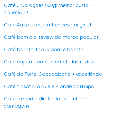
Café 3 Corações 500g: melhor custo-
benefício?
Café Au Lait: receita francesa original
Café bom dia: review da marca popular
Café barato: top 10 bom e barato
Café capital: rede de cafeterias review
Café do Forte: Copacabana + experiência
Café filosofia: o que é + onde participar
Café fazenda: direto do produtor +
vantagens