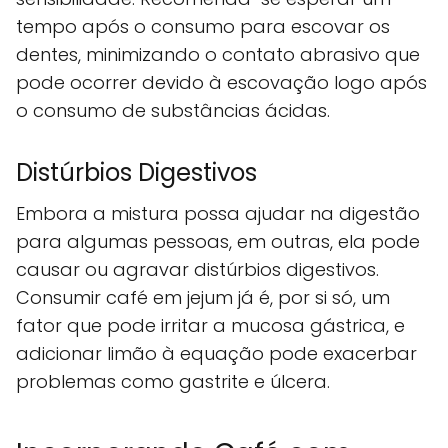
tempo após o consumo para escovar os
dentes, minimizando o contato abrasivo que
pode ocorrer devido à escovação logo após
o consumo de substâncias ácidas.
Distúrbios Digestivos
Embora a mistura possa ajudar na digestão
para algumas pessoas, em outras, ela pode
causar ou agravar distúrbios digestivos.
Consumir café em jejum já é, por si só, um
fator que pode irritar a mucosa gástrica, e
adicionar limão à equação pode exacerbar
problemas como gastrite e úlcera.