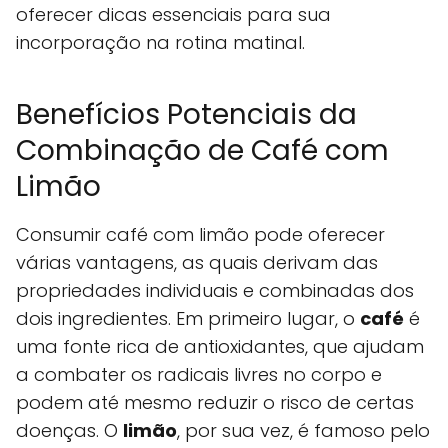
oferecer dicas essenciais para sua
incorporação na rotina matinal.
Benefícios Potenciais da
Combinação de Café com
Limão
Consumir café com limão pode oferecer
várias vantagens, as quais derivam das
propriedades individuais e combinadas dos
dois ingredientes. Em primeiro lugar, o
café
é
uma fonte rica de antioxidantes, que ajudam
a combater os radicais livres no corpo e
podem até mesmo reduzir o risco de certas
doenças. O
limão
, por sua vez, é famoso pelo