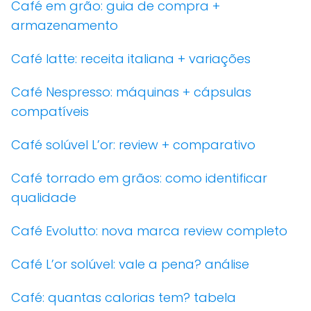
Café em grão: guia de compra +
armazenamento
Café latte: receita italiana + variações
Café Nespresso: máquinas + cápsulas
compatíveis
Café solúvel L’or: review + comparativo
Café torrado em grãos: como identificar
qualidade
Café Evolutto: nova marca review completo
Café L’or solúvel: vale a pena? análise
Café: quantas calorias tem? tabela