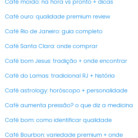
Café moído: na hora vs pronto + dicas
Café ouro: qualidade premium review
Café Rio de Janeiro: guia completo
Café Santa Clara: onde comprar
Café bom Jesus: tradição + onde encontrar
Café do Lamas: tradicional RJ + história
Café astrology: horóscopo + personalidade
Café aumenta pressão? o que diz a medicina
Café bom: como identificar qualidade
Café Bourbon: variedade premium + onde