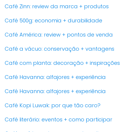
Café Zinn: review da marca + produtos
Café 500g: economia + durabilidade
Café América: review + pontos de venda
Café a vácuo: conservação + vantagens
Café com planta: decoração + inspirações
Café Havanna: alfajores + experiência
Café Havanna: alfajores + experiência
Café Kopi Luwak: por que tão caro?
Café literário: eventos + como participar