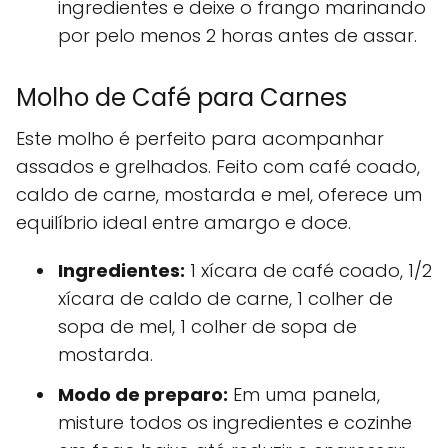
ingredientes e deixe o frango marinando
por pelo menos 2 horas antes de assar.
Molho de Café para Carnes
Este molho é perfeito para acompanhar
assados e grelhados. Feito com café coado,
caldo de carne, mostarda e mel, oferece um
equilíbrio ideal entre amargo e doce.
Ingredientes:
1 xícara de café coado, 1/2
xícara de caldo de carne, 1 colher de
sopa de mel, 1 colher de sopa de
mostarda.
Modo de preparo:
Em uma panela,
misture todos os ingredientes e cozinhe