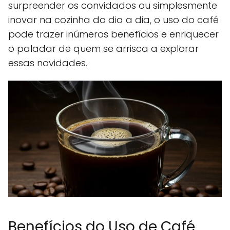
surpreender os convidados ou simplesmente
inovar na cozinha do dia a dia, o uso do café
pode trazer inúmeros benefícios e enriquecer
o paladar de quem se arrisca a explorar
essas novidades.
Benefícios do Uso de Café