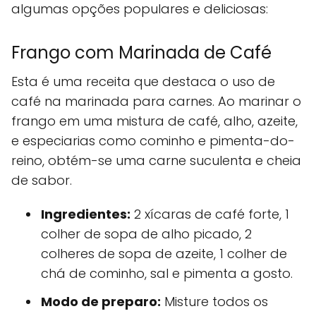
algumas opções populares e deliciosas:
Frango com Marinada de Café
Esta é uma receita que destaca o uso de
café na marinada para carnes. Ao marinar o
frango em uma mistura de café, alho, azeite,
e especiarias como cominho e pimenta-do-
reino, obtém-se uma carne suculenta e cheia
de sabor.
Ingredientes:
2 xícaras de café forte, 1
colher de sopa de alho picado, 2
colheres de sopa de azeite, 1 colher de
chá de cominho, sal e pimenta a gosto.
Modo de preparo:
Misture todos os