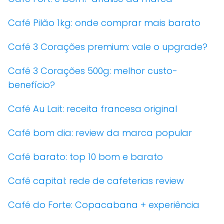
Café Pilão 1kg: onde comprar mais barato
Café 3 Corações premium: vale o upgrade?
Café 3 Corações 500g: melhor custo-
benefício?
Café Au Lait: receita francesa original
Café bom dia: review da marca popular
Café barato: top 10 bom e barato
Café capital: rede de cafeterias review
Café do Forte: Copacabana + experiência