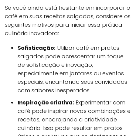
Se você ainda está hesitante em incorporar o
café em suas receitas salgadas, considere os
seguintes motivos para iniciar essa prática
culinária inovadora:
Sofisticação:
Utilizar café em pratos
salgados pode acrescentar um toque
de sofisticação e inovação,
especialmente em jantares ou eventos
especiais, encantando seus convidados
com sabores inesperados.
Inspiração criativa:
Experimentar com
café pode inspirar novas combinações e
receitas, encorajando a criatividade
culinária. Isso pode resultar em pratos