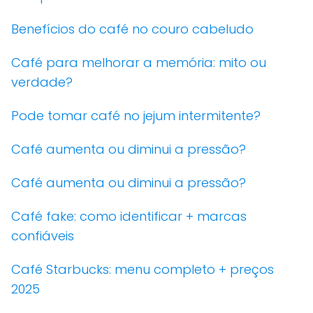
Benefícios do café no couro cabeludo
Café para melhorar a memória: mito ou
verdade?
Pode tomar café no jejum intermitente?
Café aumenta ou diminui a pressão?
Café aumenta ou diminui a pressão?
Café fake: como identificar + marcas
confiáveis
Café Starbucks: menu completo + preços
2025