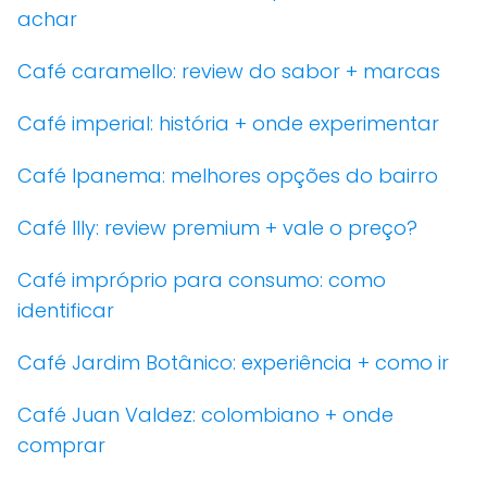
achar
Café caramello: review do sabor + marcas
Café imperial: história + onde experimentar
Café Ipanema: melhores opções do bairro
Café Illy: review premium + vale o preço?
Café impróprio para consumo: como
identificar
Café Jardim Botânico: experiência + como ir
Café Juan Valdez: colombiano + onde
comprar