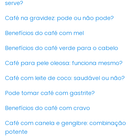
serve?
Café na gravidez: pode ou não pode?
Benefícios do café com mel
Benefícios do café verde para o cabelo
Café para pele oleosa: funciona mesmo?
Café com leite de coco: saudável ou não?
Pode tomar café com gastrite?
Benefícios do café com cravo
Café com canela e gengibre: combinação
potente