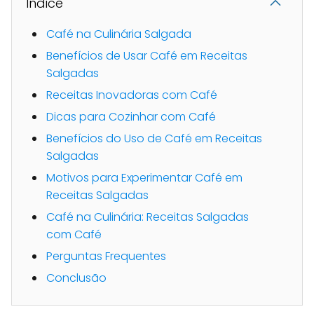
Indice
Café na Culinária Salgada
Benefícios de Usar Café em Receitas
Salgadas
Receitas Inovadoras com Café
Dicas para Cozinhar com Café
Benefícios do Uso de Café em Receitas
Salgadas
Motivos para Experimentar Café em
Receitas Salgadas
Café na Culinária: Receitas Salgadas
com Café
Perguntas Frequentes
Conclusão