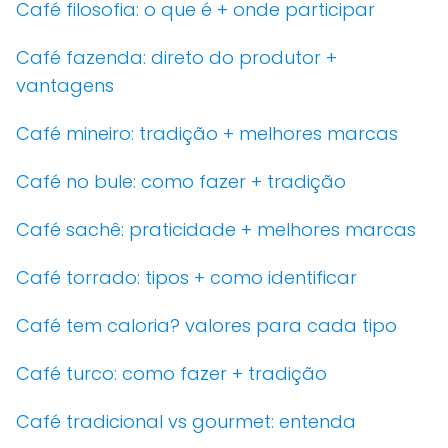
Café filosofia: o que é + onde participar
Café fazenda: direto do produtor +
vantagens
Café mineiro: tradição + melhores marcas
Café no bule: como fazer + tradição
Café sachê: praticidade + melhores marcas
Café torrado: tipos + como identificar
Café tem caloria? valores para cada tipo
Café turco: como fazer + tradição
Café tradicional vs gourmet: entenda