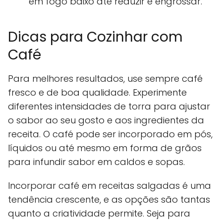
em fogo baixo até reduzir e engrossar.
Dicas para Cozinhar com
Café
Para melhores resultados, use sempre café
fresco e de boa qualidade. Experimente
diferentes intensidades de torra para ajustar
o sabor ao seu gosto e aos ingredientes da
receita. O café pode ser incorporado em pós,
líquidos ou até mesmo em forma de grãos
para infundir sabor em caldos e sopas.
Incorporar café em receitas salgadas é uma
tendência crescente, e as opções são tantas
quanto a criatividade permite. Seja para