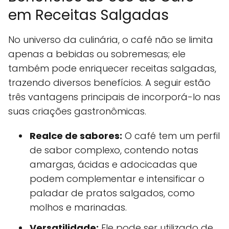
em Receitas Salgadas
No universo da culinária, o café não se limita
apenas a bebidas ou sobremesas; ele
também pode enriquecer receitas salgadas,
trazendo diversos benefícios. A seguir estão
três vantagens principais de incorporá-lo nas
suas criações gastronômicas.
Realce de sabores:
O café tem um perfil
de sabor complexo, contendo notas
amargas, ácidas e adocicadas que
podem complementar e intensificar o
paladar de pratos salgados, como
molhos e marinadas.
Versatilidade:
Ele pode ser utilizado de