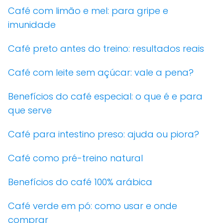
Café com limão e mel: para gripe e
imunidade
Café preto antes do treino: resultados reais
Café com leite sem açúcar: vale a pena?
Benefícios do café especial: o que é e para
que serve
Café para intestino preso: ajuda ou piora?
Café como pré-treino natural
Benefícios do café 100% arábica
Café verde em pó: como usar e onde
comprar