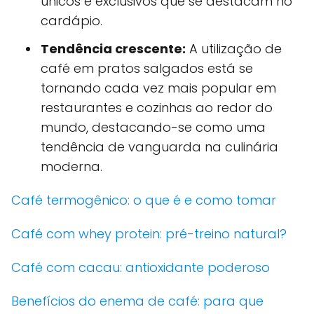
únicos e exclusivos que se destacam no
cardápio.
Tendência crescente:
A utilização de
café em pratos salgados está se
tornando cada vez mais popular em
restaurantes e cozinhas ao redor do
mundo, destacando-se como uma
tendência de vanguarda na culinária
moderna.
Café termogênico: o que é e como tomar
Café com whey protein: pré-treino natural?
Café com cacau: antioxidante poderoso
Benefícios do enema de café: para que