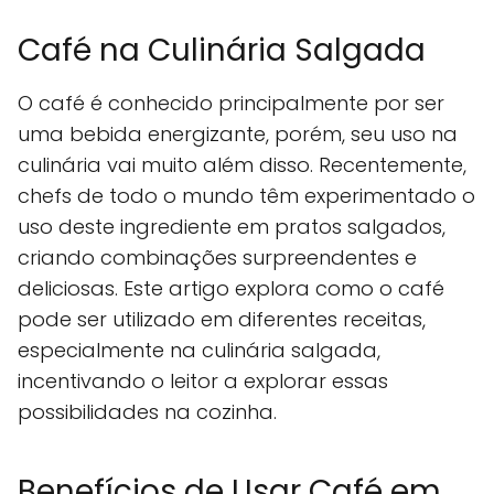
Café na Culinária Salgada
O café é conhecido principalmente por ser
uma bebida energizante, porém, seu uso na
culinária vai muito além disso. Recentemente,
chefs de todo o mundo têm experimentado o
uso deste ingrediente em pratos salgados,
criando combinações surpreendentes e
deliciosas. Este artigo explora como o café
pode ser utilizado em diferentes receitas,
especialmente na culinária salgada,
incentivando o leitor a explorar essas
possibilidades na cozinha.
Benefícios de Usar Café em