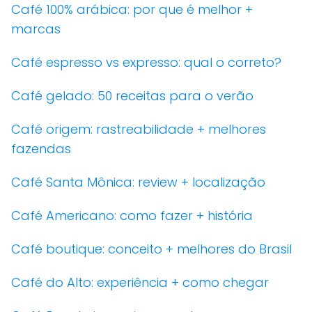
Café 100% arábica: por que é melhor +
marcas
Café espresso vs expresso: qual o correto?
Café gelado: 50 receitas para o verão
Café origem: rastreabilidade + melhores
fazendas
Café Santa Mônica: review + localização
Café Americano: como fazer + história
Café boutique: conceito + melhores do Brasil
Café do Alto: experiência + como chegar