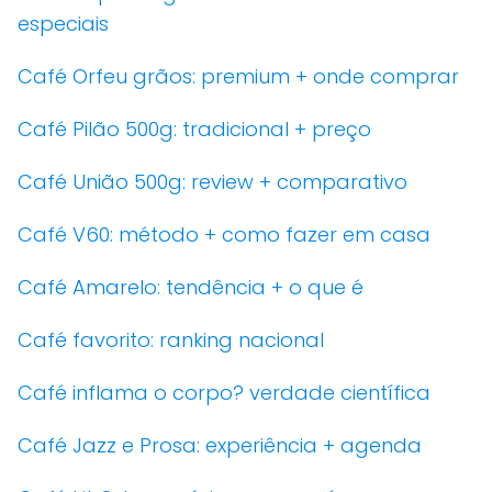
especiais
Café Orfeu grãos: premium + onde comprar
Café Pilão 500g: tradicional + preço
Café União 500g: review + comparativo
Café V60: método + como fazer em casa
Café Amarelo: tendência + o que é
Café favorito: ranking nacional
Café inflama o corpo? verdade científica
Café Jazz e Prosa: experiência + agenda