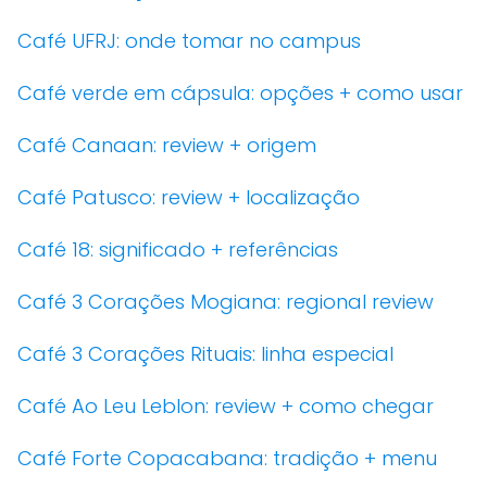
Café UFRJ: onde tomar no campus
Café verde em cápsula: opções + como usar
Café Canaan: review + origem
Café Patusco: review + localização
Café 18: significado + referências
Café 3 Corações Mogiana: regional review
Café 3 Corações Rituais: linha especial
Café Ao Leu Leblon: review + como chegar
Café Forte Copacabana: tradição + menu