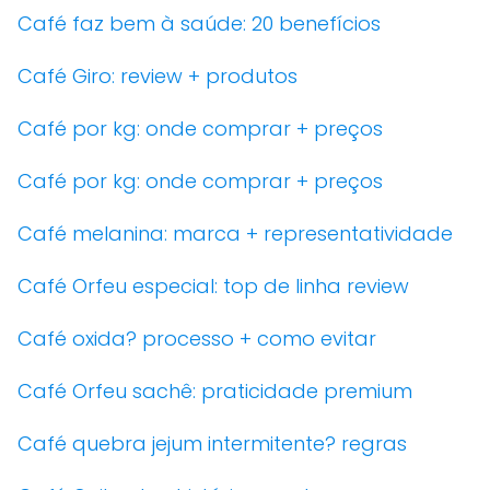
Café faz bem à saúde: 20 benefícios
Café Giro: review + produtos
Café por kg: onde comprar + preços
Café por kg: onde comprar + preços
Café melanina: marca + representatividade
Café Orfeu especial: top de linha review
Café oxida? processo + como evitar
Café Orfeu sachê: praticidade premium
Café quebra jejum intermitente? regras