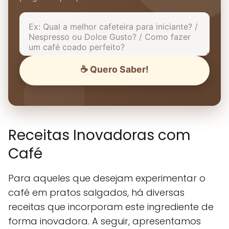
☕ Quero Saber!
Receitas Inovadoras com
Café
Para aqueles que desejam experimentar o
café em pratos salgados, há diversas
receitas que incorporam este ingrediente de
forma inovadora. A seguir, apresentamos