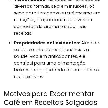
diversas formas, seja em infusões, pó
seco para temperos ou até mesmo em
reduções, proporcionando diversas
camadas de aroma e sabor nas
receitas.
Propriedades antioxidantes:
Além de
sabor, o café oferece benefícios à
saúde. Rico em antioxidantes, ele
contribui para uma alimentação
balanceada, ajudando a combater os
radicais livres.
Motivos para Experimentar
Café em Receitas Salgadas