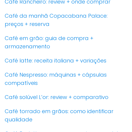
Café Rancheiro: review + onde comprar
Café da manhã Copacabana Palace:
preços + reserva
Café em grão: guia de compra +
armazenamento
Café latte: receita italiana + variações
Café Nespresso: máquinas + cápsulas
compatíveis
Café solúvel L’or: review + comparativo
Café torrado em grãos: como identificar
qualidade