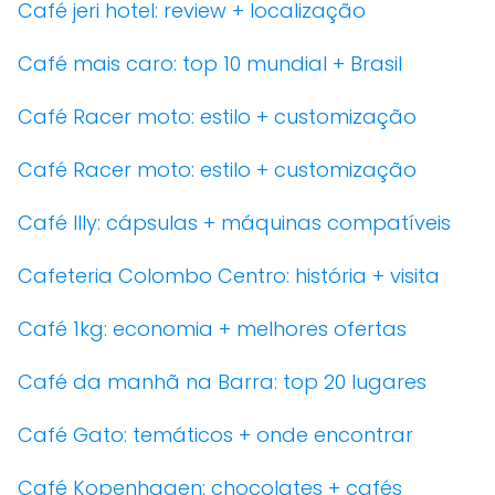
Café jeri hotel: review + localização
Café mais caro: top 10 mundial + Brasil
Café Racer moto: estilo + customização
Café Racer moto: estilo + customização
Café Illy: cápsulas + máquinas compatíveis
Cafeteria Colombo Centro: história + visita
Café 1kg: economia + melhores ofertas
Café da manhã na Barra: top 20 lugares
Café Gato: temáticos + onde encontrar
Café Kopenhagen: chocolates + cafés