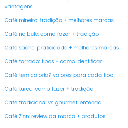
vantagens
Café mineiro: tradição + melhores marcas
Café no bule: como fazer + tradição
Café sachê: praticidade + melhores marcas
Café torrado: tipos + como identificar
Café tem caloria? valores para cada tipo
Café turco: como fazer + tradição
Café tradicional vs gourmet: entenda
Café Zinn: review da marca + produtos