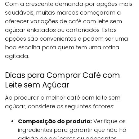
Com a crescente demanda por opções mais
saudáveis, muitas marcas começaram a
oferecer variações de café com leite sem
açúcar enlatados ou cartonados. Estas
opções são convenientes e podem ser uma
boa escolha para quem tem uma rotina
agitada.
Dicas para Comprar Café com
Leite sem Açúcar
Ao procurar o melhor café com leite sem
açúcar, considere os seguintes fatores:
Composição do produto:
Verifique os
ingredientes para garantir que não há
adição de açúcares ou adoçantes