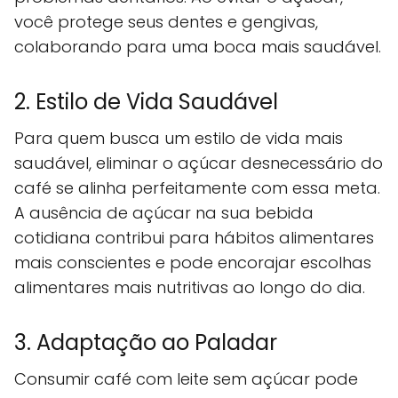
você protege seus dentes e gengivas,
colaborando para uma boca mais saudável.
2. Estilo de Vida Saudável
Para quem busca um estilo de vida mais
saudável, eliminar o açúcar desnecessário do
café se alinha perfeitamente com essa meta.
A ausência de açúcar na sua bebida
cotidiana contribui para hábitos alimentares
mais conscientes e pode encorajar escolhas
alimentares mais nutritivas ao longo do dia.
3. Adaptação ao Paladar
Consumir café com leite sem açúcar pode