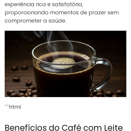
experiência rica e satisfatória,
proporcionando momentos de prazer sem
comprometer a saúde.
```html
Benefícios do Café com Leite