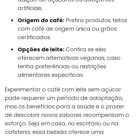
artificiais.
Origem do café:
Prefira produtos feitos
com café de origem única ou grãos
certificados.
Opções de leite:
Confira se eles
oferecem alternativas veganas, caso
tenha preferências ou restrições
alimentares específicas.
Experimentar o café com leite sem açúcar
pode requerer um período de adaptação,
mas os benefícios para a saúde e o prazer
de descobrir novos sabores recompensam o
esforço. Seja em casa, no escritório ou na
cafeteria, essa bebida oferece uma