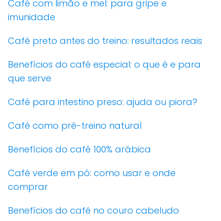
Café com limão e mel: para gripe e
imunidade
Café preto antes do treino: resultados reais
Benefícios do café especial: o que é e para
que serve
Café para intestino preso: ajuda ou piora?
Café como pré-treino natural
Benefícios do café 100% arábica
Café verde em pó: como usar e onde
comprar
Benefícios do café no couro cabeludo