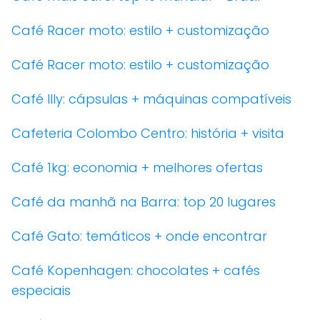
Café Racer moto: estilo + customização
Café Racer moto: estilo + customização
Café Illy: cápsulas + máquinas compatíveis
Cafeteria Colombo Centro: história + visita
Café 1kg: economia + melhores ofertas
Café da manhã na Barra: top 20 lugares
Café Gato: temáticos + onde encontrar
Café Kopenhagen: chocolates + cafés
especiais