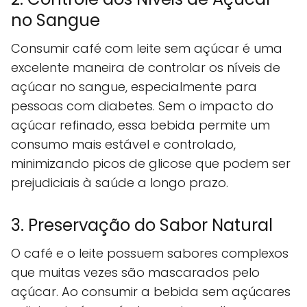
no Sangue
Consumir café com leite sem açúcar é uma
excelente maneira de controlar os níveis de
açúcar no sangue, especialmente para
pessoas com diabetes. Sem o impacto do
açúcar refinado, essa bebida permite um
consumo mais estável e controlado,
minimizando picos de glicose que podem ser
prejudiciais à saúde a longo prazo.
3. Preservação do Sabor Natural
O café e o leite possuem sabores complexos
que muitas vezes são mascarados pelo
açúcar. Ao consumir a bebida sem açúcares