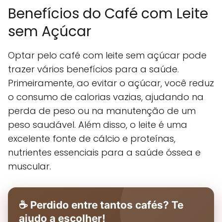
Benefícios do Café com Leite
sem Açúcar
Optar pelo café com leite sem açúcar pode
trazer vários benefícios para a saúde.
Primeiramente, ao evitar o açúcar, você reduz
o consumo de calorias vazias, ajudando na
perda de peso ou na manutenção de um
peso saudável. Além disso, o leite é uma
excelente fonte de cálcio e proteínas,
nutrientes essenciais para a saúde óssea e
muscular.
☕ Perdido entre tantos cafés? Te
ajudo a escolher!