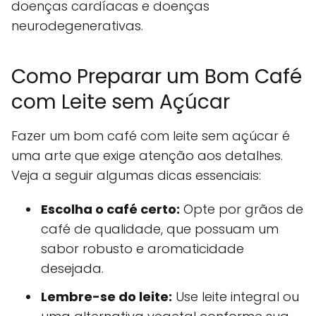
doenças cardíacas e doenças
neurodegenerativas.
Como Preparar um Bom Café
com Leite sem Açúcar
Fazer um bom café com leite sem açúcar é
uma arte que exige atenção aos detalhes.
Veja a seguir algumas dicas essenciais:
Escolha o café certo:
Opte por grãos de
café de qualidade, que possuam um
sabor robusto e aromaticidade
desejada.
Lembre-se do leite:
Use leite integral ou