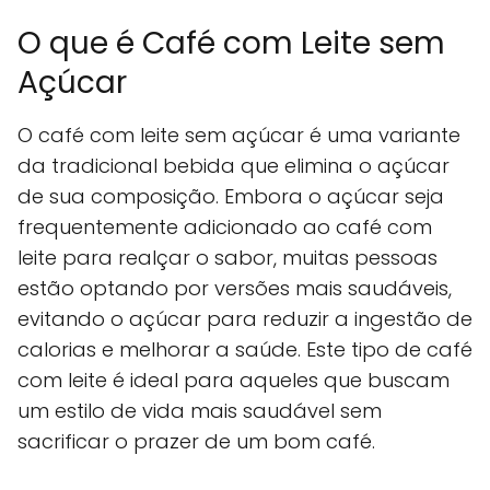
O que é Café com Leite sem
Açúcar
O café com leite sem açúcar é uma variante
da tradicional bebida que elimina o açúcar
de sua composição. Embora o açúcar seja
frequentemente adicionado ao café com
leite para realçar o sabor, muitas pessoas
estão optando por versões mais saudáveis,
evitando o açúcar para reduzir a ingestão de
calorias e melhorar a saúde. Este tipo de café
com leite é ideal para aqueles que buscam
um estilo de vida mais saudável sem
sacrificar o prazer de um bom café.