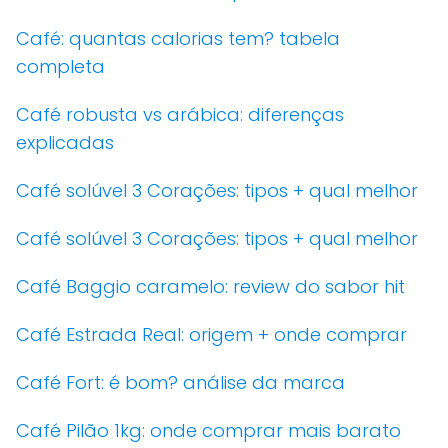
Café: quantas calorias tem? tabela
completa
Café robusta vs arábica: diferenças
explicadas
Café solúvel 3 Corações: tipos + qual melhor
Café solúvel 3 Corações: tipos + qual melhor
Café Baggio caramelo: review do sabor hit
Café Estrada Real: origem + onde comprar
Café Fort: é bom? análise da marca
Café Pilão 1kg: onde comprar mais barato