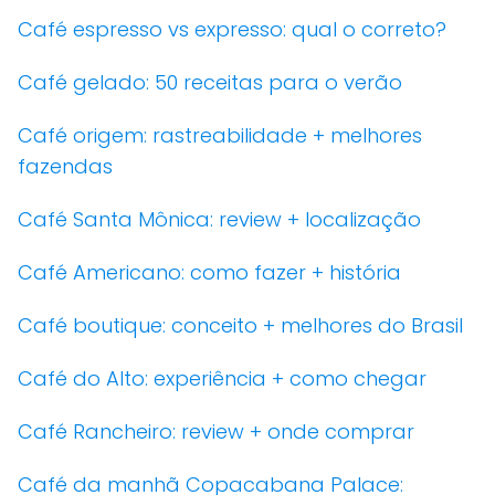
Café espresso vs expresso: qual o correto?
Café gelado: 50 receitas para o verão
Café origem: rastreabilidade + melhores
fazendas
Café Santa Mônica: review + localização
Café Americano: como fazer + história
Café boutique: conceito + melhores do Brasil
Café do Alto: experiência + como chegar
Café Rancheiro: review + onde comprar
Café da manhã Copacabana Palace: