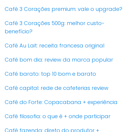
Café 3 Corações premium: vale o upgrade?
Café 3 Corações 500g: melhor custo-
benefício?
Café Au Lait: receita francesa original
Café bom dia: review da marca popular
Café barato: top 10 bom e barato
Café capital: rede de cafeterias review
Café do Forte: Copacabana + experiência
Café filosofia: o que é + onde participar
Café fazenda: direto do produtor +