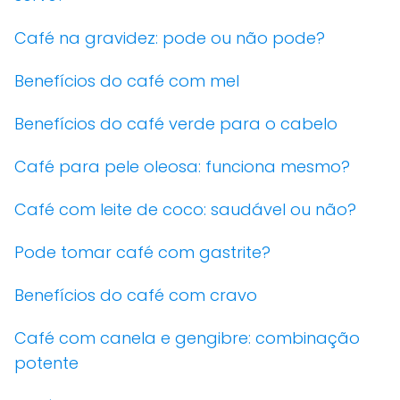
Café na gravidez: pode ou não pode?
Benefícios do café com mel
Benefícios do café verde para o cabelo
Café para pele oleosa: funciona mesmo?
Café com leite de coco: saudável ou não?
Pode tomar café com gastrite?
Benefícios do café com cravo
Café com canela e gengibre: combinação
potente