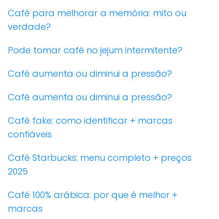
Café para melhorar a memória: mito ou
verdade?
Pode tomar café no jejum intermitente?
Café aumenta ou diminui a pressão?
Café aumenta ou diminui a pressão?
Café fake: como identificar + marcas
confiáveis
Café Starbucks: menu completo + preços
2025
Café 100% arábica: por que é melhor +
marcas