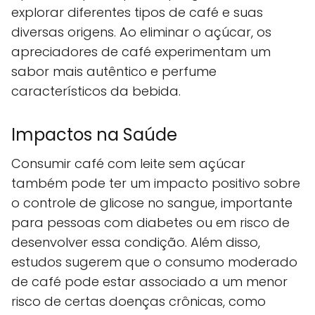
explorar diferentes tipos de café e suas
diversas origens. Ao eliminar o açúcar, os
apreciadores de café experimentam um
sabor mais autêntico e perfume
característicos da bebida.
Impactos na Saúde
Consumir café com leite sem açúcar
também pode ter um impacto positivo sobre
o controle de glicose no sangue, importante
para pessoas com diabetes ou em risco de
desenvolver essa condição. Além disso,
estudos sugerem que o consumo moderado
de café pode estar associado a um menor
risco de certas doenças crônicas, como