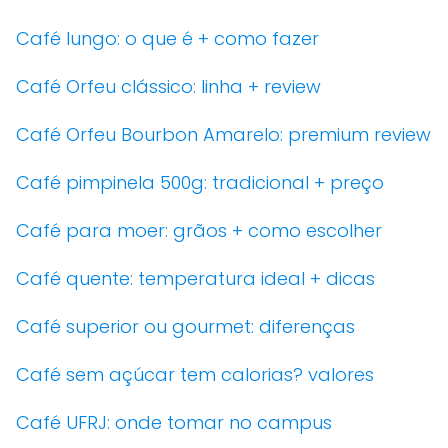
Café lungo: o que é + como fazer
Café Orfeu clássico: linha + review
Café Orfeu Bourbon Amarelo: premium review
Café pimpinela 500g: tradicional + preço
Café para moer: grãos + como escolher
Café quente: temperatura ideal + dicas
Café superior ou gourmet: diferenças
Café sem açúcar tem calorias? valores
Café UFRJ: onde tomar no campus