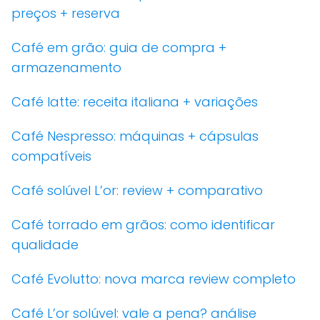
preços + reserva
Café em grão: guia de compra +
armazenamento
Café latte: receita italiana + variações
Café Nespresso: máquinas + cápsulas
compatíveis
Café solúvel L’or: review + comparativo
Café torrado em grãos: como identificar
qualidade
Café Evolutto: nova marca review completo
Café L’or solúvel: vale a pena? análise