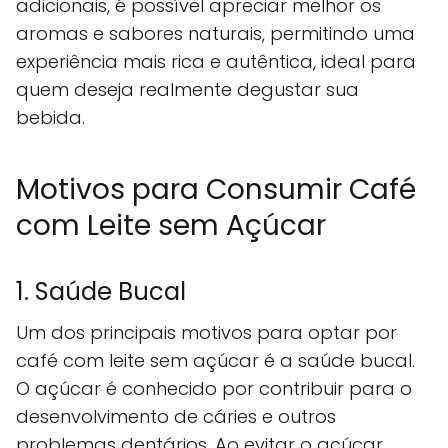
adicionais, é possível apreciar melhor os
aromas e sabores naturais, permitindo uma
experiência mais rica e autêntica, ideal para
quem deseja realmente degustar sua
bebida.
Motivos para Consumir Café
com Leite sem Açúcar
1. Saúde Bucal
Um dos principais motivos para optar por
café com leite sem açúcar é a saúde bucal.
O açúcar é conhecido por contribuir para o
desenvolvimento de cáries e outros
problemas dentários. Ao evitar o açúcar,