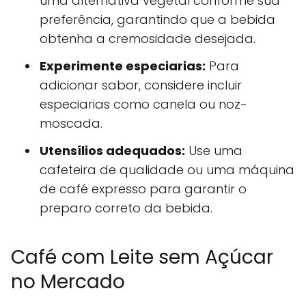
uma alternativa vegetal conforme sua
preferência, garantindo que a bebida
obtenha a cremosidade desejada.
Experimente especiarias:
Para
adicionar sabor, considere incluir
especiarias como canela ou noz-
moscada.
Utensílios adequados:
Use uma
cafeteira de qualidade ou uma máquina
de café expresso para garantir o
preparo correto da bebida.
Café com Leite sem Açúcar
no Mercado