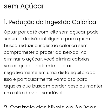
sem Açúcar
1. Redução da Ingestão Calórica
Optar por café com leite sem açúcar pode
ser uma decisão inteligente para quem
busca reduzir a ingestão calórica sem
comprometer o prazer da bebida. Ao
eliminar o açúcar, você elimina calorias
vazias que poderiam impactar
negativamente em uma dieta equilibrada.
Isso é particularmente vantajoso para
aqueles que buscam perder peso ou manter
um estilo de vida saudável.
2. Controle dos Níveis de Açúcar