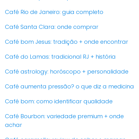
Café Rio de Janeiro: guia completo
Café Santa Clara: onde comprar
Café bom Jesus: tradição + onde encontrar
Café do Lamas: tradicional RJ + história
Café astrology: horóscopo + personalidade
Café aumenta pressão? o que diz a medicina
Café bom: como identificar qualidade
Café Bourbon: variedade premium + onde
achar