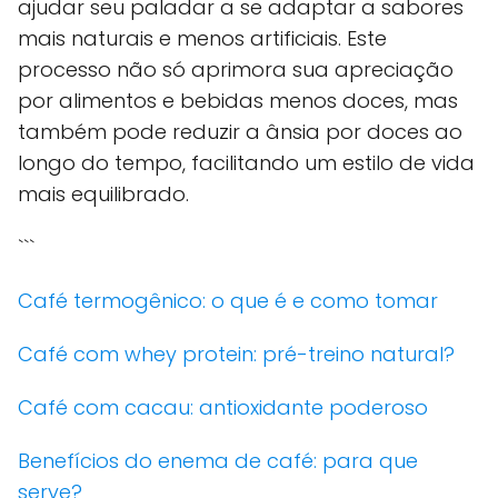
ajudar seu paladar a se adaptar a sabores
mais naturais e menos artificiais. Este
processo não só aprimora sua apreciação
por alimentos e bebidas menos doces, mas
também pode reduzir a ânsia por doces ao
longo do tempo, facilitando um estilo de vida
mais equilibrado.
```
Café termogênico: o que é e como tomar
Café com whey protein: pré-treino natural?
Café com cacau: antioxidante poderoso
Benefícios do enema de café: para que
serve?