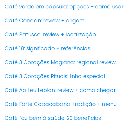
Café verde em cápsula: opções + como usar
Café Canaan: review + origem
Café Patusco: review + localização
Café 18: significado + referências
Café 3 Corações Mogiana: regional review
Café 3 Corações Rituais: linha especial
Café Ao Leu Leblon: review + como chegar
Café Forte Copacabana: tradição + menu
Café faz bem à saúde: 20 benefícios