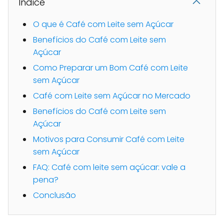
Indice
O que é Café com Leite sem Açúcar
Benefícios do Café com Leite sem
Açúcar
Como Preparar um Bom Café com Leite
sem Açúcar
Café com Leite sem Açúcar no Mercado
Benefícios do Café com Leite sem
Açúcar
Motivos para Consumir Café com Leite
sem Açúcar
FAQ: Café com leite sem açúcar: vale a
pena?
Conclusão