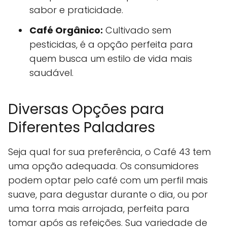
sabor e praticidade.
Café Orgânico:
Cultivado sem
pesticidas, é a opção perfeita para
quem busca um estilo de vida mais
saudável.
Diversas Opções para
Diferentes Paladares
Seja qual for sua preferência, o Café 43 tem
uma opção adequada. Os consumidores
podem optar pelo café com um perfil mais
suave, para degustar durante o dia, ou por
uma torra mais arrojada, perfeita para
tomar após as refeições. Sua variedade de