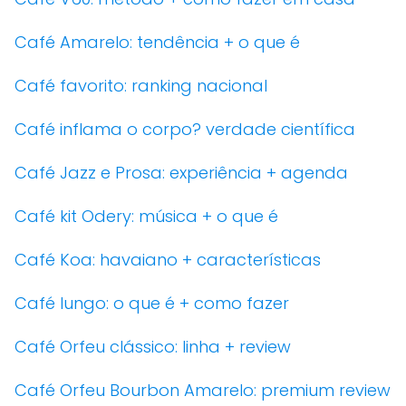
Café Amarelo: tendência + o que é
Café favorito: ranking nacional
Café inflama o corpo? verdade científica
Café Jazz e Prosa: experiência + agenda
Café kit Odery: música + o que é
Café Koa: havaiano + características
Café lungo: o que é + como fazer
Café Orfeu clássico: linha + review
Café Orfeu Bourbon Amarelo: premium review