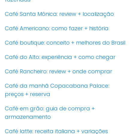
Café Santa Mônica: review + localização
Café Americano: como fazer + história
Café boutique: conceito + melhores do Brasil
Café do Alto: experiência + como chegar
Café Rancheiro: review + onde comprar
Café da manhã Copacabana Palace:
preços + reserva
Café em grão: guia de compra +
armazenamento
Café latte: receita italiana + variações