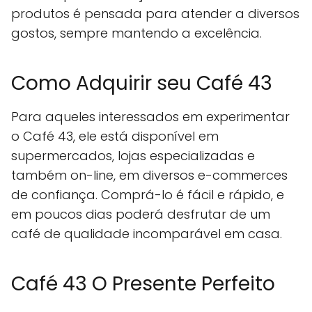
produtos é pensada para atender a diversos
gostos, sempre mantendo a excelência.
Como Adquirir seu Café 43
Para aqueles interessados em experimentar
o Café 43, ele está disponível em
supermercados, lojas especializadas e
também on-line, em diversos e-commerces
de confiança. Comprá-lo é fácil e rápido, e
em poucos dias poderá desfrutar de um
café de qualidade incomparável em casa.
Café 43 O Presente Perfeito