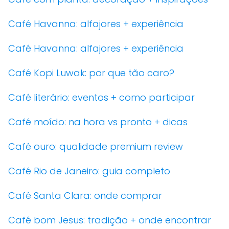
Café Havanna: alfajores + experiência
Café Havanna: alfajores + experiência
Café Kopi Luwak: por que tão caro?
Café literário: eventos + como participar
Café moído: na hora vs pronto + dicas
Café ouro: qualidade premium review
Café Rio de Janeiro: guia completo
Café Santa Clara: onde comprar
Café bom Jesus: tradição + onde encontrar