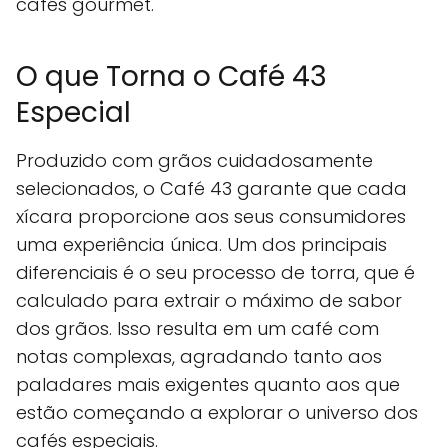
cafés gourmet.
O que Torna o Café 43
Especial
Produzido com grãos cuidadosamente
selecionados, o Café 43 garante que cada
xícara proporcione aos seus consumidores
uma experiência única. Um dos principais
diferenciais é o seu processo de torra, que é
calculado para extrair o máximo de sabor
dos grãos. Isso resulta em um café com
notas complexas, agradando tanto aos
paladares mais exigentes quanto aos que
estão começando a explorar o universo dos
cafés especiais.