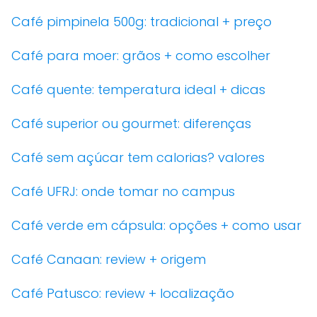
Café pimpinela 500g: tradicional + preço
Café para moer: grãos + como escolher
Café quente: temperatura ideal + dicas
Café superior ou gourmet: diferenças
Café sem açúcar tem calorias? valores
Café UFRJ: onde tomar no campus
Café verde em cápsula: opções + como usar
Café Canaan: review + origem
Café Patusco: review + localização