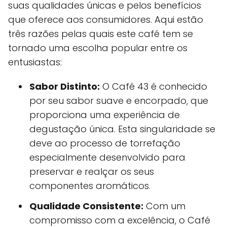
suas qualidades únicas e pelos benefícios
que oferece aos consumidores. Aqui estão
três razões pelas quais este café tem se
tornado uma escolha popular entre os
entusiastas:
Sabor Distinto:
O Café 43 é conhecido
por seu sabor suave e encorpado, que
proporciona uma experiência de
degustação única. Esta singularidade se
deve ao processo de torrefação
especialmente desenvolvido para
preservar e realçar os seus
componentes aromáticos.
Qualidade Consistente:
Com um
compromisso com a excelência, o Café