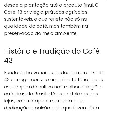
desde a plantação até o produto final. O
Café 43 privilegia práticas agrícolas
sustentáveis, o que reflete não só na
qualidade do café, mas também na
preservação do meio ambiente.
História e Tradição do Café
43
Fundada há várias décadas, a marca Café
43 carrega consigo uma rica história. Desde
os campos de cultivo nas melhores regiões
cafeeiras do Brasil até as prateleiras das
lojas, cada etapa é marcada pela
dedicação e paixão pelo que fazem. Esta