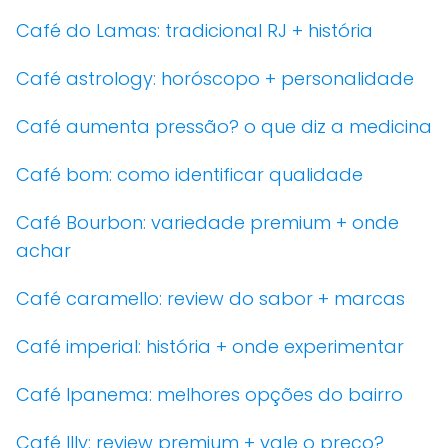
Café do Lamas: tradicional RJ + história
Café astrology: horóscopo + personalidade
Café aumenta pressão? o que diz a medicina
Café bom: como identificar qualidade
Café Bourbon: variedade premium + onde
achar
Café caramello: review do sabor + marcas
Café imperial: história + onde experimentar
Café Ipanema: melhores opções do bairro
Café Illy: review premium + vale o preço?