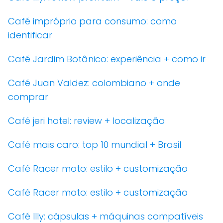
Café impróprio para consumo: como
identificar
Café Jardim Botânico: experiência + como ir
Café Juan Valdez: colombiano + onde
comprar
Café jeri hotel: review + localização
Café mais caro: top 10 mundial + Brasil
Café Racer moto: estilo + customização
Café Racer moto: estilo + customização
Café Illy: cápsulas + máquinas compatíveis