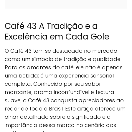
Café 43 A Tradição e a
Excelência em Cada Gole
O Café 43 tem se destacado no mercado
como um símbolo de tradição e qualidade.
Para os amantes do café, ele não é apenas
uma bebida; é uma experiência sensorial
completa. Conhecido por seu sabor
marcante, aroma inconfundível e textura
suave, o Café 43 conquista apreciadores ao
redor de todo o Brasil. Este artigo oferece um
olhar detalhado sobre o significado e a
importância dessa marca no cenário dos