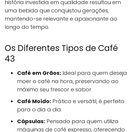
história investida em qualidade resultou em
uma bebida que conquistou gerações,
mantendo-se relevante e apaixonante ao
longo do tempo.
Os Diferentes Tipos de Café
43
Café em Grãos:
Ideal para quem deseja
moer o café na hora, preservando ao
máximo seu frescor e sabor.
Café Moído:
Prático e versátil, é perfeito
para o dia a dia.
Cápsulas:
Pensado para quem utiliza
máquinas de café expresso, oferecendo