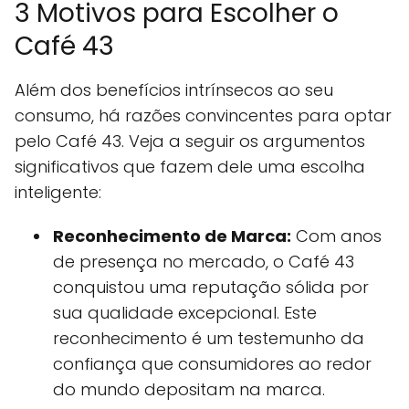
3 Motivos para Escolher o
Café 43
Além dos benefícios intrínsecos ao seu
consumo, há razões convincentes para optar
pelo Café 43. Veja a seguir os argumentos
significativos que fazem dele uma escolha
inteligente:
Reconhecimento de Marca:
Com anos
de presença no mercado, o Café 43
conquistou uma reputação sólida por
sua qualidade excepcional. Este
reconhecimento é um testemunho da
confiança que consumidores ao redor
do mundo depositam na marca.