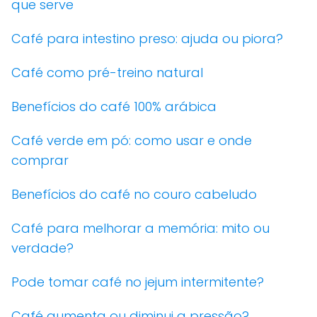
que serve
Café para intestino preso: ajuda ou piora?
Café como pré-treino natural
Benefícios do café 100% arábica
Café verde em pó: como usar e onde
comprar
Benefícios do café no couro cabeludo
Café para melhorar a memória: mito ou
verdade?
Pode tomar café no jejum intermitente?
Café aumenta ou diminui a pressão?