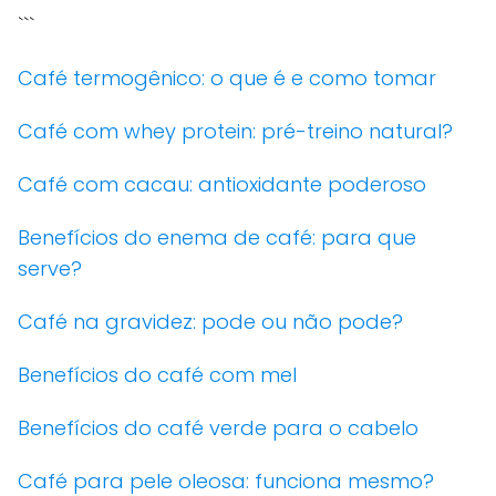
```
Café termogênico: o que é e como tomar
Café com whey protein: pré-treino natural?
Café com cacau: antioxidante poderoso
Benefícios do enema de café: para que
serve?
Café na gravidez: pode ou não pode?
Benefícios do café com mel
Benefícios do café verde para o cabelo
Café para pele oleosa: funciona mesmo?