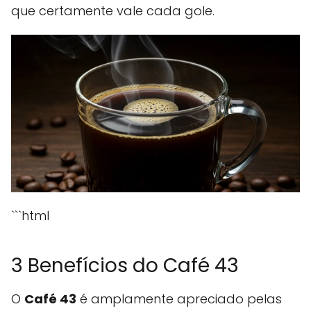
que certamente vale cada gole.
```html
3 Benefícios do Café 43
O
Café 43
é amplamente apreciado pelas