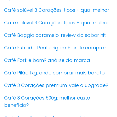
Café solúvel 3 Corações: tipos + qual melhor
Café solúvel 3 Corações: tipos + qual melhor
Café Baggio caramelo: review do sabor hit
Café Estrada Real: origem + onde comprar
Café Fort: é bom? análise da marca
Café Pilão 1kg: onde comprar mais barato
Café 3 Corações premium: vale o upgrade?
Café 3 Corações 500g: melhor custo-
benefício?