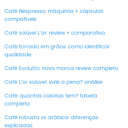
Café Nespresso: máquinas + cápsulas
compatíveis
Café solúvel L’or: review + comparativo
Café torrado em grãos: como identificar
qualidade
Café Evolutto: nova marca review completo
Café L’or solúvel: vale a pena? análise
Café: quantas calorias tem? tabela
completa
Café robusta vs arábica: diferenças
explicadas