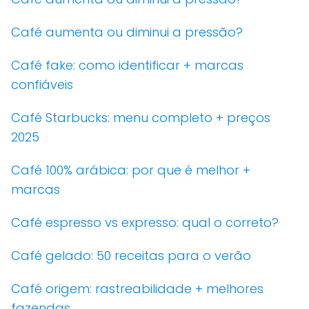
Café aumenta ou diminui a pressão?
Café fake: como identificar + marcas
confiáveis
Café Starbucks: menu completo + preços
2025
Café 100% arábica: por que é melhor +
marcas
Café espresso vs expresso: qual o correto?
Café gelado: 50 receitas para o verão
Café origem: rastreabilidade + melhores
fazendas