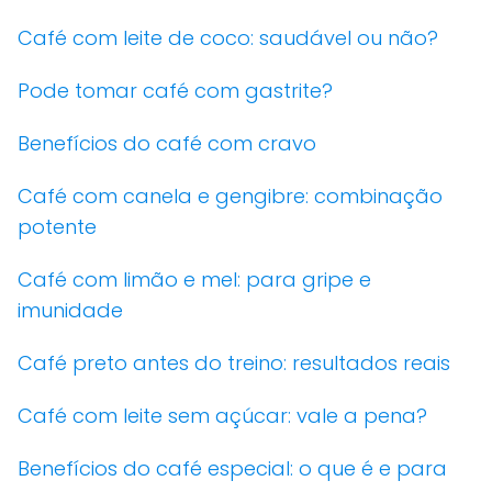
Café com leite de coco: saudável ou não?
Pode tomar café com gastrite?
Benefícios do café com cravo
Café com canela e gengibre: combinação
potente
Café com limão e mel: para gripe e
imunidade
Café preto antes do treino: resultados reais
Café com leite sem açúcar: vale a pena?
Benefícios do café especial: o que é e para