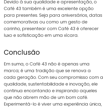
Devido à sua qualidade e apresentação, o
Café 43 também é uma excelente opção
para presentes. Seja para aniversários, datas
comemorativas ou como um gesto de
carinho, presentear com Café 43 é oferecer
luxo e sofisticação em uma xícara.
Conclusão
Em suma, o Café 43 não é apenas uma
marca; é uma tradição que se renova a
cada geração. Com seu compromisso com a
qualidade, sustentabilidade e inovação, ele
continua encantando e inspirando aqueles
que não abrem mão de um bom café.
Experimentá-lo é viver uma experiência única,