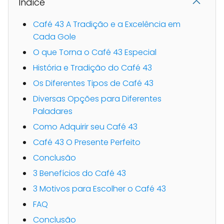
Indice
Café 43 A Tradição e a Excelência em
Cada Gole
O que Torna o Café 43 Especial
História e Tradição do Café 43
Os Diferentes Tipos de Café 43
Diversas Opções para Diferentes
Paladares
Como Adquirir seu Café 43
Café 43 O Presente Perfeito
Conclusão
3 Benefícios do Café 43
3 Motivos para Escolher o Café 43
FAQ
Conclusão