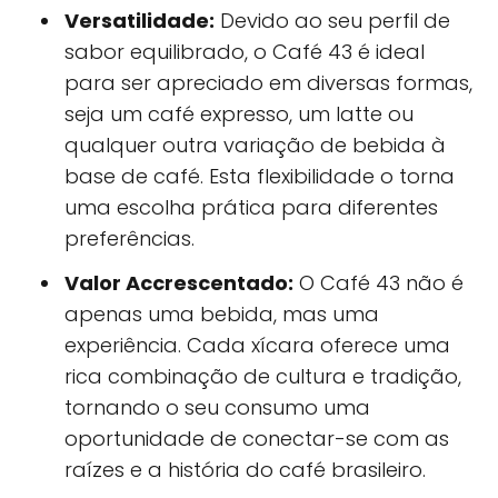
Versatilidade:
Devido ao seu perfil de
sabor equilibrado, o Café 43 é ideal
para ser apreciado em diversas formas,
seja um café expresso, um latte ou
qualquer outra variação de bebida à
base de café. Esta flexibilidade o torna
uma escolha prática para diferentes
preferências.
Valor Accrescentado:
O Café 43 não é
apenas uma bebida, mas uma
experiência. Cada xícara oferece uma
rica combinação de cultura e tradição,
tornando o seu consumo uma
oportunidade de conectar-se com as
raízes e a história do café brasileiro.