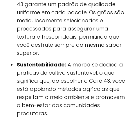
43 garante um padrão de qualidade
uniforme em cada pacote. Os grãos são
meticulosamente selecionados e
processados para assegurar uma
textura e frescor ideais, permitindo que
você desfrute sempre do mesmo sabor
superior.
Sustentabilidade:
A marca se dedica a
práticas de cultivo sustentável, o que
significa que, ao escolher o Café 43, você
está apoiando métodos agrícolas que
respeitam o meio ambiente e promovem
o bem-estar das comunidades
produtoras.