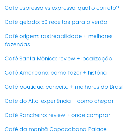
Café espresso vs expresso: qual o correto?
Café gelado: 50 receitas para o verão
Café origem: rastreabilidade + melhores
fazendas
Café Santa Mônica: review + localização
Café Americano: como fazer + história
Café boutique: conceito + melhores do Brasil
Café do Alto: experiência + como chegar
Café Rancheiro: review + onde comprar
Café da manhã Copacabana Palace: