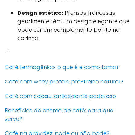
Design estético:
Prensas francesas
geralmente têm um design elegante que
pode ser um complemento bonito na
cozinha.
```
Café termogênico: o que é e como tomar
Café com whey protein: pré-treino natural?
Café com cacau: antioxidante poderoso
Benefícios do enema de café: para que
serve?
Café na gravidez: pode ou não pode?