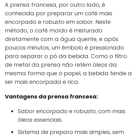
A prensa francesa, por outro lado, é
conhecida por preparar um café mais
encorpado e robusto em sabor. Neste
método, o café moído é misturado
diretamente com a água quente, e após
poucos minutos, um êmbolo é pressionado
para separar o pó da bebida. Como o filtro
de metal da prensa não retém óleos da
mesma forma que o papel, a bebida tende a
ser mais encorpada e rica.
Vantagens da prensa francesa:
Sabor encorpado e robusto, com mais
óleos essenciais.
Sistema de preparo mais simples, sem