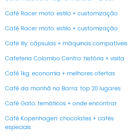
Café Racer moto: estilo + customização
Café Racer moto: estilo + customização
Café Illy: cápsulas + máquinas compatíveis
Cafeteria Colombo Centro: história + visita
Café 1kg: economia + melhores ofertas
Café da manhã na Barra: top 20 lugares
Café Gato: temáticos + onde encontrar
Café Kopenhagen: chocolates + cafés
especiais