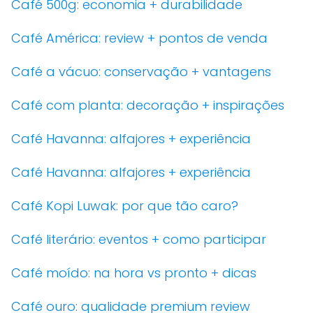
Café 500g: economia + durabilidade
Café América: review + pontos de venda
Café a vácuo: conservação + vantagens
Café com planta: decoração + inspirações
Café Havanna: alfajores + experiência
Café Havanna: alfajores + experiência
Café Kopi Luwak: por que tão caro?
Café literário: eventos + como participar
Café moído: na hora vs pronto + dicas
Café ouro: qualidade premium review