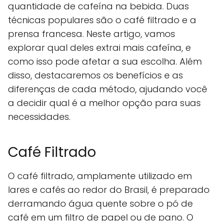
quantidade de cafeína na bebida. Duas
técnicas populares são o café filtrado e a
prensa francesa. Neste artigo, vamos
explorar qual deles extrai mais cafeína, e
como isso pode afetar a sua escolha. Além
disso, destacaremos os benefícios e as
diferenças de cada método, ajudando você
a decidir qual é a melhor opção para suas
necessidades.
Café Filtrado
O café filtrado, amplamente utilizado em
lares e cafés ao redor do Brasil, é preparado
derramando água quente sobre o pó de
café em um filtro de papel ou de pano. O