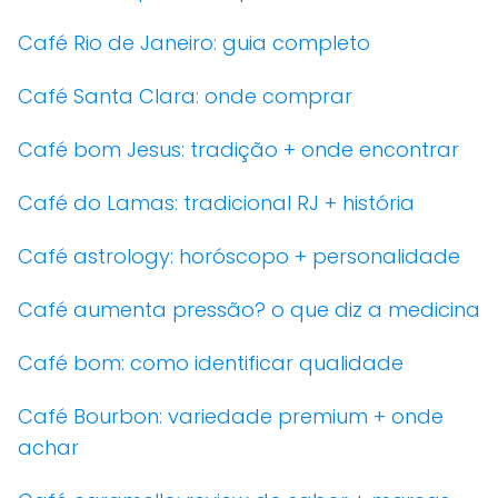
Café Rio de Janeiro: guia completo
Café Santa Clara: onde comprar
Café bom Jesus: tradição + onde encontrar
Café do Lamas: tradicional RJ + história
Café astrology: horóscopo + personalidade
Café aumenta pressão? o que diz a medicina
Café bom: como identificar qualidade
Café Bourbon: variedade premium + onde
achar