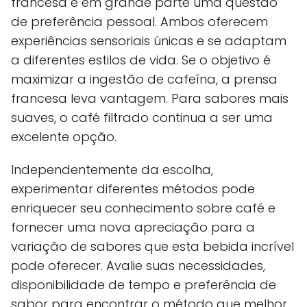
francesa é em grande parte uma questão
de preferência pessoal. Ambos oferecem
experiências sensoriais únicas e se adaptam
a diferentes estilos de vida. Se o objetivo é
maximizar a ingestão de cafeína, a prensa
francesa leva vantagem. Para sabores mais
suaves, o café filtrado continua a ser uma
excelente opção.
Independentemente da escolha,
experimentar diferentes métodos pode
enriquecer seu conhecimento sobre café e
fornecer uma nova apreciação para a
variação de sabores que esta bebida incrível
pode oferecer. Avalie suas necessidades,
disponibilidade de tempo e preferência de
sabor para encontrar o método que melhor