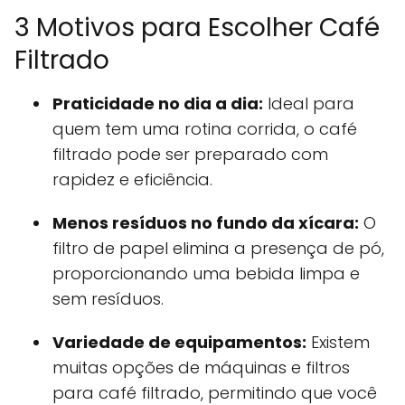
3 Motivos para Escolher Café
Filtrado
Praticidade no dia a dia:
Ideal para
quem tem uma rotina corrida, o café
filtrado pode ser preparado com
rapidez e eficiência.
Menos resíduos no fundo da xícara:
O
filtro de papel elimina a presença de pó,
proporcionando uma bebida limpa e
sem resíduos.
Variedade de equipamentos:
Existem
muitas opções de máquinas e filtros
para café filtrado, permitindo que você