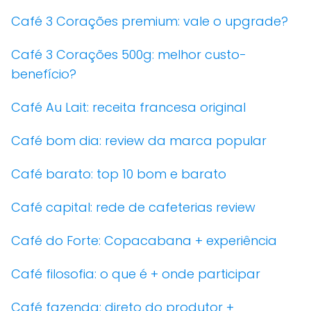
Café 3 Corações premium: vale o upgrade?
Café 3 Corações 500g: melhor custo-
benefício?
Café Au Lait: receita francesa original
Café bom dia: review da marca popular
Café barato: top 10 bom e barato
Café capital: rede de cafeterias review
Café do Forte: Copacabana + experiência
Café filosofia: o que é + onde participar
Café fazenda: direto do produtor +