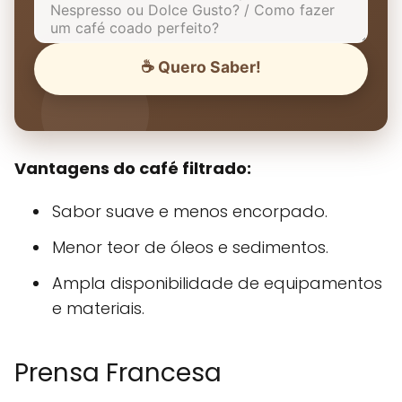
☕ Quero Saber!
Vantagens do café filtrado:
Sabor suave e menos encorpado.
Menor teor de óleos e sedimentos.
Ampla disponibilidade de equipamentos
e materiais.
Prensa Francesa