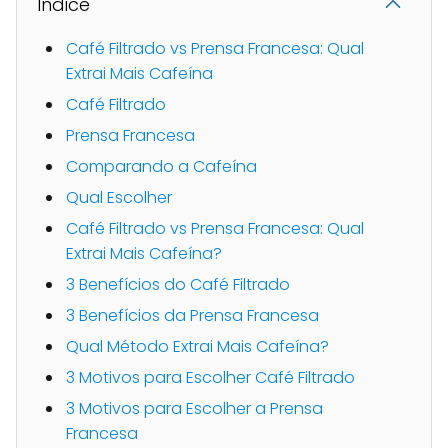
Indice
Café Filtrado vs Prensa Francesa: Qual
Extrai Mais Cafeína
Café Filtrado
Prensa Francesa
Comparando a Cafeína
Qual Escolher
Café Filtrado vs Prensa Francesa: Qual
Extrai Mais Cafeína?
3 Benefícios do Café Filtrado
3 Benefícios da Prensa Francesa
Qual Método Extrai Mais Cafeína?
3 Motivos para Escolher Café Filtrado
3 Motivos para Escolher a Prensa
Francesa