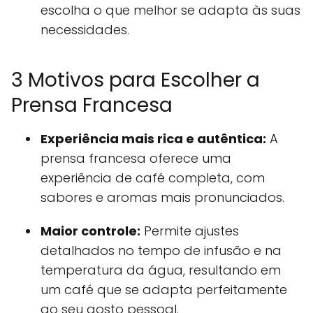
escolha o que melhor se adapta às suas
necessidades.
3 Motivos para Escolher a
Prensa Francesa
Experiência mais rica e autêntica:
A
prensa francesa oferece uma
experiência de café completa, com
sabores e aromas mais pronunciados.
Maior controle:
Permite ajustes
detalhados no tempo de infusão e na
temperatura da água, resultando em
um café que se adapta perfeitamente
ao seu gosto pessoal.