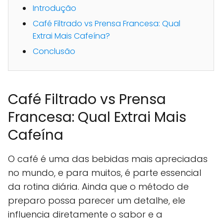
Introdução
Café Filtrado vs Prensa Francesa: Qual
Extrai Mais Cafeína?
Conclusão
Café Filtrado vs Prensa
Francesa: Qual Extrai Mais
Cafeína
O café é uma das bebidas mais apreciadas
no mundo, e para muitos, é parte essencial
da rotina diária. Ainda que o método de
preparo possa parecer um detalhe, ele
influencia diretamente o sabor e a