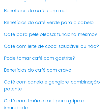
Benefícios do café com mel
Benefícios do café verde para o cabelo
Café para pele oleosa: funciona mesmo?
Café com leite de coco: saudável ou não?
Pode tomar café com gastrite?
Benefícios do café com cravo
Café com canela e gengibre: combinação
potente
Café com limão e mel: para gripe e
imunidade