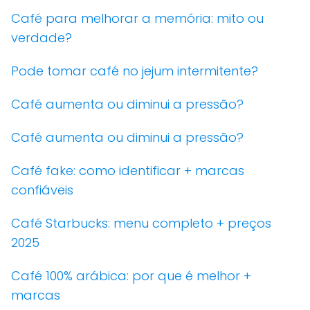
Café para melhorar a memória: mito ou
verdade?
Pode tomar café no jejum intermitente?
Café aumenta ou diminui a pressão?
Café aumenta ou diminui a pressão?
Café fake: como identificar + marcas
confiáveis
Café Starbucks: menu completo + preços
2025
Café 100% arábica: por que é melhor +
marcas