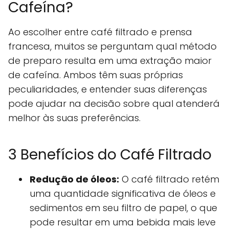
Cafeína?
Ao escolher entre café filtrado e prensa
francesa, muitos se perguntam qual método
de preparo resulta em uma extração maior
de cafeína. Ambos têm suas próprias
peculiaridades, e entender suas diferenças
pode ajudar na decisão sobre qual atenderá
melhor às suas preferências.
3 Benefícios do Café Filtrado
Redução de óleos:
O café filtrado retém
uma quantidade significativa de óleos e
sedimentos em seu filtro de papel, o que
pode resultar em uma bebida mais leve