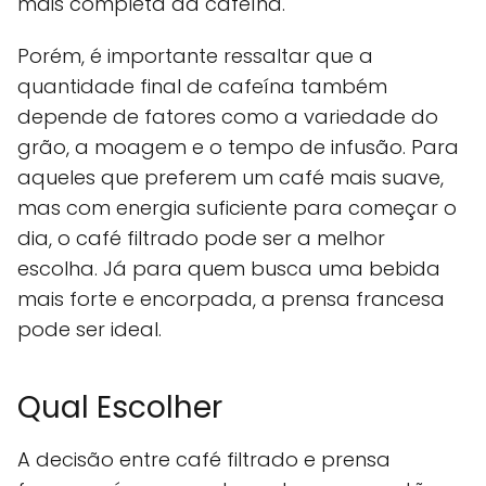
mais completa da cafeína.
Porém, é importante ressaltar que a
quantidade final de cafeína também
depende de fatores como a variedade do
grão, a moagem e o tempo de infusão. Para
aqueles que preferem um café mais suave,
mas com energia suficiente para começar o
dia, o café filtrado pode ser a melhor
escolha. Já para quem busca uma bebida
mais forte e encorpada, a prensa francesa
pode ser ideal.
Qual Escolher
A decisão entre café filtrado e prensa