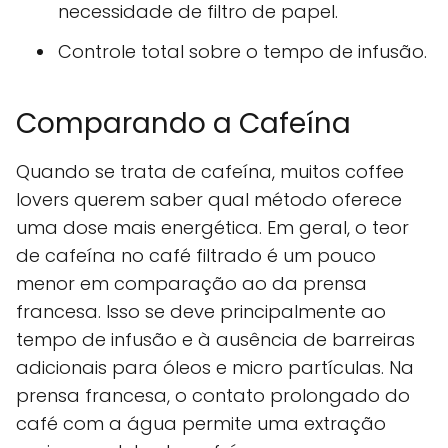
necessidade de filtro de papel.
Controle total sobre o tempo de infusão.
Comparando a Cafeína
Quando se trata de cafeína, muitos coffee
lovers querem saber qual método oferece
uma dose mais energética. Em geral, o teor
de cafeína no café filtrado é um pouco
menor em comparação ao da prensa
francesa. Isso se deve principalmente ao
tempo de infusão e à ausência de barreiras
adicionais para óleos e micro partículas. Na
prensa francesa, o contato prolongado do
café com a água permite uma extração