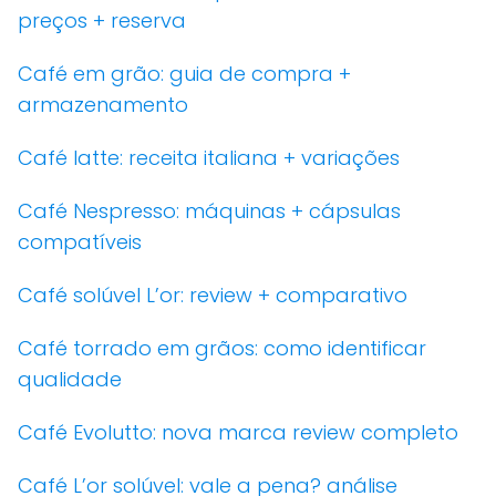
preços + reserva
Café em grão: guia de compra +
armazenamento
Café latte: receita italiana + variações
Café Nespresso: máquinas + cápsulas
compatíveis
Café solúvel L’or: review + comparativo
Café torrado em grãos: como identificar
qualidade
Café Evolutto: nova marca review completo
Café L’or solúvel: vale a pena? análise