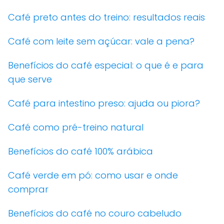
Café preto antes do treino: resultados reais
Café com leite sem açúcar: vale a pena?
Benefícios do café especial: o que é e para
que serve
Café para intestino preso: ajuda ou piora?
Café como pré-treino natural
Benefícios do café 100% arábica
Café verde em pó: como usar e onde
comprar
Benefícios do café no couro cabeludo