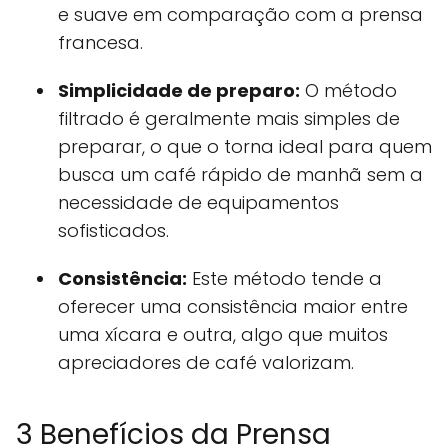
e suave em comparação com a prensa
francesa.
Simplicidade de preparo:
O método
filtrado é geralmente mais simples de
preparar, o que o torna ideal para quem
busca um café rápido de manhã sem a
necessidade de equipamentos
sofisticados.
Consistência:
Este método tende a
oferecer uma consistência maior entre
uma xícara e outra, algo que muitos
apreciadores de café valorizam.
3 Benefícios da Prensa