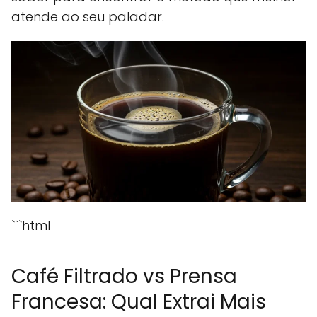
atende ao seu paladar.
```html
Café Filtrado vs Prensa
Francesa: Qual Extrai Mais