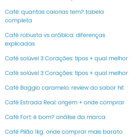
Café: quantas calorias tem? tabela
completa
Café robusta vs arábica: diferenças
explicadas
Café solúvel 3 Corações: tipos + qual melhor
Café solúvel 3 Corações: tipos + qual melhor
Café Baggio caramelo: review do sabor hit
Café Estrada Real: origem + onde comprar
Café Fort: é bom? análise da marca
Café Pilão 1kg: onde comprar mais barato