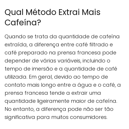
Qual Método Extrai Mais
Cafeína?
Quando se trata da quantidade de cafeína
extraída, a diferença entre café filtrado e
café preparado na prensa francesa pode
depender de várias variáveis, incluindo o
tempo de imersão e a quantidade de café
utilizada. Em geral, devido ao tempo de
contato mais longo entre a água e o café, a
prensa francesa tende a extrair uma
quantidade ligeiramente maior de cafeína.
No entanto, a diferença pode não ser tão
significativa para muitos consumidores.