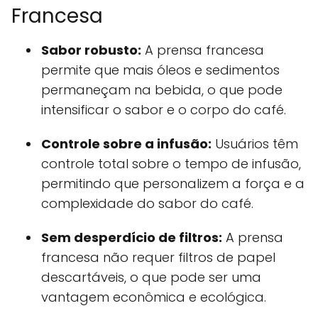
Francesa
Sabor robusto:
A prensa francesa
permite que mais óleos e sedimentos
permaneçam na bebida, o que pode
intensificar o sabor e o corpo do café.
Controle sobre a infusão:
Usuários têm
controle total sobre o tempo de infusão,
permitindo que personalizem a força e a
complexidade do sabor do café.
Sem desperdício de filtros:
A prensa
francesa não requer filtros de papel
descartáveis, o que pode ser uma
vantagem econômica e ecológica.