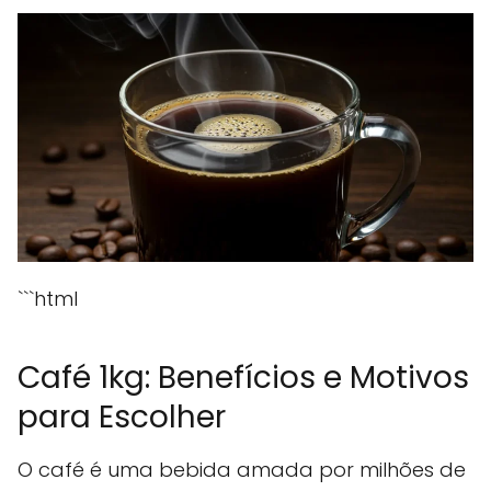
```html
Café 1kg: Benefícios e Motivos
para Escolher
O café é uma bebida amada por milhões de