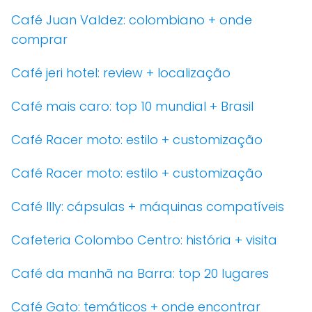
Café Juan Valdez: colombiano + onde
comprar
Café jeri hotel: review + localização
Café mais caro: top 10 mundial + Brasil
Café Racer moto: estilo + customização
Café Racer moto: estilo + customização
Café Illy: cápsulas + máquinas compatíveis
Cafeteria Colombo Centro: história + visita
Café da manhã na Barra: top 20 lugares
Café Gato: temáticos + onde encontrar