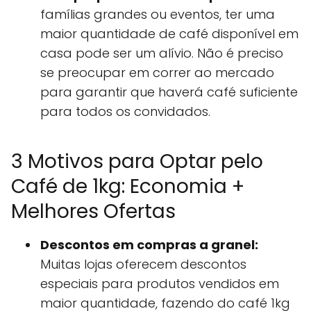
famílias grandes ou eventos, ter uma
maior quantidade de café disponível em
casa pode ser um alívio. Não é preciso
se preocupar em correr ao mercado
para garantir que haverá café suficiente
para todos os convidados.
3 Motivos para Optar pelo
Café de 1kg: Economia +
Melhores Ofertas
Descontos em compras a granel:
Muitas lojas oferecem descontos
especiais para produtos vendidos em
maior quantidade, fazendo do café 1kg