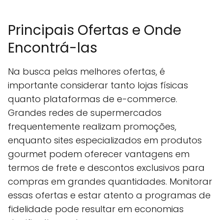
Principais Ofertas e Onde
Encontrá-las
Na busca pelas melhores ofertas, é
importante considerar tanto lojas físicas
quanto plataformas de e-commerce.
Grandes redes de supermercados
frequentemente realizam promoções,
enquanto sites especializados em produtos
gourmet podem oferecer vantagens em
termos de frete e descontos exclusivos para
compras em grandes quantidades. Monitorar
essas ofertas e estar atento a programas de
fidelidade pode resultar em economias