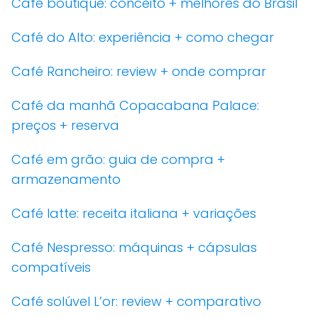
Café boutique: conceito + melhores do Brasil
Café do Alto: experiência + como chegar
Café Rancheiro: review + onde comprar
Café da manhã Copacabana Palace:
preços + reserva
Café em grão: guia de compra +
armazenamento
Café latte: receita italiana + variações
Café Nespresso: máquinas + cápsulas
compatíveis
Café solúvel L’or: review + comparativo