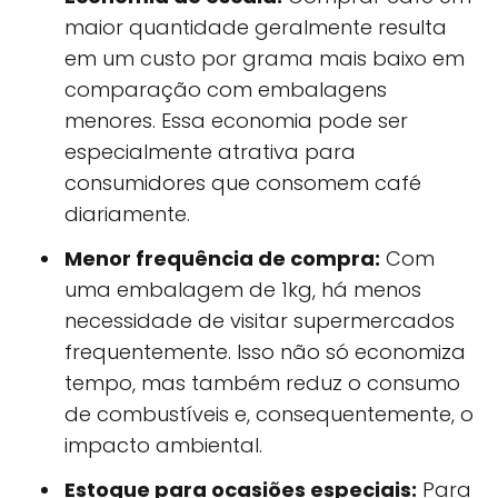
maior quantidade geralmente resulta
em um custo por grama mais baixo em
comparação com embalagens
menores. Essa economia pode ser
especialmente atrativa para
consumidores que consomem café
diariamente.
Menor frequência de compra:
Com
uma embalagem de 1kg, há menos
necessidade de visitar supermercados
frequentemente. Isso não só economiza
tempo, mas também reduz o consumo
de combustíveis e, consequentemente, o
impacto ambiental.
Estoque para ocasiões especiais:
Para