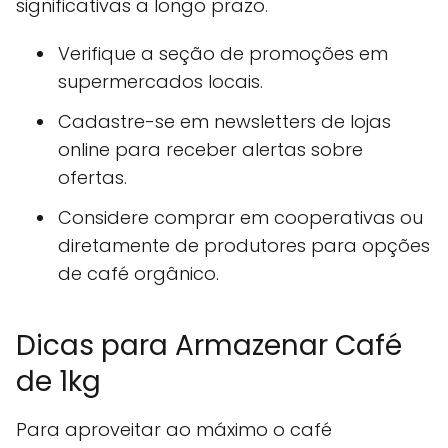
significativas a longo prazo.
Verifique a seção de promoções em
supermercados locais.
Cadastre-se em newsletters de lojas
online para receber alertas sobre
ofertas.
Considere comprar em cooperativas ou
diretamente de produtores para opções
de café orgânico.
Dicas para Armazenar Café
de 1kg
Para aproveitar ao máximo o café