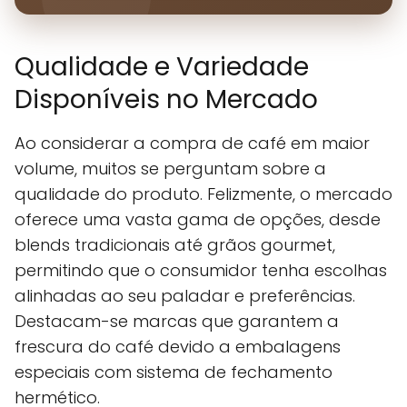
Qualidade e Variedade
Disponíveis no Mercado
Ao considerar a compra de café em maior
volume, muitos se perguntam sobre a
qualidade do produto. Felizmente, o mercado
oferece uma vasta gama de opções, desde
blends tradicionais até grãos gourmet,
permitindo que o consumidor tenha escolhas
alinhadas ao seu paladar e preferências.
Destacam-se marcas que garantem a
frescura do café devido a embalagens
especiais com sistema de fechamento
hermético.