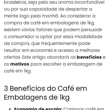
brasileiros, seja pelo seu aroma inconfundível
ou por sua capacidade de despertar a
mente logo pela manhã. Ao considerar a
compra de café em embalagens de 1kg,
existem vários fatores que podem persuadir
o consumidor a optar por essa modalidade
de compra, que frequentemente pode
resultar em economia e acesso a melhores
ofertas. Este artigo abordará os
benefícios
e
os
motivos
para escolher a embalagem de
café em 1kg.
3 Benefícios do Café em
Embalagens de 1kg
Economia de escala:
Comprar café em