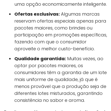
uma opção economicamente inteligente.
Ofertas exclusivas:
Algumas marcas
reservam ofertas especiais apenas para
pacotes maiores, como brindes ou
participação em promoções específicas,
fazendo com que o consumidor
aproveite o melhor custo-benefício.
Qualidade garantida:
Muitas vezes, ao
optar por pacotes maiores, os
consumidores têm a garantia de um lote
mais uniforme de qualidade, já que é
menos provável que a produção seja de
diferentes lotes misturados, garantindo
consistência no sabor e aroma.