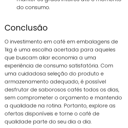
do consumo.
Conclusão
O investimento em café em embalagens de
1kg é uma escolha acertada para aqueles
que buscam aliar economia a uma
experiência de consumo satisfatória. Com
uma cuidadosa seleção do produto e
armazenamento adequado, é possível
desfrutar de saborosos cafés todos os dias,
sem comprometer o orçamento e mantendo
a qualidade na rotina. Portanto, explore as
ofertas disponíveis e torne o café de
qualidade parte do seu dia a dia.