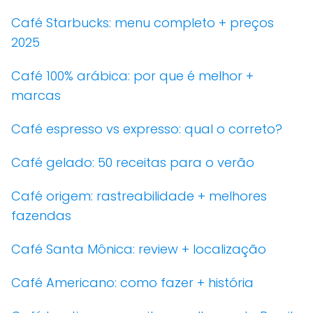
Café Starbucks: menu completo + preços
2025
Café 100% arábica: por que é melhor +
marcas
Café espresso vs expresso: qual o correto?
Café gelado: 50 receitas para o verão
Café origem: rastreabilidade + melhores
fazendas
Café Santa Mônica: review + localização
Café Americano: como fazer + história