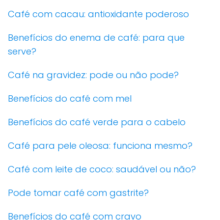
Café com cacau: antioxidante poderoso
Benefícios do enema de café: para que
serve?
Café na gravidez: pode ou não pode?
Benefícios do café com mel
Benefícios do café verde para o cabelo
Café para pele oleosa: funciona mesmo?
Café com leite de coco: saudável ou não?
Pode tomar café com gastrite?
Benefícios do café com cravo