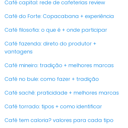
Café capital: rede de cafeterias review
Café do Forte: Copacabana + experiência
Café filosofia: o que é + onde participar
Café fazenda: direto do produtor +
vantagens
Café mineiro: tradição + melhores marcas
Café no bule: como fazer + tradição
Café sachê: praticidade + melhores marcas
Café torrado: tipos + como identificar
Café tem caloria? valores para cada tipo