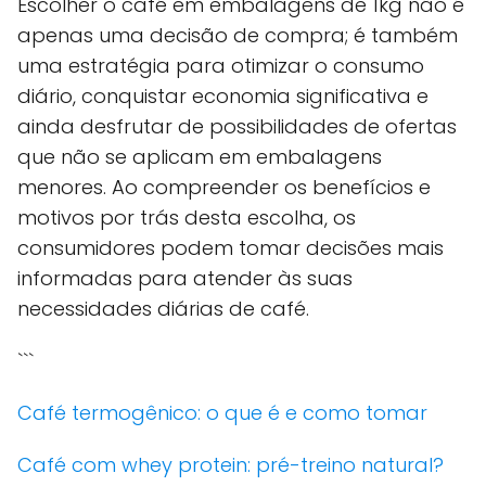
Escolher o café em embalagens de 1kg não é
apenas uma decisão de compra; é também
uma estratégia para otimizar o consumo
diário, conquistar economia significativa e
ainda desfrutar de possibilidades de ofertas
que não se aplicam em embalagens
menores. Ao compreender os benefícios e
motivos por trás desta escolha, os
consumidores podem tomar decisões mais
informadas para atender às suas
necessidades diárias de café.
```
Café termogênico: o que é e como tomar
Café com whey protein: pré-treino natural?