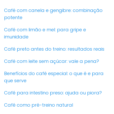
Café com canela e gengibre: combinação
potente
Café com limão e mel: para gripe e
imunidade
Café preto antes do treino: resultados reais
Café com leite sem açúcar: vale a pena?
Benefícios do café especial: o que é e para
que serve
Café para intestino preso: ajuda ou piora?
Café como pré-treino natural