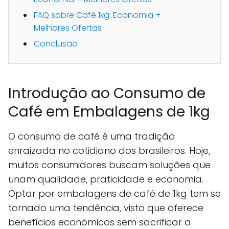
FAQ sobre Café 1kg: Economia +
Melhores Ofertas
Conclusão
Introdução ao Consumo de
Café em Embalagens de 1kg
O consumo de café é uma tradição
enraizada no cotidiano dos brasileiros. Hoje,
muitos consumidores buscam soluções que
unam qualidade, praticidade e economia.
Optar por embalagens de café de 1kg tem se
tornado uma tendência, visto que oferece
benefícios econômicos sem sacrificar a