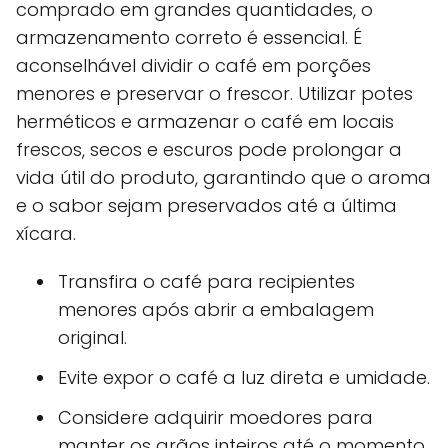
comprado em grandes quantidades, o
armazenamento correto é essencial. É
aconselhável dividir o café em porções
menores e preservar o frescor. Utilizar potes
herméticos e armazenar o café em locais
frescos, secos e escuros pode prolongar a
vida útil do produto, garantindo que o aroma
e o sabor sejam preservados até a última
xícara.
Transfira o café para recipientes
menores após abrir a embalagem
original.
Evite expor o café a luz direta e umidade.
Considere adquirir moedores para
manter os grãos inteiros até o momento