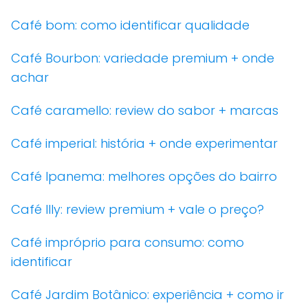
Café bom: como identificar qualidade
Café Bourbon: variedade premium + onde
achar
Café caramello: review do sabor + marcas
Café imperial: história + onde experimentar
Café Ipanema: melhores opções do bairro
Café Illy: review premium + vale o preço?
Café impróprio para consumo: como
identificar
Café Jardim Botânico: experiência + como ir