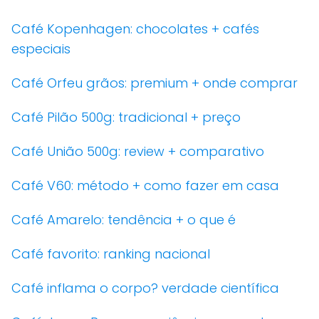
Café Kopenhagen: chocolates + cafés
especiais
Café Orfeu grãos: premium + onde comprar
Café Pilão 500g: tradicional + preço
Café União 500g: review + comparativo
Café V60: método + como fazer em casa
Café Amarelo: tendência + o que é
Café favorito: ranking nacional
Café inflama o corpo? verdade científica