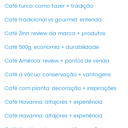
Café turco: como fazer + tradição
Café tradicional vs gourmet: entenda
Café Zinn: review da marca + produtos
Café 500g: economia + durabilidade
Café América: review + pontos de venda
Café a vácuo: conservação + vantagens
Café com planta: decoração + inspirações
Café Havanna: alfajores + experiência
Café Havanna: alfajores + experiência