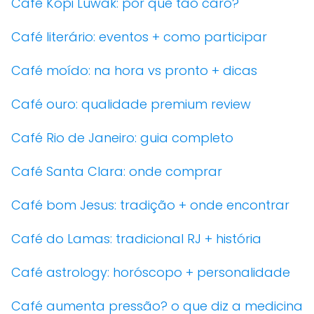
Café Kopi Luwak: por que tão caro?
Café literário: eventos + como participar
Café moído: na hora vs pronto + dicas
Café ouro: qualidade premium review
Café Rio de Janeiro: guia completo
Café Santa Clara: onde comprar
Café bom Jesus: tradição + onde encontrar
Café do Lamas: tradicional RJ + história
Café astrology: horóscopo + personalidade
Café aumenta pressão? o que diz a medicina