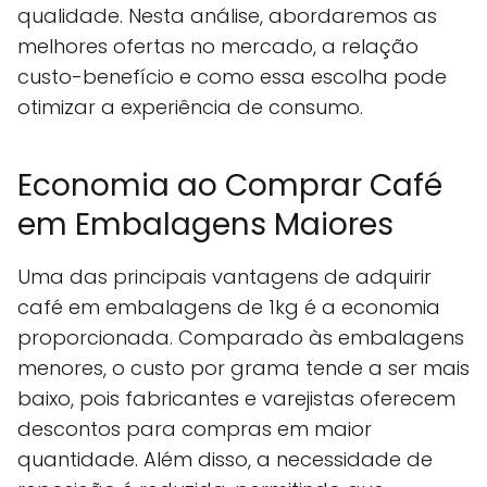
qualidade. Nesta análise, abordaremos as
melhores ofertas no mercado, a relação
custo-benefício e como essa escolha pode
otimizar a experiência de consumo.
Economia ao Comprar Café
em Embalagens Maiores
Uma das principais vantagens de adquirir
café em embalagens de 1kg é a economia
proporcionada. Comparado às embalagens
menores, o custo por grama tende a ser mais
baixo, pois fabricantes e varejistas oferecem
descontos para compras em maior
quantidade. Além disso, a necessidade de