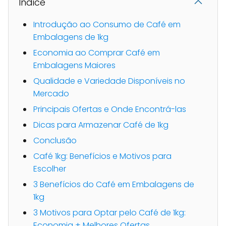
Indice
Introdução ao Consumo de Café em
Embalagens de 1kg
Economia ao Comprar Café em
Embalagens Maiores
Qualidade e Variedade Disponíveis no
Mercado
Principais Ofertas e Onde Encontrá-las
Dicas para Armazenar Café de 1kg
Conclusão
Café 1kg: Benefícios e Motivos para
Escolher
3 Benefícios do Café em Embalagens de
1kg
3 Motivos para Optar pelo Café de 1kg:
Economia + Melhores Ofertas