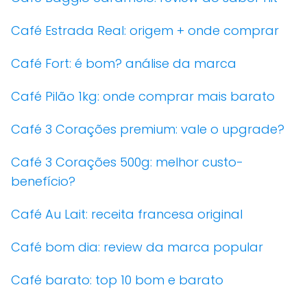
Café Estrada Real: origem + onde comprar
Café Fort: é bom? análise da marca
Café Pilão 1kg: onde comprar mais barato
Café 3 Corações premium: vale o upgrade?
Café 3 Corações 500g: melhor custo-
benefício?
Café Au Lait: receita francesa original
Café bom dia: review da marca popular
Café barato: top 10 bom e barato