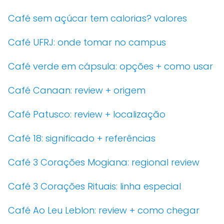
Café sem açúcar tem calorias? valores
Café UFRJ: onde tomar no campus
Café verde em cápsula: opções + como usar
Café Canaan: review + origem
Café Patusco: review + localização
Café 18: significado + referências
Café 3 Corações Mogiana: regional review
Café 3 Corações Rituais: linha especial
Café Ao Leu Leblon: review + como chegar