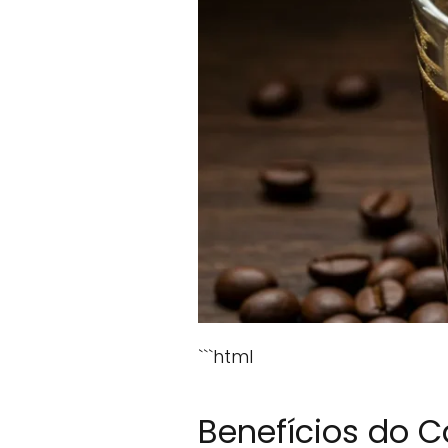
```html
Benefícios do 