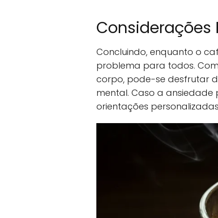
Considerações 
Concluindo, enquanto o ca
problema para todos. Com
corpo, pode-se desfrutar 
mental. Caso a ansiedade p
orientações personalizadas