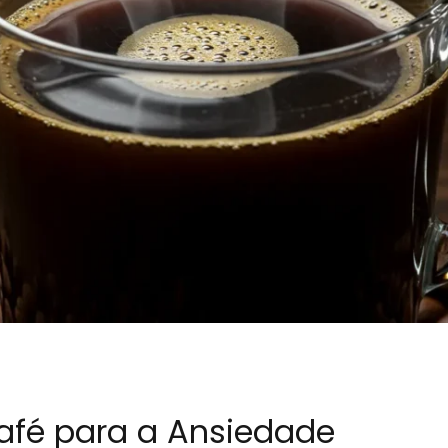
Café para a Ansiedade