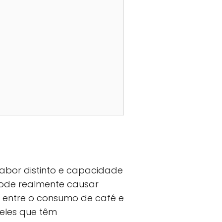
abor distinto e capacidade
pode realmente causar
o entre o consumo de café e
eles que têm