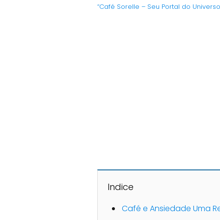
“Café Sorelle – Seu Portal do Univers
Indice
Café e Ansiedade Uma R