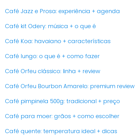
Café Jazz e Prosa: experiência + agenda
Café kit Odery: música + o que é
Café Koa: havaiano + características
Café lungo: o que é + como fazer
Café Orfeu clássico: linha + review
Café Orfeu Bourbon Amarelo: premium review
Café pimpinela 500g: tradicional + preço
Café para moer: grãos + como escolher
Café quente: temperatura ideal + dicas