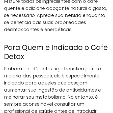
Misture todos os ingredientes com o café
quente e adicione adoçante natural a gosto,
se necessário. Aprecie sua bebida enquanto
se beneficia das suas propriedades
desintoxicantes e energéticas.
Para Quem é Indicado o Café
Detox
Embora o café detox seja benéfico para a
maioria das pessoas, ele é especialmente
indicado para aqueles que desejam
aumentar sua ingestão de antioxidantes e
melhorar seu metabolismo. No entanto, é
sempre aconselhável consultar um
profissional de saúde antes de introduzir