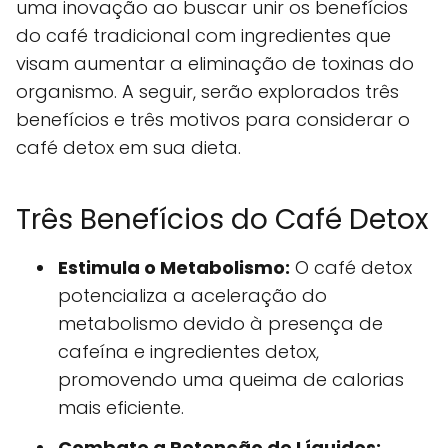
uma inovação ao buscar unir os benefícios
do café tradicional com ingredientes que
visam aumentar a eliminação de toxinas do
organismo. A seguir, serão explorados três
benefícios e três motivos para considerar o
café detox em sua dieta.
Três Benefícios do Café Detox
Estimula o Metabolismo:
O café detox
potencializa a aceleração do
metabolismo devido à presença de
cafeína e ingredientes detox,
promovendo uma queima de calorias
mais eficiente.
Combate a Retenção de Líquidos: