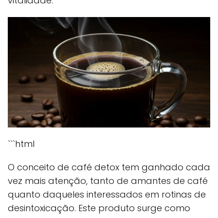
vitalidade.
```html
O conceito de café detox tem ganhado cada
vez mais atenção, tanto de amantes de café
quanto daqueles interessados em rotinas de
desintoxicação. Este produto surge como