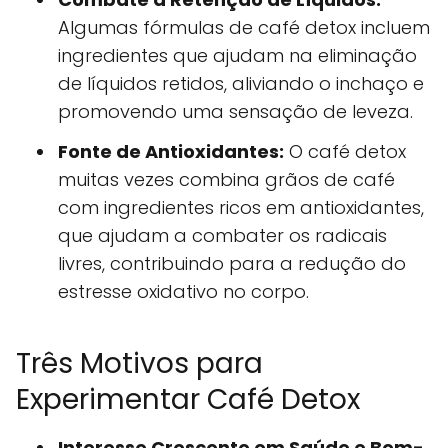
Algumas fórmulas de café detox incluem
ingredientes que ajudam na eliminação
de líquidos retidos, aliviando o inchaço e
promovendo uma sensação de leveza.
Fonte de Antioxidantes:
O café detox
muitas vezes combina grãos de café
com ingredientes ricos em antioxidantes,
que ajudam a combater os radicais
livres, contribuindo para a redução do
estresse oxidativo no corpo.
Três Motivos para
Experimentar Café Detox
Interesse Crescente em Saúde e Bem-