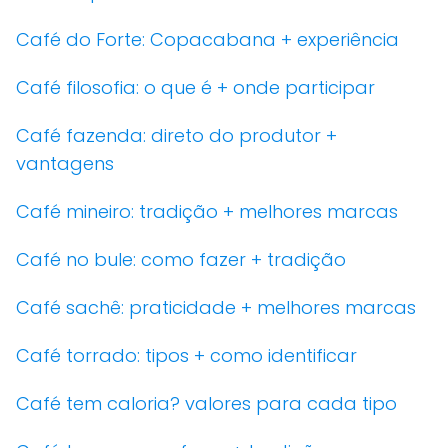
Café do Forte: Copacabana + experiência
Café filosofia: o que é + onde participar
Café fazenda: direto do produtor +
vantagens
Café mineiro: tradição + melhores marcas
Café no bule: como fazer + tradição
Café sachê: praticidade + melhores marcas
Café torrado: tipos + como identificar
Café tem caloria? valores para cada tipo