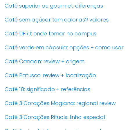
Café superior ou gourmet: diferenças
Café sem açúcar tem calorias? valores
Café UFRJ: onde tomar no campus
Café verde em cápsula: opções + como usar
Café Canaan: review + origem
Café Patusco: review + localização
Café 18: significado + referências
Café 3 Corações Mogiana: regional review
Café 3 Corações Rituais: linha especial