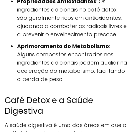
Propriedades Antioxidantes
: Os
ingredientes adicionais no café detox
são geralmente ricos em antioxidantes,
ajudando a combater os radicais livres e
a prevenir o envelhecimento precoce.
Aprimoramento do Metabolismo
:
Alguns compostos encontrados nos
ingredientes adicionais podem auxiliar na
aceleração do metabolismo, facilitando
a perda de peso.
Café Detox e a Saúde
Digestiva
A saúde digestiva é uma das áreas em que o