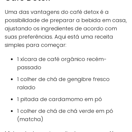
Uma das vantagens do café detox é a
possibilidade de preparar a bebida em casa,
ajustando os ingredientes de acordo com
suas preferências. Aqui está uma receita
simples para começar:
1 xícara de café orgânico recém-
passado
1 colher de chá de gengibre fresco
ralado
1 pitada de cardamomo em pó
1 colher de chá de chá verde em pó
(matcha)