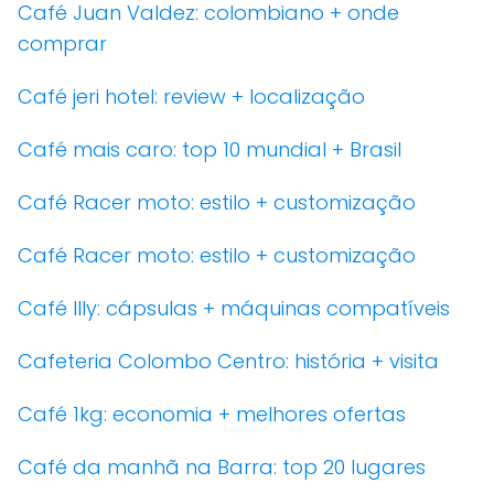
Café Juan Valdez: colombiano + onde
comprar
Café jeri hotel: review + localização
Café mais caro: top 10 mundial + Brasil
Café Racer moto: estilo + customização
Café Racer moto: estilo + customização
Café Illy: cápsulas + máquinas compatíveis
Cafeteria Colombo Centro: história + visita
Café 1kg: economia + melhores ofertas
Café da manhã na Barra: top 20 lugares