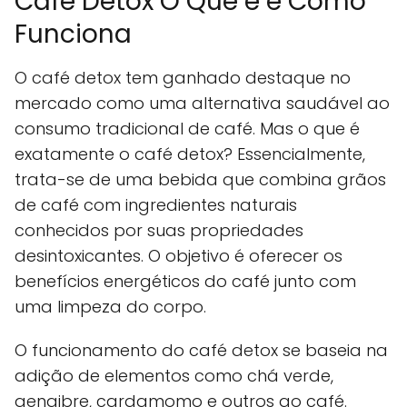
Café Detox O Que é e Como
Funciona
O café detox tem ganhado destaque no
mercado como uma alternativa saudável ao
consumo tradicional de café. Mas o que é
exatamente o café detox? Essencialmente,
trata-se de uma bebida que combina grãos
de café com ingredientes naturais
conhecidos por suas propriedades
desintoxicantes. O objetivo é oferecer os
benefícios energéticos do café junto com
uma limpeza do corpo.
O funcionamento do café detox se baseia na
adição de elementos como chá verde,
gengibre, cardamomo e outros ao café.