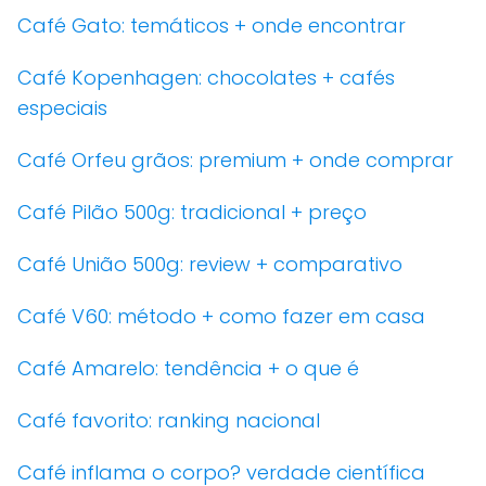
Café Gato: temáticos + onde encontrar
Café Kopenhagen: chocolates + cafés
especiais
Café Orfeu grãos: premium + onde comprar
Café Pilão 500g: tradicional + preço
Café União 500g: review + comparativo
Café V60: método + como fazer em casa
Café Amarelo: tendência + o que é
Café favorito: ranking nacional
Café inflama o corpo? verdade científica