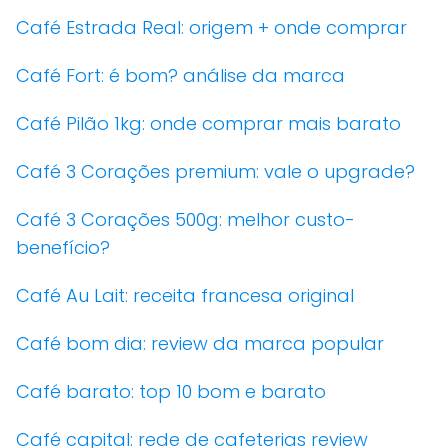
Café Estrada Real: origem + onde comprar
Café Fort: é bom? análise da marca
Café Pilão 1kg: onde comprar mais barato
Café 3 Corações premium: vale o upgrade?
Café 3 Corações 500g: melhor custo-
benefício?
Café Au Lait: receita francesa original
Café bom dia: review da marca popular
Café barato: top 10 bom e barato
Café capital: rede de cafeterias review