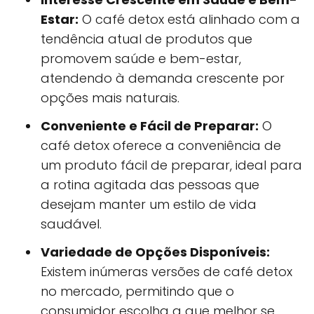
Estar:
O café detox está alinhado com a
tendência atual de produtos que
promovem saúde e bem-estar,
atendendo à demanda crescente por
opções mais naturais.
Conveniente e Fácil de Preparar:
O
café detox oferece a conveniência de
um produto fácil de preparar, ideal para
a rotina agitada das pessoas que
desejam manter um estilo de vida
saudável.
Variedade de Opções Disponíveis:
Existem inúmeras versões de café detox
no mercado, permitindo que o
consumidor escolha a que melhor se