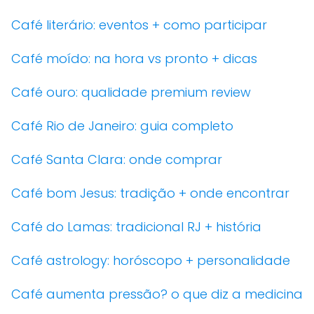
Café literário: eventos + como participar
Café moído: na hora vs pronto + dicas
Café ouro: qualidade premium review
Café Rio de Janeiro: guia completo
Café Santa Clara: onde comprar
Café bom Jesus: tradição + onde encontrar
Café do Lamas: tradicional RJ + história
Café astrology: horóscopo + personalidade
Café aumenta pressão? o que diz a medicina