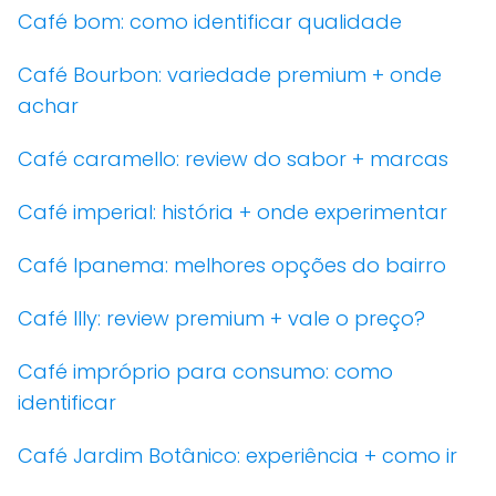
Café bom: como identificar qualidade
Café Bourbon: variedade premium + onde
achar
Café caramello: review do sabor + marcas
Café imperial: história + onde experimentar
Café Ipanema: melhores opções do bairro
Café Illy: review premium + vale o preço?
Café impróprio para consumo: como
identificar
Café Jardim Botânico: experiência + como ir