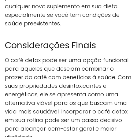
qualquer novo suplemento em sua dieta,
especialmente se você tem condições de
saúde preexistentes.
Considerações Finais
O café detox pode ser uma opção funcional
para aqueles que desejam combinar o
prazer do café com benefícios à saúde. Com
suas propriedades desintoxicantes e
energéticas, ele se apresenta como uma
alternativa viável para os que buscam uma
vida mais saudável. Incorporar o café detox
em sua rotina pode ser um passo decisivo
para alcançar bem-estar geral e maior