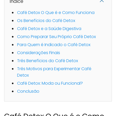
Indice
Café Detox O Que é e Como Funciona
Os Benefícios do Café Detox
Café Detox e a Saúde Digestiva
Como Preparar Seu Próprio Café Detox
Para Quem é Indicado o Café Detox
Considerações Finais
Três Benefícios do Café Detox
Três Motivos para Experimentar Café
Detox
Café Detox: Moda ou Funcional?
Conclusão