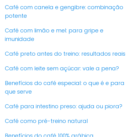
Café com canela e gengibre: combinação
potente
Café com limão e mel: para gripe e
imunidade
Café preto antes do treino: resultados reais
Café com leite sem açúcar: vale a pena?
Benefícios do café especial: o que é e para
que serve
Café para intestino preso: ajuda ou piora?
Café como pré-treino natural
Benefícios do café 100% arábica