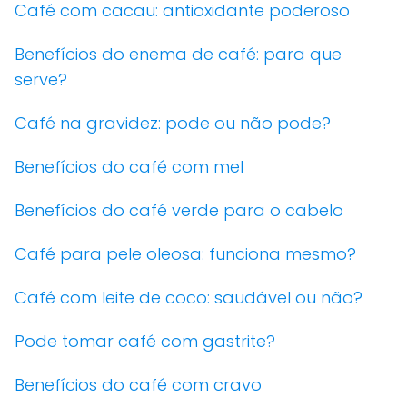
Café com cacau: antioxidante poderoso
Benefícios do enema de café: para que
serve?
Café na gravidez: pode ou não pode?
Benefícios do café com mel
Benefícios do café verde para o cabelo
Café para pele oleosa: funciona mesmo?
Café com leite de coco: saudável ou não?
Pode tomar café com gastrite?
Benefícios do café com cravo