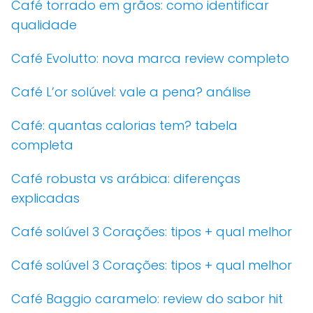
Café torrado em grãos: como identificar
qualidade
Café Evolutto: nova marca review completo
Café L’or solúvel: vale a pena? análise
Café: quantas calorias tem? tabela
completa
Café robusta vs arábica: diferenças
explicadas
Café solúvel 3 Corações: tipos + qual melhor
Café solúvel 3 Corações: tipos + qual melhor
Café Baggio caramelo: review do sabor hit