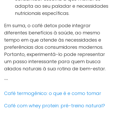
adapta ao seu paladar e necessidades
nutricionais específicas.
Em suma, o café detox pode integrar
diferentes benefícios à saúde, ao mesmo
tempo em que atende às necessidades e
preferências dos consumidores modernos.
Portanto, experimentá-lo pode representar
um passo interessante para quem busca
aliados naturais à sua rotina de bem-estar.
```
Café termogênico: o que é e como tomar
Café com whey protein: pré-treino natural?