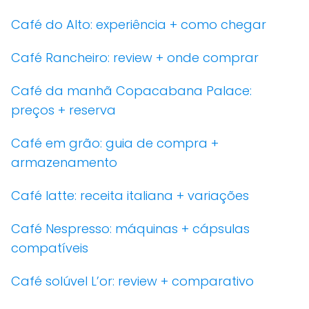
Café do Alto: experiência + como chegar
Café Rancheiro: review + onde comprar
Café da manhã Copacabana Palace:
preços + reserva
Café em grão: guia de compra +
armazenamento
Café latte: receita italiana + variações
Café Nespresso: máquinas + cápsulas
compatíveis
Café solúvel L’or: review + comparativo