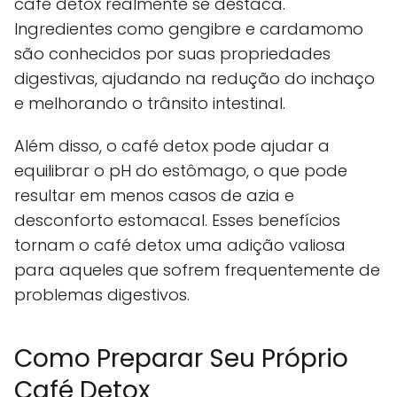
café detox realmente se destaca.
Ingredientes como gengibre e cardamomo
são conhecidos por suas propriedades
digestivas, ajudando na redução do inchaço
e melhorando o trânsito intestinal.
Além disso, o café detox pode ajudar a
equilibrar o pH do estômago, o que pode
resultar em menos casos de azia e
desconforto estomacal. Esses benefícios
tornam o café detox uma adição valiosa
para aqueles que sofrem frequentemente de
problemas digestivos.
Como Preparar Seu Próprio
Café Detox