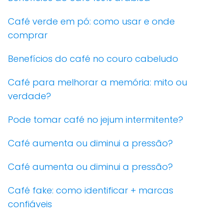
Café verde em pó: como usar e onde
comprar
Benefícios do café no couro cabeludo
Café para melhorar a memória: mito ou
verdade?
Pode tomar café no jejum intermitente?
Café aumenta ou diminui a pressão?
Café aumenta ou diminui a pressão?
Café fake: como identificar + marcas
confiáveis