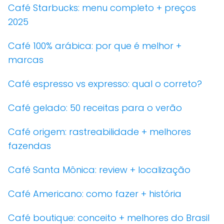
Café Starbucks: menu completo + preços
2025
Café 100% arábica: por que é melhor +
marcas
Café espresso vs expresso: qual o correto?
Café gelado: 50 receitas para o verão
Café origem: rastreabilidade + melhores
fazendas
Café Santa Mônica: review + localização
Café Americano: como fazer + história
Café boutique: conceito + melhores do Brasil