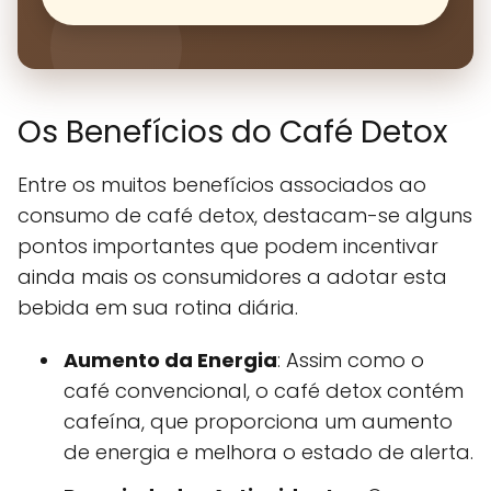
Os Benefícios do Café Detox
Entre os muitos benefícios associados ao
consumo de café detox, destacam-se alguns
pontos importantes que podem incentivar
ainda mais os consumidores a adotar esta
bebida em sua rotina diária.
Aumento da Energia
: Assim como o
café convencional, o café detox contém
cafeína, que proporciona um aumento
de energia e melhora o estado de alerta.