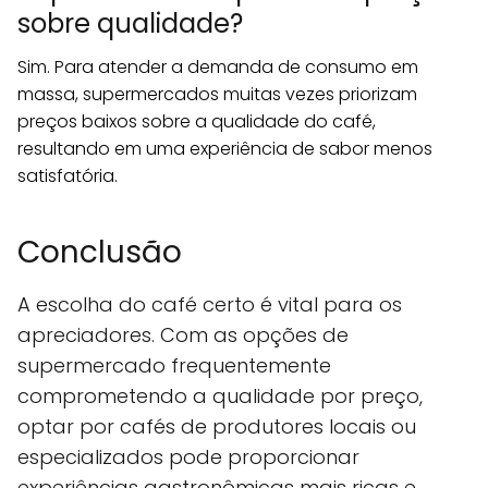
sobre qualidade?
Sim. Para atender a demanda de consumo em
massa, supermercados muitas vezes priorizam
preços baixos sobre a qualidade do café,
resultando em uma experiência de sabor menos
satisfatória.
Conclusão
A escolha do café certo é vital para os
apreciadores. Com as opções de
supermercado frequentemente
comprometendo a qualidade por preço,
optar por cafés de produtores locais ou
especializados pode proporcionar
experiências gastronômicas mais ricas e