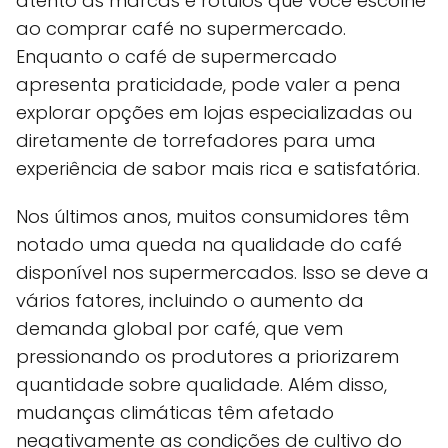
atento às marcas e rótulos que você escolhe
ao comprar café no supermercado.
Enquanto o café de supermercado
apresenta praticidade, pode valer a pena
explorar opções em lojas especializadas ou
diretamente de torrefadores para uma
experiência de sabor mais rica e satisfatória.
Nos últimos anos, muitos consumidores têm
notado uma queda na qualidade do café
disponível nos supermercados. Isso se deve a
vários fatores, incluindo o aumento da
demanda global por café, que vem
pressionando os produtores a priorizarem
quantidade sobre qualidade. Além disso,
mudanças climáticas têm afetado
negativamente as condições de cultivo do