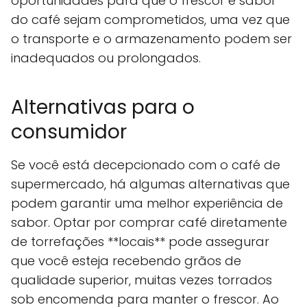
oportunidades para que o frescor e sabor
do café sejam comprometidos, uma vez que
o transporte e o armazenamento podem ser
inadequados ou prolongados.
Alternativas para o
consumidor
Se você está decepcionado com o café de
supermercado, há algumas alternativas que
podem garantir uma melhor experiência de
sabor. Optar por comprar café diretamente
de torrefações **locais** pode assegurar
que você esteja recebendo grãos de
qualidade superior, muitas vezes torrados
sob encomenda para manter o frescor. Ao