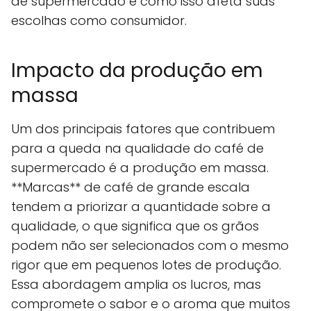
de supermercado e como isso afeta suas
escolhas como consumidor.
Impacto da produção em
massa
Um dos principais fatores que contribuem
para a queda na qualidade do café de
supermercado é a produção em massa.
**Marcas** de café de grande escala
tendem a priorizar a quantidade sobre a
qualidade, o que significa que os grãos
podem não ser selecionados com o mesmo
rigor que em pequenos lotes de produção.
Essa abordagem amplia os lucros, mas
compromete o sabor e o aroma que muitos