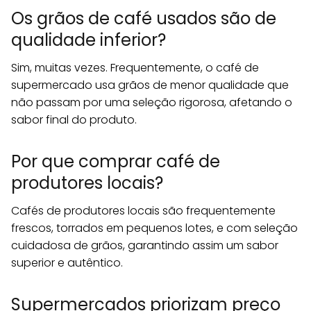
Os grãos de café usados são de
qualidade inferior?
Sim, muitas vezes. Frequentemente, o café de
supermercado usa grãos de menor qualidade que
não passam por uma seleção rigorosa, afetando o
sabor final do produto.
Por que comprar café de
produtores locais?
Cafés de produtores locais são frequentemente
frescos, torrados em pequenos lotes, e com seleção
cuidadosa de grãos, garantindo assim um sabor
superior e autêntico.
Supermercados priorizam preço