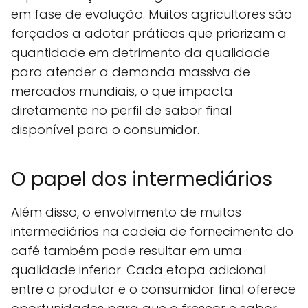
em fase de evolução. Muitos agricultores são
forçados a adotar práticas que priorizam a
quantidade em detrimento da qualidade
para atender a demanda massiva de
mercados mundiais, o que impacta
diretamente no perfil de sabor final
disponível para o consumidor.
O papel dos intermediários
Além disso, o envolvimento de muitos
intermediários na cadeia de fornecimento do
café também pode resultar em uma
qualidade inferior. Cada etapa adicional
entre o produtor e o consumidor final oferece