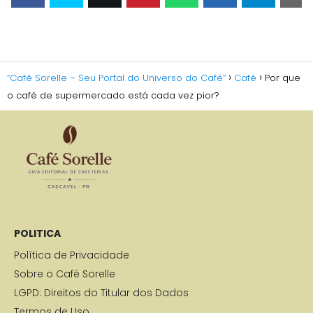
“Café Sorelle – Seu Portal do Universo do Café”
Café
Por que
o café de supermercado está cada vez pior?
POLITICA
Política de Privacidade
Sobre o Café Sorelle
LGPD: Direitos do Titular dos Dados
Termos de Uso