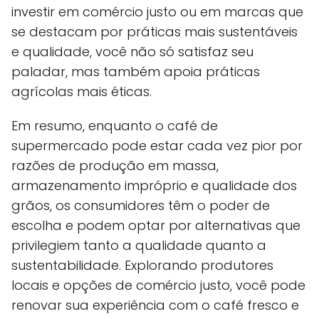
investir em comércio justo ou em marcas que
se destacam por práticas mais sustentáveis
e qualidade, você não só satisfaz seu
paladar, mas também apoia práticas
agrícolas mais éticas.
Em resumo, enquanto o café de
supermercado pode estar cada vez pior por
razões de produção em massa,
armazenamento impróprio e qualidade dos
grãos, os consumidores têm o poder de
escolha e podem optar por alternativas que
privilegiem tanto a qualidade quanto a
sustentabilidade. Explorando produtores
locais e opções de comércio justo, você pode
renovar sua experiência com o café fresco e