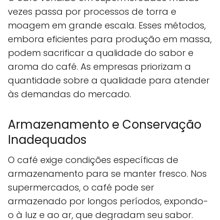
vezes passa por processos de torra e
moagem em grande escala. Esses métodos,
embora eficientes para produção em massa,
podem sacrificar a qualidade do sabor e
aroma do café. As empresas priorizam a
quantidade sobre a qualidade para atender
às demandas do mercado.
Armazenamento e Conservação
Inadequados
O café exige condições específicas de
armazenamento para se manter fresco. Nos
supermercados, o café pode ser
armazenado por longos períodos, expondo-
o à luz e ao ar, que degradam seu sabor.