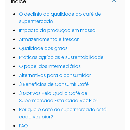
Indice
O declínio da qualidade do café de
supermercado
Impacto da produção em massa
Armazenamento e frescor
Qualidade dos grãos
Práticas agrícolas e sustentabilidade
O papel dos intermediários
Alternativas para o consumidor
3 Benefícios de Consumir Café
3 Motivos Pelo Qual o Café de
Supermercado Está Cada Vez Pior
Por que o café de supermercado está
cada vez pior?
FAQ