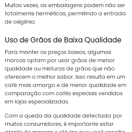
Muitas vezes, as embalagens podem não ser
totalmente herméticas, permitindo a entrada
de oxigênio.
Uso de Grãos de Baixa Qualidade
Para manter os preços baixos, algumas
marcas optam por usar grãos de menor
qualidade ou misturas de grãos que não
oferecem o melhor sabor. Isso resulta em um
café mais amargo e de menor qualidade em
comparação com cafés especiais vendidos
em lojas especializadas.
Com a queda da qualidade detectada por
muitos consumidores, é importante estar