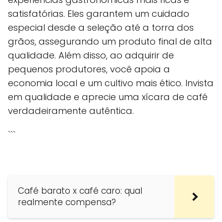
satisfatórias. Eles garantem um cuidado
especial desde a seleção até a torra dos
grãos, assegurando um produto final de alta
qualidade. Além disso, ao adquirir de
pequenos produtores, você apoia a
economia local e um cultivo mais ético. Invista
em qualidade e aprecie uma xícara de café
verdadeiramente autêntica.
```
Café barato x café caro: qual
realmente compensa?