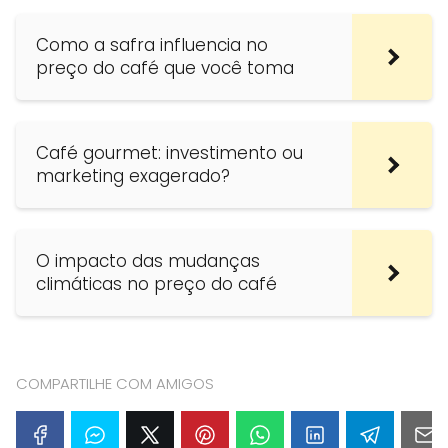
Como a safra influencia no
preço do café que você toma
Café gourmet: investimento ou
marketing exagerado?
O impacto das mudanças
climáticas no preço do café
COMPARTILHE COM AMIGOS