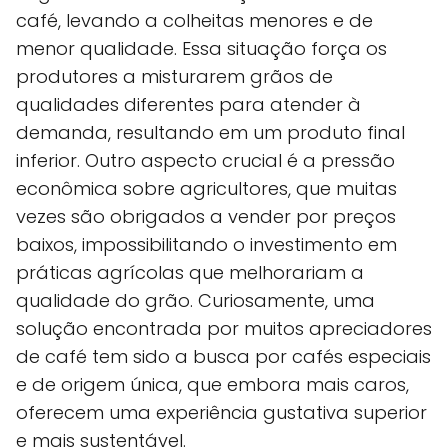
café, levando a colheitas menores e de
menor qualidade. Essa situação força os
produtores a misturarem grãos de
qualidades diferentes para atender à
demanda, resultando em um produto final
inferior. Outro aspecto crucial é a pressão
econômica sobre agricultores, que muitas
vezes são obrigados a vender por preços
baixos, impossibilitando o investimento em
práticas agrícolas que melhorariam a
qualidade do grão. Curiosamente, uma
solução encontrada por muitos apreciadores
de café tem sido a busca por cafés especiais
e de origem única, que embora mais caros,
oferecem uma experiência gustativa superior
e mais sustentável.