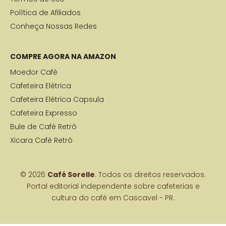
Política de Afiliados
Conheça Nossas Redes
COMPRE AGORA NA AMAZON
Moedor Café
Cafeteira Elétrica
Cafeteira Elétrica Capsula
Cafeteira Expresso
Bule de Café Retrô
Xicara Café Retrô
© 2026
Café Sorelle
. Todos os direitos reservados.
Portal editorial independente sobre cafeterias e
cultura do café em Cascavel - PR.