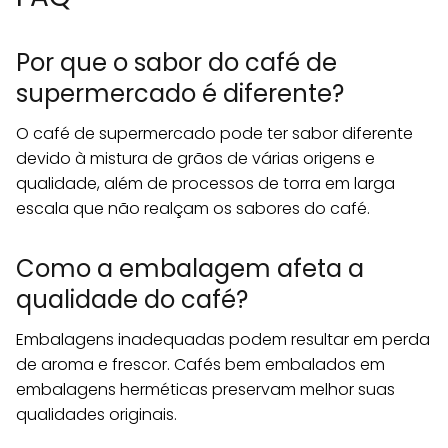
Por que o sabor do café de
supermercado é diferente?
O café de supermercado pode ter sabor diferente
devido à mistura de grãos de várias origens e
qualidade, além de processos de torra em larga
escala que não realçam os sabores do café.
Como a embalagem afeta a
qualidade do café?
Embalagens inadequadas podem resultar em perda
de aroma e frescor. Cafés bem embalados em
embalagens herméticas preservam melhor suas
qualidades originais.