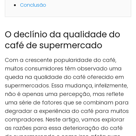
Conclusão
O declínio da qualidade do
café de supermercado
Com a crescente popularidade do café,
muitos consumidores têm observado uma
queda na qualidade do café oferecido em
supermercados. Essa mudança, infelizmente,
não é apenas uma percepção, mas reflete
uma série de fatores que se combinam para
degradar a experiência do café para muitos
compradores. Neste artigo, vamos explorar
as razões para essa deterioração do café