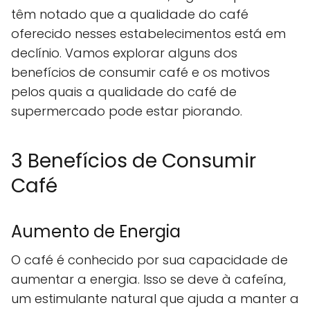
têm notado que a qualidade do café
oferecido nesses estabelecimentos está em
declínio. Vamos explorar alguns dos
benefícios de consumir café e os motivos
pelos quais a qualidade do café de
supermercado pode estar piorando.
3 Benefícios de Consumir
Café
Aumento de Energia
O café é conhecido por sua capacidade de
aumentar a energia. Isso se deve à cafeína,
um estimulante natural que ajuda a manter a