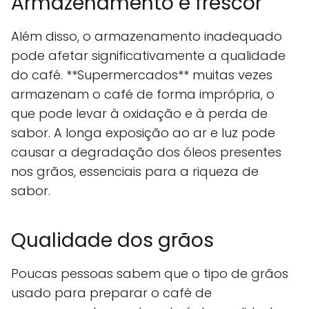
Armazenamento e frescor
Além disso, o armazenamento inadequado
pode afetar significativamente a qualidade
do café. **Supermercados** muitas vezes
armazenam o café de forma imprópria, o
que pode levar à oxidação e à perda de
sabor. A longa exposição ao ar e luz pode
causar a degradação dos óleos presentes
nos grãos, essenciais para a riqueza de
sabor.
Qualidade dos grãos
Poucas pessoas sabem que o tipo de grãos
usado para preparar o café de