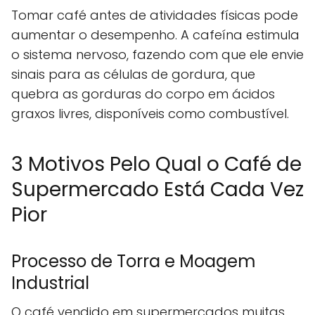
Tomar café antes de atividades físicas pode
aumentar o desempenho. A cafeína estimula
o sistema nervoso, fazendo com que ele envie
sinais para as células de gordura, que
quebra as gorduras do corpo em ácidos
graxos livres, disponíveis como combustível.
3 Motivos Pelo Qual o Café de
Supermercado Está Cada Vez
Pior
Processo de Torra e Moagem
Industrial
O café vendido em supermercados muitas