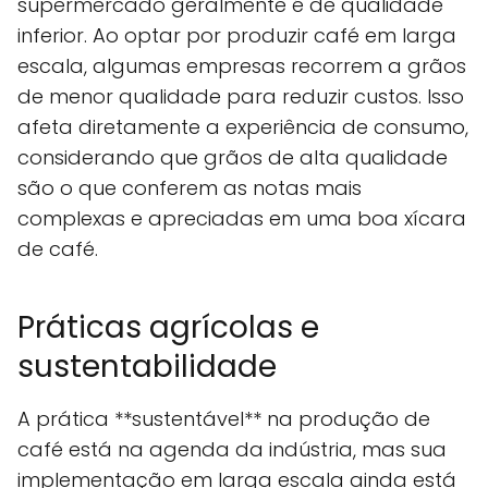
supermercado geralmente é de qualidade
inferior. Ao optar por produzir café em larga
escala, algumas empresas recorrem a grãos
de menor qualidade para reduzir custos. Isso
afeta diretamente a experiência de consumo,
considerando que grãos de alta qualidade
são o que conferem as notas mais
complexas e apreciadas em uma boa xícara
de café.
Práticas agrícolas e
sustentabilidade
A prática **sustentável** na produção de
café está na agenda da indústria, mas sua
implementação em larga escala ainda está