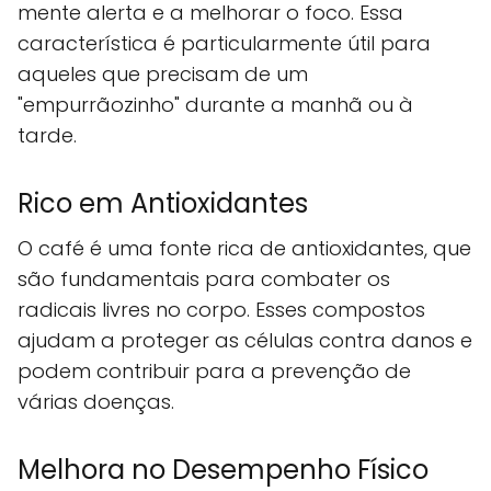
mente alerta e a melhorar o foco. Essa
característica é particularmente útil para
aqueles que precisam de um
"empurrãozinho" durante a manhã ou à
tarde.
Rico em Antioxidantes
O café é uma fonte rica de antioxidantes, que
são fundamentais para combater os
radicais livres no corpo. Esses compostos
ajudam a proteger as células contra danos e
podem contribuir para a prevenção de
várias doenças.
Melhora no Desempenho Físico