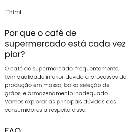
```html
Por que o café de
supermercado está cada vez
pior?
O café de supermercado, frequentemente,
tem qualidade inferior devido a processos de
produção em massa, baixa seleção de
grãos, e armazenamento inadequado.
Vamos explorar as principais dúvidas dos
consumidores a respeito disso.
FAQ