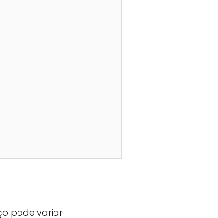
ço pode variar