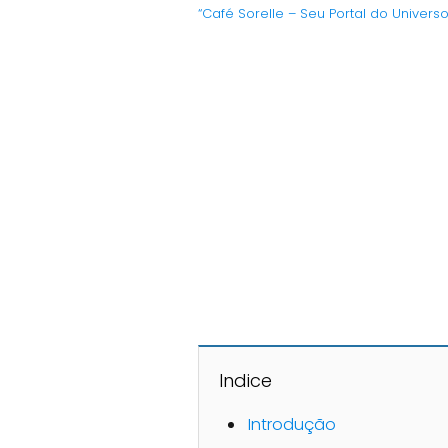
“Café Sorelle – Seu Portal do Univers
Indice
Introdução