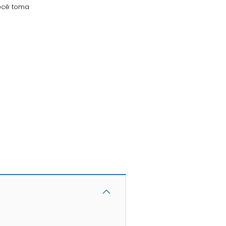
você toma