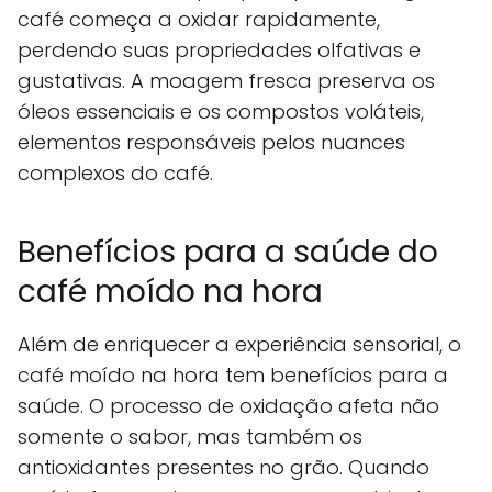
café começa a oxidar rapidamente,
perdendo suas propriedades olfativas e
gustativas. A moagem fresca preserva os
óleos essenciais e os compostos voláteis,
elementos responsáveis pelos nuances
complexos do café.
Benefícios para a saúde do
café moído na hora
Além de enriquecer a experiência sensorial, o
café moído na hora tem benefícios para a
saúde. O processo de oxidação afeta não
somente o sabor, mas também os
antioxidantes presentes no grão. Quando