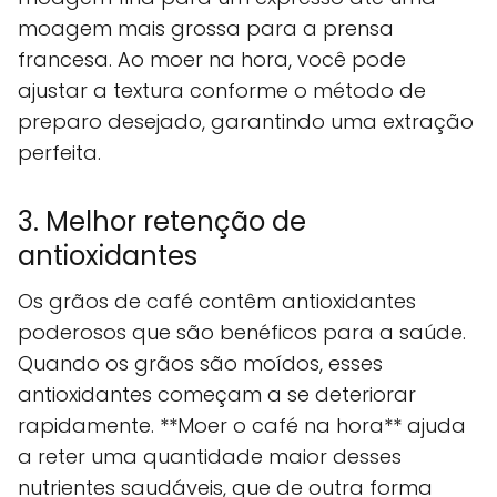
moagem mais grossa para a prensa
francesa. Ao moer na hora, você pode
ajustar a textura conforme o método de
preparo desejado, garantindo uma extração
perfeita.
3. Melhor retenção de
antioxidantes
Os grãos de café contêm antioxidantes
poderosos que são benéficos para a saúde.
Quando os grãos são moídos, esses
antioxidantes começam a se deteriorar
rapidamente. **Moer o café na hora** ajuda
a reter uma quantidade maior desses
nutrientes saudáveis, que de outra forma