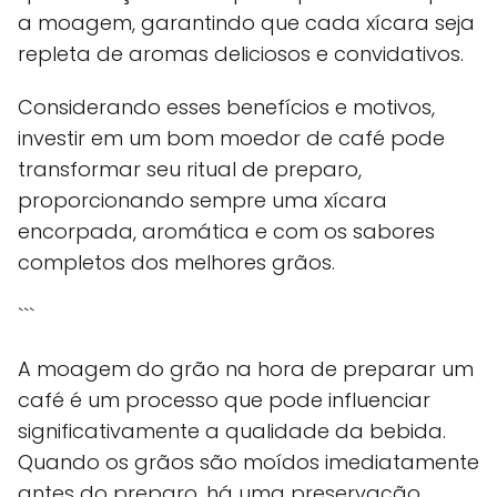
a moagem, garantindo que cada xícara seja
repleta de aromas deliciosos e convidativos.
Considerando esses benefícios e motivos,
investir em um bom moedor de café pode
transformar seu ritual de preparo,
proporcionando sempre uma xícara
encorpada, aromática e com os sabores
completos dos melhores grãos.
```
A moagem do grão na hora de preparar um
café é um processo que pode influenciar
significativamente a qualidade da bebida.
Quando os grãos são moídos imediatamente
antes do preparo, há uma preservação