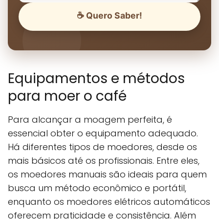
☕ Quero Saber!
Equipamentos e métodos
para moer o café
Para alcançar a moagem perfeita, é
essencial obter o equipamento adequado.
Há diferentes tipos de moedores, desde os
mais básicos até os profissionais. Entre eles,
os moedores manuais são ideais para quem
busca um método econômico e portátil,
enquanto os moedores elétricos automáticos
oferecem praticidade e consistência. Além