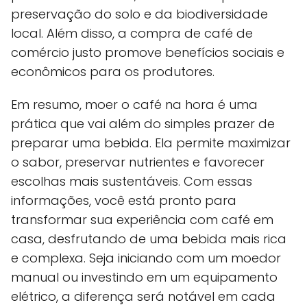
preservação do solo e da biodiversidade
local. Além disso, a compra de café de
comércio justo promove benefícios sociais e
econômicos para os produtores.
Em resumo, moer o café na hora é uma
prática que vai além do simples prazer de
preparar uma bebida. Ela permite maximizar
o sabor, preservar nutrientes e favorecer
escolhas mais sustentáveis. Com essas
informações, você está pronto para
transformar sua experiência com café em
casa, desfrutando de uma bebida mais rica
e complexa. Seja iniciando com um moedor
manual ou investindo em um equipamento
elétrico, a diferença será notável em cada