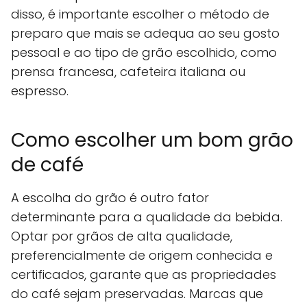
disso, é importante escolher o método de
preparo que mais se adequa ao seu gosto
pessoal e ao tipo de grão escolhido, como
prensa francesa, cafeteira italiana ou
espresso.
Como escolher um bom grão
de café
A escolha do grão é outro fator
determinante para a qualidade da bebida.
Optar por grãos de alta qualidade,
preferencialmente de origem conhecida e
certificados, garante que as propriedades
do café sejam preservadas. Marcas que