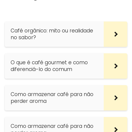
Café orgânico: mito ou realidade
no sabor?
O que é café gourmet e como
diferenciá-lo do comum
Como armazenar café para não
perder aroma
Como armazenar café para não