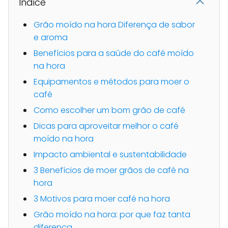
Indice
Grão moído na hora Diferença de sabor
e aroma
Benefícios para a saúde do café moído
na hora
Equipamentos e métodos para moer o
café
Como escolher um bom grão de café
Dicas para aproveitar melhor o café
moído na hora
Impacto ambiental e sustentabilidade
3 Benefícios de moer grãos de café na
hora
3 Motivos para moer café na hora
Grão moído na hora: por que faz tanta
diferença