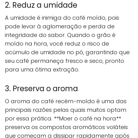
2. Reduz a umidade
A umidade é inimiga do café moído, pois
pode levar à aglomeração e perda de
integridade do sabor. Quando o grão é
moído na hora, você reduz o risco de
acúmulo de umidade no pó, garantindo que
seu café permaneça fresco e seco, pronto
para uma ótima extração.
3. Preserva o aroma
O aroma do café recém-moído é uma das
principais razões pelas quais muitos optam
por essa prática. **Moer o café na hora**
preserva os compostos aromáticos voláteis
que começam a dissipar rapidamente após