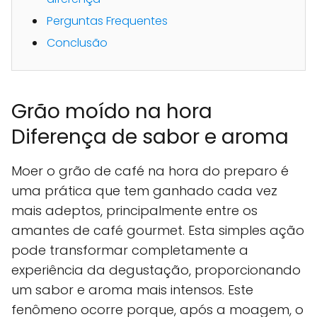
Perguntas Frequentes
Conclusão
Grão moído na hora
Diferença de sabor e aroma
Moer o grão de café na hora do preparo é
uma prática que tem ganhado cada vez
mais adeptos, principalmente entre os
amantes de café gourmet. Esta simples ação
pode transformar completamente a
experiência da degustação, proporcionando
um sabor e aroma mais intensos. Este
fenômeno ocorre porque, após a moagem, o