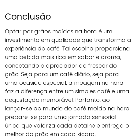
Conclusão
Optar por grãos moídos na hora é um
investimento em qualidade que transforma a
experiência do café. Tal escolha proporciona
uma bebida mais rica em sabor e aroma,
conectando o apreciador ao frescor do
grão. Seja para um café diário, seja para
uma ocasião especial, a moagem na hora
faz a diferença entre um simples café e uma
degustação memorável. Portanto, ao
lançar-se ao mundo do café moído na hora,
prepare-se para uma jornada sensorial
única que valoriza cada detalhe e entrega o
melhor do grão em cada xícara.