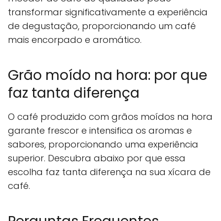
transformar significativamente a experiência
de degustação, proporcionando um café
mais encorpado e aromático.
Grão moído na hora: por que
faz tanta diferença
O café produzido com grãos moídos na hora
garante frescor e intensifica os aromas e
sabores, proporcionando uma experiência
superior. Descubra abaixo por que essa
escolha faz tanta diferença na sua xícara de
café.