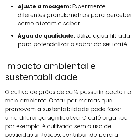
Ajuste a moagem:
Experimente
diferentes granulometrias para perceber
como afetam o sabor.
Água de qualidade:
Utilize água filtrada
para potencializar o sabor do seu café.
Impacto ambiental e
sustentabilidade
O cultivo de grãos de café possui impacto no
meio ambiente. Optar por marcas que
promovem a sustentabilidade pode fazer
uma diferença significativa. O café orgânico,
por exemplo, é cultivado sem o uso de
pesticidas sintéticos, contribuindo para a