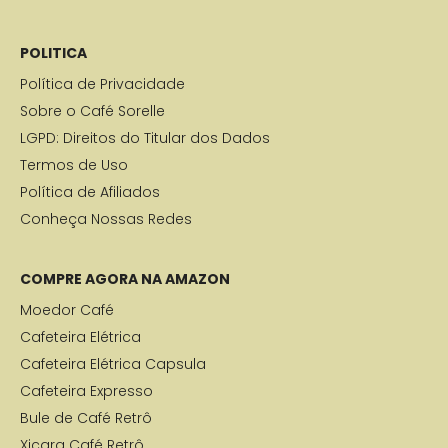
POLITICA
Política de Privacidade
Sobre o Café Sorelle
LGPD: Direitos do Titular dos Dados
Termos de Uso
Política de Afiliados
Conheça Nossas Redes
COMPRE AGORA NA AMAZON
Moedor Café
Cafeteira Elétrica
Cafeteira Elétrica Capsula
Cafeteira Expresso
Bule de Café Retrô
Xicara Café Retrô