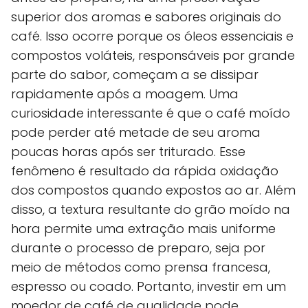
superior dos aromas e sabores originais do
café. Isso ocorre porque os óleos essenciais e
compostos voláteis, responsáveis por grande
parte do sabor, começam a se dissipar
rapidamente após a moagem. Uma
curiosidade interessante é que o café moído
pode perder até metade de seu aroma
poucas horas após ser triturado. Esse
fenômeno é resultado da rápida oxidação
dos compostos quando expostos ao ar. Além
disso, a textura resultante do grão moído na
hora permite uma extração mais uniforme
durante o processo de preparo, seja por
meio de métodos como prensa francesa,
espresso ou coado. Portanto, investir em um
moedor de café de qualidade pode