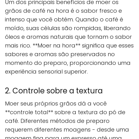
Um dos principais benefícios de moer os
grãos de café na hora é o sabor fresco e
intenso que você obtém. Quando o café é
moído, suas células são rompidas, liberando
óleos e aromas naturais que tornam o sabor
mais rico. **Moer na hora** significa que esses
sabores e aromas são preservados no
momento do preparo, proporcionando uma
experiência sensorial superior.
2. Controle sobre a textura
Moer seus próprios grãos dá a você
**controle total** sobre a textura do pó de
café. Diferentes métodos de preparo
requerem diferentes moagens - desde uma
moagem fina para um expresso até uma