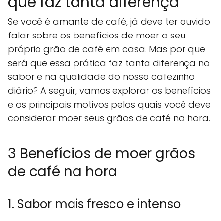
que faz tanta diferença
Se você é amante de café, já deve ter ouvido
falar sobre os benefícios de moer o seu
próprio grão de café em casa. Mas por que
será que essa prática faz tanta diferença no
sabor e na qualidade do nosso cafezinho
diário? A seguir, vamos explorar os benefícios
e os principais motivos pelos quais você deve
considerar moer seus grãos de café na hora.
3 Benefícios de moer grãos
de café na hora
1. Sabor mais fresco e intenso