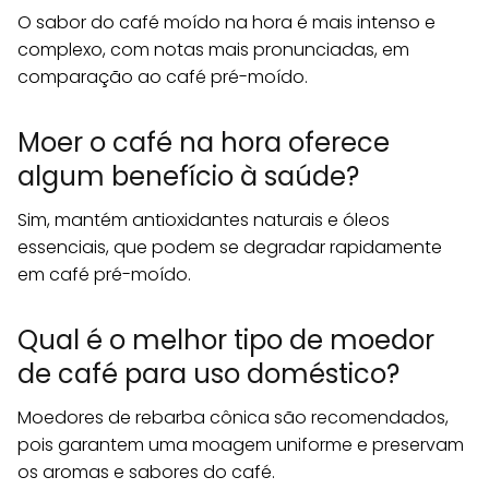
O sabor do café moído na hora é mais intenso e
complexo, com notas mais pronunciadas, em
comparação ao café pré-moído.
Moer o café na hora oferece
algum benefício à saúde?
Sim, mantém antioxidantes naturais e óleos
essenciais, que podem se degradar rapidamente
em café pré-moído.
Qual é o melhor tipo de moedor
de café para uso doméstico?
Moedores de rebarba cônica são recomendados,
pois garantem uma moagem uniforme e preservam
os aromas e sabores do café.