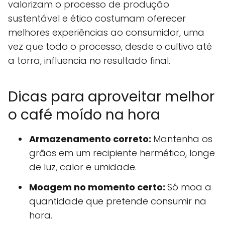
valorizam o processo de produção
sustentável e ético costumam oferecer
melhores experiências ao consumidor, uma
vez que todo o processo, desde o cultivo até
a torra, influencia no resultado final.
Dicas para aproveitar melhor
o café moído na hora
Armazenamento correto:
Mantenha os
grãos em um recipiente hermético, longe
de luz, calor e umidade.
Moagem no momento certo:
Só moa a
quantidade que pretende consumir na
hora.