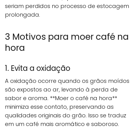
seriam perdidos no processo de estocagem
prolongada.
3 Motivos para moer café na
hora
1. Evita a oxidação
A oxidação ocorre quando os grãos moídos
são expostos ao ar, levando à perda de
sabor e aroma. **Moer o café na hora**
minimiza esse contato, preservando as
qualidades originais do grão. Isso se traduz
em um café mais aromático e saboroso.