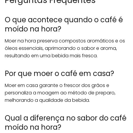
Perguntas Frequentes
O que acontece quando o café é
moído na hora?
Moer na hora preserva compostos aromáticos e os
óleos essenciais, aprimorando o sabor e aroma,
resultando em uma bebida mais fresca.
Por que moer o café em casa?
Moer em casa garante o frescor dos grãos e
personaliza a moagem ao método de preparo,
melhorando a qualidade da bebida.
Qual a diferença no sabor do café
moído na hora?