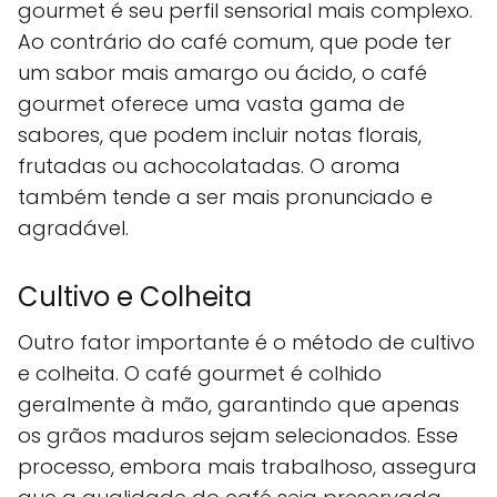
gourmet é seu perfil sensorial mais complexo.
Ao contrário do café comum, que pode ter
um sabor mais amargo ou ácido, o café
gourmet oferece uma vasta gama de
sabores, que podem incluir notas florais,
frutadas ou achocolatadas. O aroma
também tende a ser mais pronunciado e
agradável.
Cultivo e Colheita
Outro fator importante é o método de cultivo
e colheita. O café gourmet é colhido
geralmente à mão, garantindo que apenas
os grãos maduros sejam selecionados. Esse
processo, embora mais trabalhoso, assegura