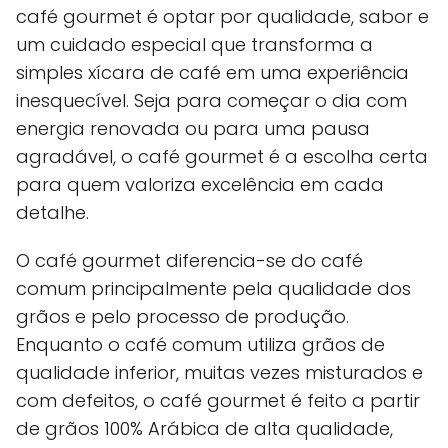
café gourmet é optar por qualidade, sabor e
um cuidado especial que transforma a
simples xícara de café em uma experiência
inesquecível. Seja para começar o dia com
energia renovada ou para uma pausa
agradável, o café gourmet é a escolha certa
para quem valoriza excelência em cada
detalhe.
O café gourmet diferencia-se do café
comum principalmente pela qualidade dos
grãos e pelo processo de produção.
Enquanto o café comum utiliza grãos de
qualidade inferior, muitas vezes misturados e
com defeitos, o café gourmet é feito a partir
de grãos 100% Arábica de alta qualidade,