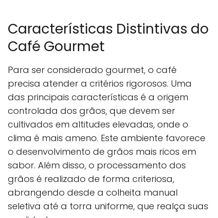
Características Distintivas do
Café Gourmet
Para ser considerado gourmet, o café
precisa atender a critérios rigorosos. Uma
das principais características é a origem
controlada dos grãos, que devem ser
cultivados em altitudes elevadas, onde o
clima é mais ameno. Este ambiente favorece
o desenvolvimento de grãos mais ricos em
sabor. Além disso, o processamento dos
grãos é realizado de forma criteriosa,
abrangendo desde a colheita manual
seletiva até a torra uniforme, que realça suas