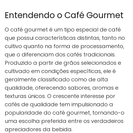
Entendendo o Café Gourmet
O café gourmet é um tipo especial de café
que possui características distintas, tanto no
cultivo quanto na forma de processamento,
que o diferenciam dos cafés tradicionais.
Produzido a partir de grãos selecionados e
cultivado em condições específicas, ele é
geralmente classificado como de alta
qualidade, oferecendo sabores, aromas e
texturas únicos. O crescente interesse por
cafés de qualidade tem impulsionado a
popularidade do café gourmet, tornando-o
uma escolha preferida entre os verdadeiros
apreciadores da bebida.