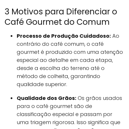
3 Motivos para Diferenciar o
Café Gourmet do Comum
Processo de Produção Cuidadoso:
Ao
contrário do café comum, o café
gourmet é produzido com uma atenção
especial ao detalhe em cada etapa,
desde a escolha do terreno até o
método de colheita, garantindo
qualidade superior.
Qualidade dos Grãos:
Os grãos usados
para o café gourmet são de
classificação especial e passam por
uma triagem rigorosa. Isso significa que