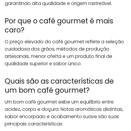
garantindo alta qualidade e origem rastreável.
Por que o café gourmet é mais
caro?
O preço elevado do café gourmet reflete a seleção
cuidadosa dos grãos, métodos de produção
artesanais, menor oferta e um produto final de
qualidade superior e sabor único.
Quais são as características de
um bom café gourmet?
Um bom café gourmet exibe um equilíbrio entre
acidez, corpo e doçura. Notas aromáticas distintas,
sabor encorpado e acabamento suave são suas
principais características.