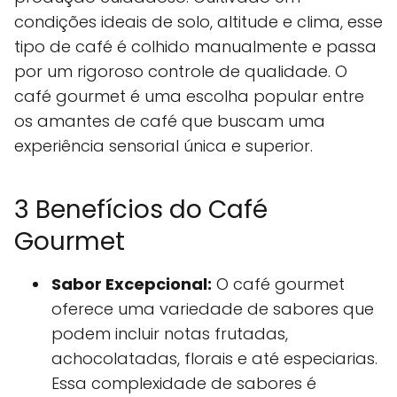
condições ideais de solo, altitude e clima, esse
tipo de café é colhido manualmente e passa
por um rigoroso controle de qualidade. O
café gourmet é uma escolha popular entre
os amantes de café que buscam uma
experiência sensorial única e superior.
3 Benefícios do Café
Gourmet
Sabor Excepcional:
O café gourmet
oferece uma variedade de sabores que
podem incluir notas frutadas,
achocolatadas, florais e até especiarias.
Essa complexidade de sabores é