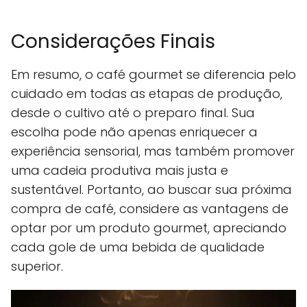
Considerações Finais
Em resumo, o café gourmet se diferencia pelo
cuidado em todas as etapas de produção,
desde o cultivo até o preparo final. Sua
escolha pode não apenas enriquecer a
experiência sensorial, mas também promover
uma cadeia produtiva mais justa e
sustentável. Portanto, ao buscar sua próxima
compra de café, considere as vantagens de
optar por um produto gourmet, apreciando
cada gole de uma bebida de qualidade
superior.