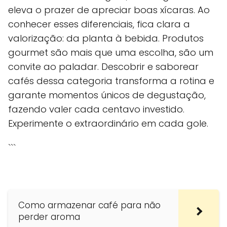
eleva o prazer de apreciar boas xícaras. Ao
conhecer esses diferenciais, fica clara a
valorização: da planta à bebida. Produtos
gourmet são mais que uma escolha, são um
convite ao paladar. Descobrir e saborear
cafés dessa categoria transforma a rotina e
garante momentos únicos de degustação,
fazendo valer cada centavo investido.
Experimente o extraordinário em cada gole.
```
Como armazenar café para não
perder aroma