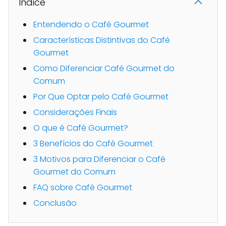
Indice
Entendendo o Café Gourmet
Características Distintivas do Café
Gourmet
Como Diferenciar Café Gourmet do
Comum
Por Que Optar pelo Café Gourmet
Considerações Finais
O que é Café Gourmet?
3 Benefícios do Café Gourmet
3 Motivos para Diferenciar o Café
Gourmet do Comum
FAQ sobre Café Gourmet
Conclusão