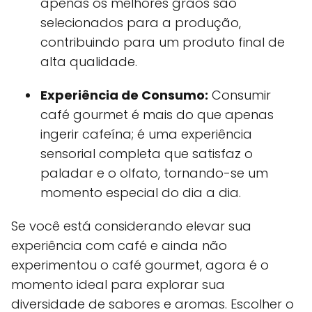
apenas os melhores grãos são
selecionados para a produção,
contribuindo para um produto final de
alta qualidade.
Experiência de Consumo:
Consumir
café gourmet é mais do que apenas
ingerir cafeína; é uma experiência
sensorial completa que satisfaz o
paladar e o olfato, tornando-se um
momento especial do dia a dia.
Se você está considerando elevar sua
experiência com café e ainda não
experimentou o café gourmet, agora é o
momento ideal para explorar sua
diversidade de sabores e aromas. Escolher o