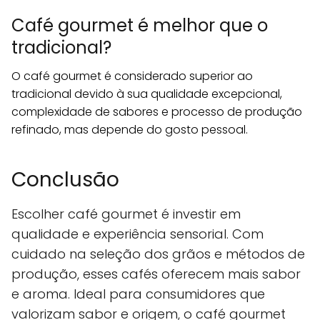
Café gourmet é melhor que o
tradicional?
O café gourmet é considerado superior ao
tradicional devido à sua qualidade excepcional,
complexidade de sabores e processo de produção
refinado, mas depende do gosto pessoal.
Conclusão
Escolher café gourmet é investir em
qualidade e experiência sensorial. Com
cuidado na seleção dos grãos e métodos de
produção, esses cafés oferecem mais sabor
e aroma. Ideal para consumidores que
valorizam sabor e origem, o café gourmet