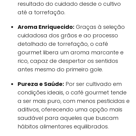
resultado do cuidado desde o cultivo
até a torrefação.
Aroma Enriquecido:
Graças à seleção
cuidadosa dos grãos e ao processo
detalhado de torrefação, o café
gourmet libera um aroma marcante e
rico, capaz de despertar os sentidos
antes mesmo do primeiro gole.
Pureza e Saúde:
Por ser cultivado em
condições ideais, o café gourmet tende
a ser mais puro, com menos pesticidas e
aditivos, oferecendo uma opção mais
saudável para aqueles que buscam
hábitos alimentares equilibrados.