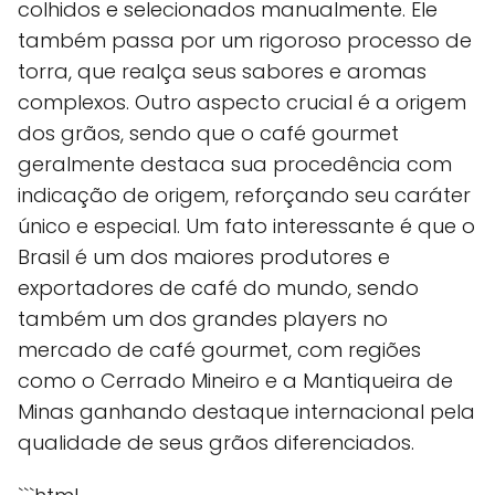
colhidos e selecionados manualmente. Ele
também passa por um rigoroso processo de
torra, que realça seus sabores e aromas
complexos. Outro aspecto crucial é a origem
dos grãos, sendo que o café gourmet
geralmente destaca sua procedência com
indicação de origem, reforçando seu caráter
único e especial. Um fato interessante é que o
Brasil é um dos maiores produtores e
exportadores de café do mundo, sendo
também um dos grandes players no
mercado de café gourmet, com regiões
como o Cerrado Mineiro e a Mantiqueira de
Minas ganhando destaque internacional pela
qualidade de seus grãos diferenciados.