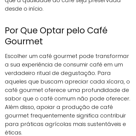
que a qualidade do café seja preservada
desde o início.
Por Que Optar pelo Café
Gourmet
Escolher um café gourmet pode transformar
a sua experiência de consumir café em um
verdadeiro ritual de degustação. Para
aqueles que buscam apreciar cada xícara, o
café gourmet oferece uma profundidade de
sabor que o café comum não pode oferecer.
Além disso, apoiar a produção de café
gourmet frequentemente significa contribuir
para práticas agrícolas mais sustentáveis e
éticas.