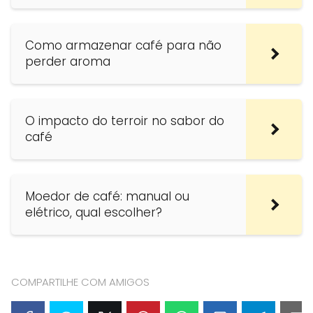
Como armazenar café para não
perder aroma
O impacto do terroir no sabor do
café
Moedor de café: manual ou
elétrico, qual escolher?
COMPARTILHE COM AMIGOS