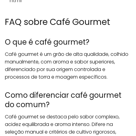
```html
FAQ sobre Café Gourmet
O que é café gourmet?
Café gourmet é um grão de alta qualidade, colhido
manualmente, com aroma e sabor superiores,
diferenciado por sua origem controlada e
processos de torra e moagem específicos.
Como diferenciar café gourmet
do comum?
Café gourmet se destaca pelo sabor complexo,
acidez equilibrada e aroma intenso. Difere na
seleção manual e critérios de cultivo rigorosos,