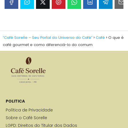
“Café Sorelle – Seu Portal do Universo do Café”
Café
O que é
café gourmet e como diferenciá-lo do comum
POLITICA
Política de Privacidade
Sobre o Café Sorelle
LGPD: Direitos do Titular dos Dados