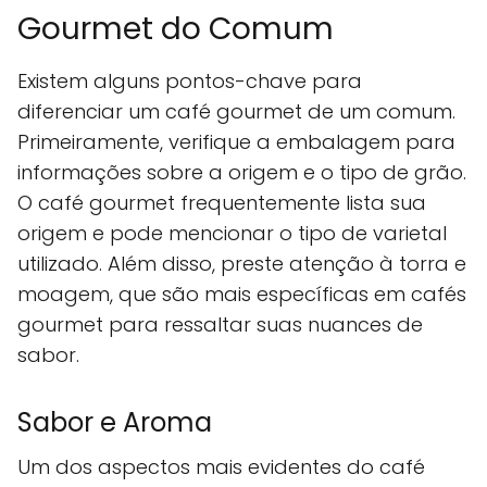
Gourmet do Comum
Existem alguns pontos-chave para
diferenciar um café gourmet de um comum.
Primeiramente, verifique a embalagem para
informações sobre a origem e o tipo de grão.
O café gourmet frequentemente lista sua
origem e pode mencionar o tipo de varietal
utilizado. Além disso, preste atenção à torra e
moagem, que são mais específicas em cafés
gourmet para ressaltar suas nuances de
sabor.
Sabor e Aroma
Um dos aspectos mais evidentes do café