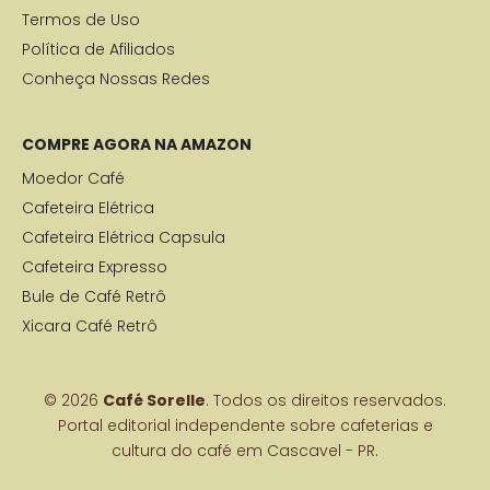
Termos de Uso
Política de Afiliados
Conheça Nossas Redes
COMPRE AGORA NA AMAZON
Moedor Café
Cafeteira Elétrica
Cafeteira Elétrica Capsula
Cafeteira Expresso
Bule de Café Retrô
Xicara Café Retrô
© 2026
Café Sorelle
. Todos os direitos reservados.
Portal editorial independente sobre cafeterias e
cultura do café em Cascavel - PR.