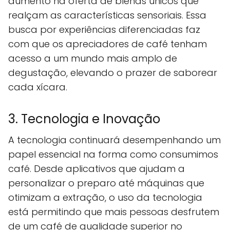
aumento na oferta de blends únicos que
realçam as características sensoriais. Essa
busca por experiências diferenciadas faz
com que os apreciadores de café tenham
acesso a um mundo mais amplo de
degustação, elevando o prazer de saborear
cada xícara.
3. Tecnologia e Inovação
A tecnologia continuará desempenhando um
papel essencial na forma como consumimos
café. Desde aplicativos que ajudam a
personalizar o preparo até máquinas que
otimizam a extração, o uso da tecnologia
está permitindo que mais pessoas desfrutem
de um café de qualidade superior no