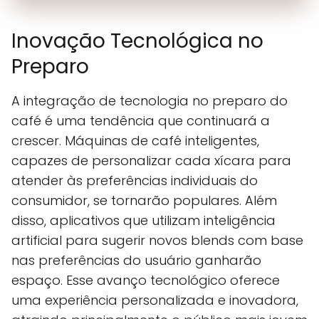
Inovação Tecnológica no
Preparo
A integração de tecnologia no preparo do
café é uma tendência que continuará a
crescer. Máquinas de café inteligentes,
capazes de personalizar cada xícara para
atender às preferências individuais do
consumidor, se tornarão populares. Além
disso, aplicativos que utilizam inteligência
artificial para sugerir novos blends com base
nas preferências do usuário ganharão
espaço. Esse avanço tecnológico oferece
uma experiência personalizada e inovadora,