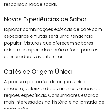
responsabilidade social.
Novas Experiências de Sabor
Explorar combinações exóticas de café com
especiarias e frutas será uma tendência
popular. Misturas que oferecem sabores
únicos e inesperados serão o foco para os
consumidores aventureiros.
Cafés de Origem Única
A procura por cafés de origem única
crescerá, valorizando as nuances únicas de
regiões específicas. Consumidores estarão
mais interessados na história e na jornada de
cada grão.