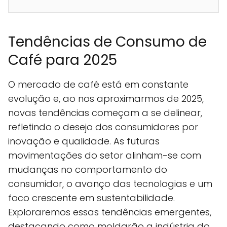
Tendências de Consumo de
Café para 2025
O mercado de café está em constante
evolução e, ao nos aproximarmos de 2025,
novas tendências começam a se delinear,
refletindo o desejo dos consumidores por
inovação e qualidade. As futuras
movimentações do setor alinham-se com
mudanças no comportamento do
consumidor, o avanço das tecnologias e um
foco crescente em sustentabilidade.
Exploraremos essas tendências emergentes,
destacando como moldarão a indústria do