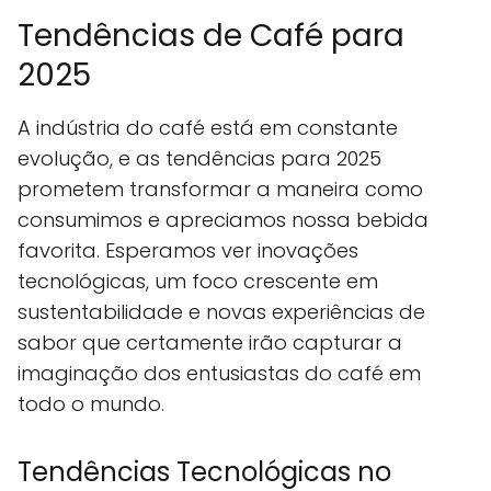
Tendências de Café para
2025
A indústria do café está em constante
evolução, e as tendências para 2025
prometem transformar a maneira como
consumimos e apreciamos nossa bebida
favorita. Esperamos ver inovações
tecnológicas, um foco crescente em
sustentabilidade e novas experiências de
sabor que certamente irão capturar a
imaginação dos entusiastas do café em
todo o mundo.
Tendências Tecnológicas no