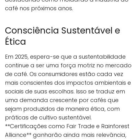
café nos próximos anos.
Consciência Sustentável e
Ética
Em 2025, espera-se que a sustentabilidade
continue a ser uma força motriz no mercado
de café. Os consumidores estão cada vez
mais conscientes dos impactos ambientais e
sociais de suas escolhas. Isso se traduz em
uma demanda crescente por cafés que
sejam produzidos de maneira ética, com
práticas de cultivo sustentável.
**Certificações como Fair Trade e Rainforest
Alliance** ganharão ainda mais relevância,