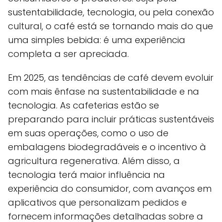
sustentabilidade, tecnologia, ou pela conexão
cultural, o café está se tornando mais do que
uma simples bebida: é uma experiência
completa a ser apreciada.
Em 2025, as tendências de café devem evoluir
com mais ênfase na sustentabilidade e na
tecnologia. As cafeterias estão se
preparando para incluir práticas sustentáveis
em suas operações, como o uso de
embalagens biodegradáveis e o incentivo à
agricultura regenerativa. Além disso, a
tecnologia terá maior influência na
experiência do consumidor, com avanços em
aplicativos que personalizam pedidos e
fornecem informações detalhadas sobre a