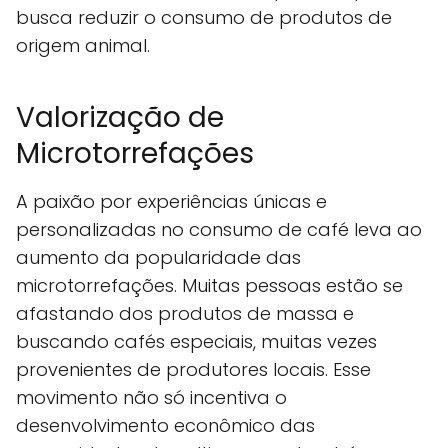
busca reduzir o consumo de produtos de
origem animal.
Valorização de
Microtorrefações
A paixão por experiências únicas e
personalizadas no consumo de café leva ao
aumento da popularidade das
microtorrefações. Muitas pessoas estão se
afastando dos produtos de massa e
buscando cafés especiais, muitas vezes
provenientes de produtores locais. Esse
movimento não só incentiva o
desenvolvimento econômico das