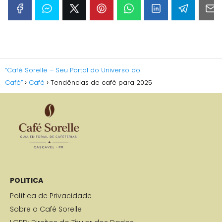
“Café Sorelle – Seu Portal do Universo do
Café”
Café
Tendências de café para 2025
POLITICA
Política de Privacidade
Sobre o Café Sorelle