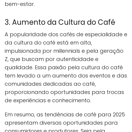
bem-estar.
3. Aumento da Cultura do Café
A popularidade dos cafés de especialidade e
da cultura do café está em alta,
impulsionada por millennials e pela geração
Z, que buscam por autenticidade e
qualidade. Essa paixão pela cultura do café
tem levado a um aumento dos eventos e das
comunidades dedicadas ao café,
proporcionando oportunidades para trocas
de experiências e conhecimento.
Em resumo, as tendências de café para 2025
apresentam diversas oportunidades para
consumidores e produtores. Seja pela