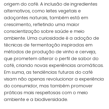
origem do café. A inclusão de ingredientes
alternativos, como leites vegetais e
adoçantes naturais, também está em
crescimento, refletindo uma maior
conscientização sobre saúde e meio
ambiente. Uma curiosidade é a adoção de
técnicas de fermentação inspiradas em
métodos de produção de vinho e cerveja,
que prometem alterar o perfil de sabor do
café, criando novas experiências aromáticas.
Em suma, as tendências futuras do café
visam não apenas revolucionar a experiência
do consumidor, mas também promover
práticas mais respeitosas com o meio
ambiente e a biodiversidade.