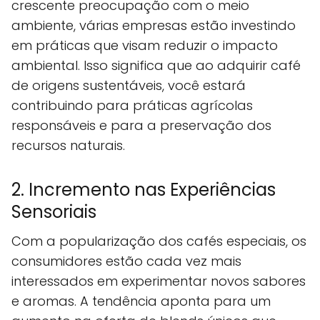
crescente preocupação com o meio
ambiente, várias empresas estão investindo
em práticas que visam reduzir o impacto
ambiental. Isso significa que ao adquirir café
de origens sustentáveis, você estará
contribuindo para práticas agrícolas
responsáveis e para a preservação dos
recursos naturais.
2. Incremento nas Experiências
Sensoriais
Com a popularização dos cafés especiais, os
consumidores estão cada vez mais
interessados em experimentar novos sabores
e aromas. A tendência aponta para um