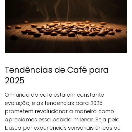
Tendências de Café para
2025
O mundo do café está em constante
evolução, e as tendências para 2025
prometem revolucionar a maneira como
apreciamos essa bebida milenar. Seja pela
busca por experiências sensoriais únicas ou