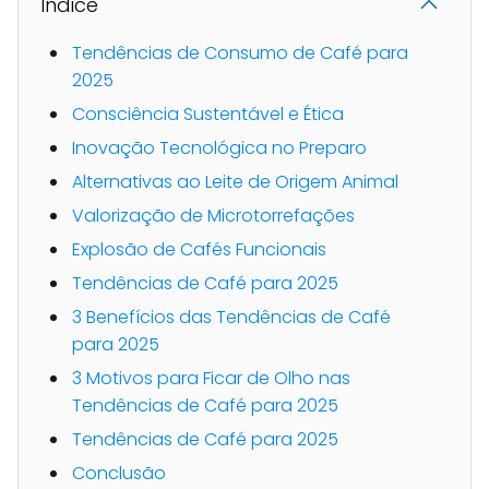
Indice
Tendências de Consumo de Café para
2025
Consciência Sustentável e Ética
Inovação Tecnológica no Preparo
Alternativas ao Leite de Origem Animal
Valorização de Microtorrefações
Explosão de Cafés Funcionais
Tendências de Café para 2025
3 Benefícios das Tendências de Café
para 2025
3 Motivos para Ficar de Olho nas
Tendências de Café para 2025
Tendências de Café para 2025
Conclusão