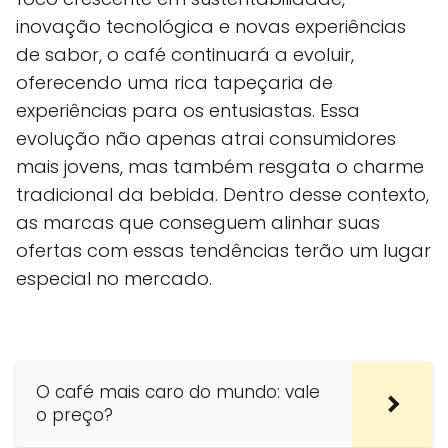
inovação tecnológica e novas experiências
de sabor, o café continuará a evoluir,
oferecendo uma rica tapeçaria de
experiências para os entusiastas. Essa
evolução não apenas atrai consumidores
mais jovens, mas também resgata o charme
tradicional da bebida. Dentro desse contexto,
as marcas que conseguem alinhar suas
ofertas com essas tendências terão um lugar
especial no mercado.
O café mais caro do mundo: vale
o preço?