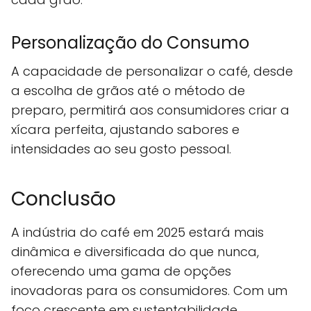
Personalização do Consumo
A capacidade de personalizar o café, desde
a escolha de grãos até o método de
preparo, permitirá aos consumidores criar a
xícara perfeita, ajustando sabores e
intensidades ao seu gosto pessoal.
Conclusão
A indústria do café em 2025 estará mais
dinâmica e diversificada do que nunca,
oferecendo uma gama de opções
inovadoras para os consumidores. Com um
foco crescente em sustentabilidade,