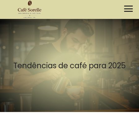
Tendências de café para 2025