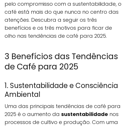
pelo compromisso com a sustentabilidade, o
café está mais do que nunca no centro das
atenções. Descubra a seguir os três
benefícios e os três motivos para ficar de
olho nas tendências de café para 2025.
3 Benefícios das Tendências
de Café para 2025
1. Sustentabilidade e Consciência
Ambiental
Uma das principais tendências de café para
2025 é o aumento da
sustentabilidade
nos
processos de cultivo e produção. Com uma