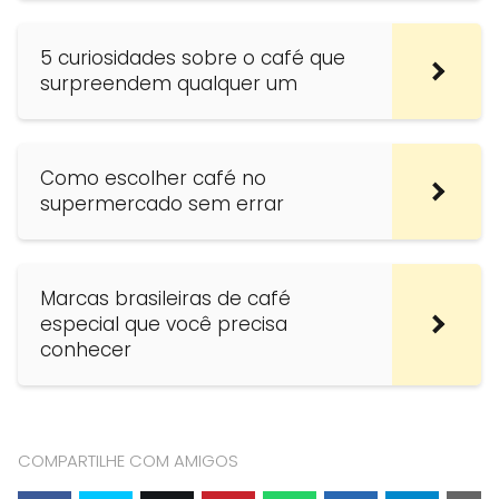
5 curiosidades sobre o café que
surpreendem qualquer um
Como escolher café no
supermercado sem errar
Marcas brasileiras de café
especial que você precisa
conhecer
COMPARTILHE COM AMIGOS