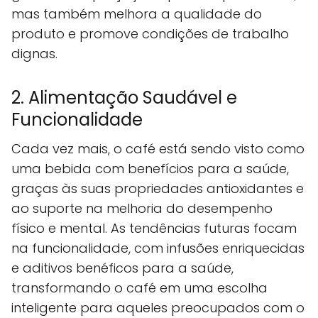
mas também melhora a qualidade do
produto e promove condições de trabalho
dignas.
2. Alimentação Saudável e
Funcionalidade
Cada vez mais, o café está sendo visto como
uma bebida com benefícios para a saúde,
graças às suas propriedades antioxidantes e
ao suporte na melhoria do desempenho
físico e mental. As tendências futuras focam
na funcionalidade, com infusões enriquecidas
e aditivos benéficos para a saúde,
transformando o café em uma escolha
inteligente para aqueles preocupados com o