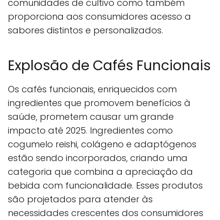
comunidades de cultivo como também
proporciona aos consumidores acesso a
sabores distintos e personalizados.
Explosão de Cafés Funcionais
Os cafés funcionais, enriquecidos com
ingredientes que promovem benefícios à
saúde, prometem causar um grande
impacto até 2025. Ingredientes como
cogumelo reishi, colágeno e adaptógenos
estão sendo incorporados, criando uma
categoria que combina a apreciação da
bebida com funcionalidade. Esses produtos
são projetados para atender às
necessidades crescentes dos consumidores