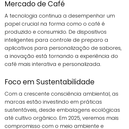
Mercado de Café
A tecnologia continua a desempenhar um
papel crucial na forma como o café é
produzido e consumido. De dispositivos
inteligentes para controle de preparo a
aplicativos para personalização de sabores,
a inovação está tornando a experiência do
café mais interativa e personalizada.
Foco em Sustentabilidade
Com a crescente consciência ambiental, as
marcas estão investindo em práticas
sustentáveis, desde embalagens ecológicas
até cultivo orgânico. Em 2025, veremos mais
compromisso com o meio ambiente e