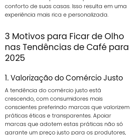
conforto de suas casas. Isso resulta em uma
experiência mais rica e personalizada.
3 Motivos para Ficar de Olho
nas Tendências de Café para
2025
1. Valorização do Comércio Justo
A tendência do comércio justo está
crescendo, com consumidores mais
conscientes preferindo marcas que valorizem
práticas éticas e transparentes. Apoiar
marcas que adotem estas práticas não só
garante um preço justo para os produtores,