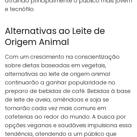
atraindo principalmente o público mais jovem
e tecnófilo.
Alternativas ao Leite de
Origem Animal
Com um crescimento na conscientização
sobre dietas baseadas em vegetais,
alternativas ao leite de origem animal
continuarão a ganhar popularidade no
preparo de bebidas de café. Bebidas à base
de leite de aveia, amêndoas e soja se
tornarão cada vez mais comuns em
cafeterias ao redor do mundo. A busca por
opções veganas e saudáveis impulsiona essa
tendência, atendendo a um público que