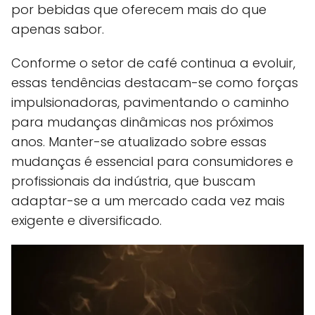
por bebidas que oferecem mais do que
apenas sabor.
Conforme o setor de café continua a evoluir,
essas tendências destacam-se como forças
impulsionadoras, pavimentando o caminho
para mudanças dinâmicas nos próximos
anos. Manter-se atualizado sobre essas
mudanças é essencial para consumidores e
profissionais da indústria, que buscam
adaptar-se a um mercado cada vez mais
exigente e diversificado.