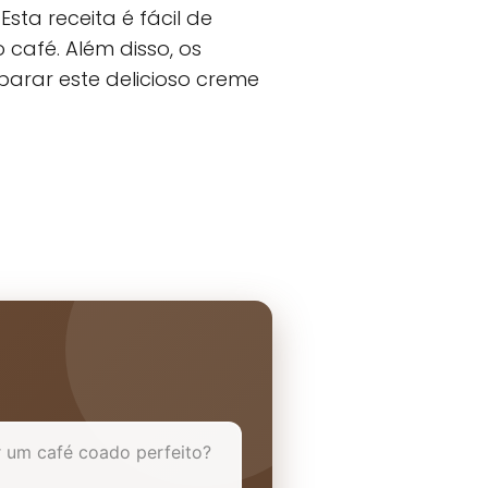
ta receita é fácil de
 café. Além disso, os
parar este delicioso creme