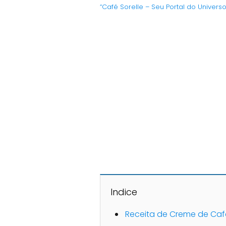
“Café Sorelle – Seu Portal do Univers
Indice
Receita de Creme de Ca