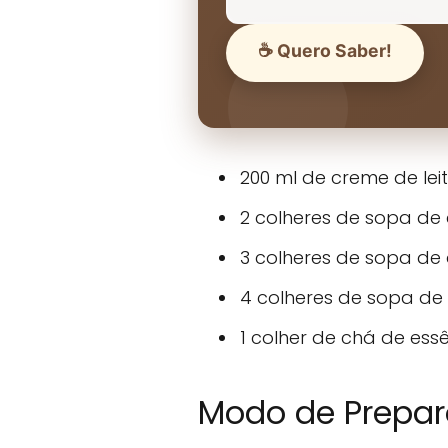
☕ Quero Saber!
200 ml de creme de lei
2 colheres de sopa de 
3 colheres de sopa de
4 colheres de sopa de
1 colher de chá de ess
Modo de Prepar