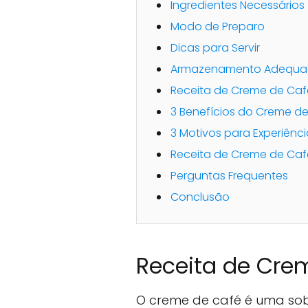
Ingredientes Necessários
Modo de Preparo
Dicas para Servir
Armazenamento Adequ
Receita de Creme de Ca
3 Benefícios do Creme d
3 Motivos para Experiên
Receita de Creme de Ca
Perguntas Frequentes
Conclusão
Receita de Cre
O creme de café é uma sob