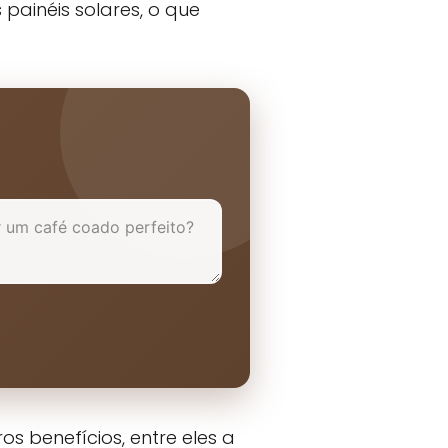
painéis solares, o que
s benefícios, entre eles a