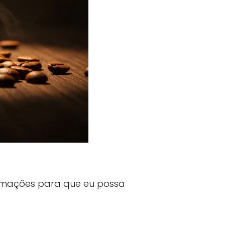
formações para que eu possa