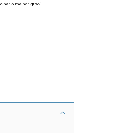
colher o melhor grão"