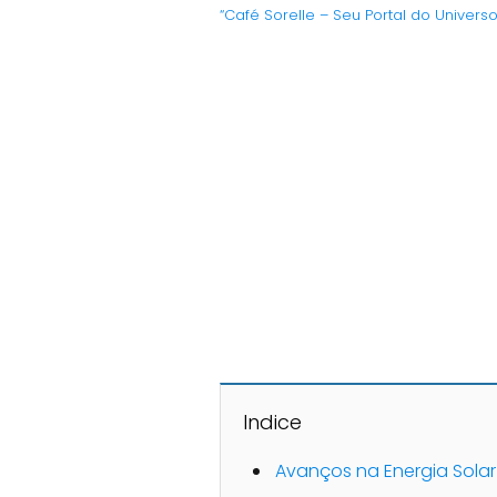
“Café Sorelle – Seu Portal do Univers
Indice
Avanços na Energia Solar 