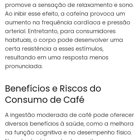
promove a sensação de relaxamento e sono.
Ao inibir esse efeito, a cafeína provoca um
aumento na frequência cardíaca e pressão
arterial. Entretanto, para consumidores
habituais, o corpo pode desenvolver uma
certa resistência a esses estímulos,
resultando em uma resposta menos
pronunciada.
Benefícios e Riscos do
Consumo de Café
A ingestão moderada de café pode oferecer
diversos benefícios à saúde, como a melhora
na função cognitiva e no desempenho físico.