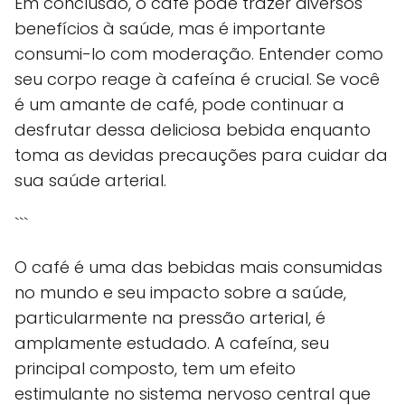
Em conclusão, o café pode trazer diversos
benefícios à saúde, mas é importante
consumi-lo com moderação. Entender como
seu corpo reage à cafeína é crucial. Se você
é um amante de café, pode continuar a
desfrutar dessa deliciosa bebida enquanto
toma as devidas precauções para cuidar da
sua saúde arterial.
```
O café é uma das bebidas mais consumidas
no mundo e seu impacto sobre a saúde,
particularmente na pressão arterial, é
amplamente estudado. A cafeína, seu
principal composto, tem um efeito
estimulante no sistema nervoso central que