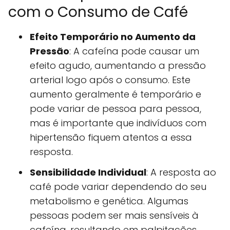
com o Consumo de Café
Efeito Temporário no Aumento da
Pressão
: A cafeína pode causar um
efeito agudo, aumentando a pressão
arterial logo após o consumo. Este
aumento geralmente é temporário e
pode variar de pessoa para pessoa,
mas é importante que indivíduos com
hipertensão fiquem atentos a essa
resposta.
Sensibilidade Individual
: A resposta ao
café pode variar dependendo do seu
metabolismo e genética. Algumas
pessoas podem ser mais sensíveis à
cafeína, resultando em palpitações,