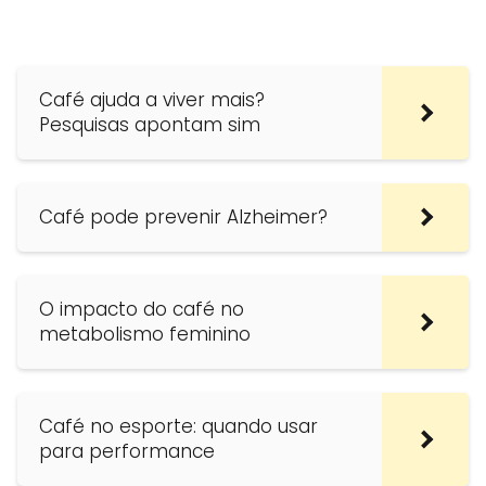
Café ajuda a viver mais?
Pesquisas apontam sim
Café pode prevenir Alzheimer?
O impacto do café no
metabolismo feminino
Café no esporte: quando usar
para performance