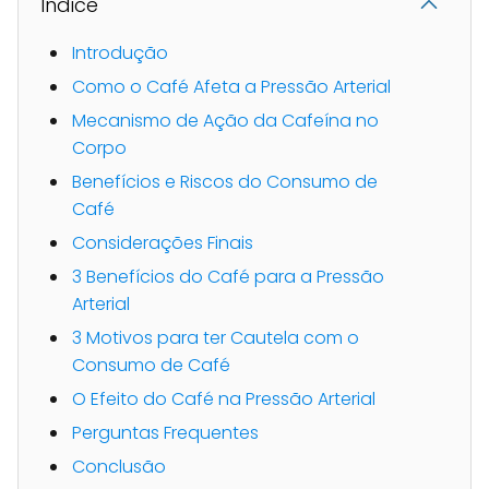
Indice
Introdução
Como o Café Afeta a Pressão Arterial
Mecanismo de Ação da Cafeína no
Corpo
Benefícios e Riscos do Consumo de
Café
Considerações Finais
3 Benefícios do Café para a Pressão
Arterial
3 Motivos para ter Cautela com o
Consumo de Café
O Efeito do Café na Pressão Arterial
Perguntas Frequentes
Conclusão