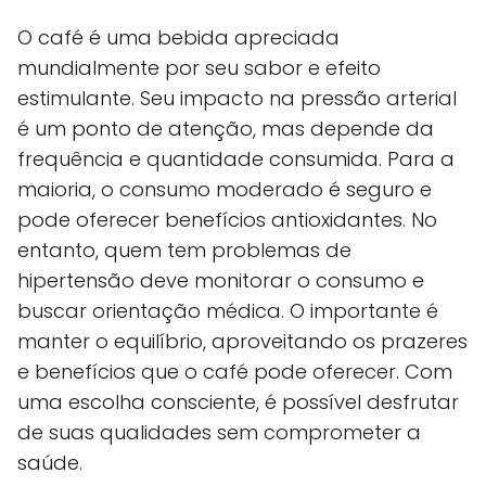
O café é uma bebida apreciada
mundialmente por seu sabor e efeito
estimulante. Seu impacto na pressão arterial
é um ponto de atenção, mas depende da
frequência e quantidade consumida. Para a
maioria, o consumo moderado é seguro e
pode oferecer benefícios antioxidantes. No
entanto, quem tem problemas de
hipertensão deve monitorar o consumo e
buscar orientação médica. O importante é
manter o equilíbrio, aproveitando os prazeres
e benefícios que o café pode oferecer. Com
uma escolha consciente, é possível desfrutar
de suas qualidades sem comprometer a
saúde.