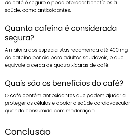
de café é seguro e pode oferecer benefícios à
saúde, como antioxidantes.
Quanta cafeína é considerada
segura?
A maioria dos especialistas recomenda até 400 mg
de cafeína por dia para adultos saudáveis, o que
equivale a cerca de quatro xícaras de café.
Quais são os benefícios do café?
O café contém antioxidantes que podem ajudar a
proteger as células e apoiar a saúde cardiovascular
quando consumido com moderação.
Conclusão