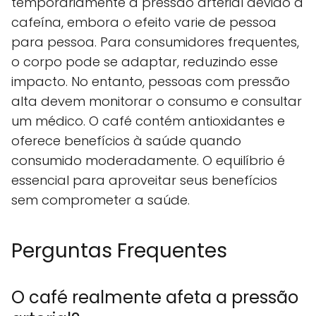
temporariamente a pressão arterial devido à
cafeína, embora o efeito varie de pessoa
para pessoa. Para consumidores frequentes,
o corpo pode se adaptar, reduzindo esse
impacto. No entanto, pessoas com pressão
alta devem monitorar o consumo e consultar
um médico. O café contém antioxidantes e
oferece benefícios à saúde quando
consumido moderadamente. O equilíbrio é
essencial para aproveitar seus benefícios
sem comprometer a saúde.
Perguntas Frequentes
O café realmente afeta a pressão