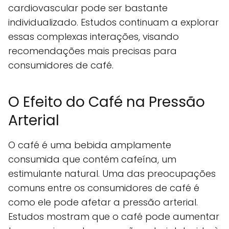
cardiovascular pode ser bastante
individualizado. Estudos continuam a explorar
essas complexas interações, visando
recomendações mais precisas para
consumidores de café.
O Efeito do Café na Pressão
Arterial
O café é uma bebida amplamente
consumida que contém cafeína, um
estimulante natural. Uma das preocupações
comuns entre os consumidores de café é
como ele pode afetar a pressão arterial.
Estudos mostram que o café pode aumentar