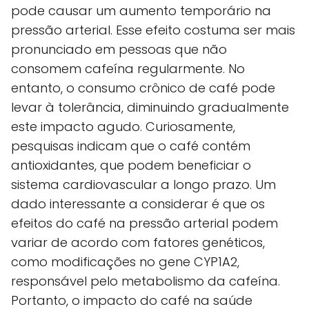
pode causar um aumento temporário na
pressão arterial. Esse efeito costuma ser mais
pronunciado em pessoas que não
consomem cafeína regularmente. No
entanto, o consumo crônico de café pode
levar à tolerância, diminuindo gradualmente
este impacto agudo. Curiosamente,
pesquisas indicam que o café contém
antioxidantes, que podem beneficiar o
sistema cardiovascular a longo prazo. Um
dado interessante a considerar é que os
efeitos do café na pressão arterial podem
variar de acordo com fatores genéticos,
como modificações no gene CYP1A2,
responsável pelo metabolismo da cafeína.
Portanto, o impacto do café na saúde