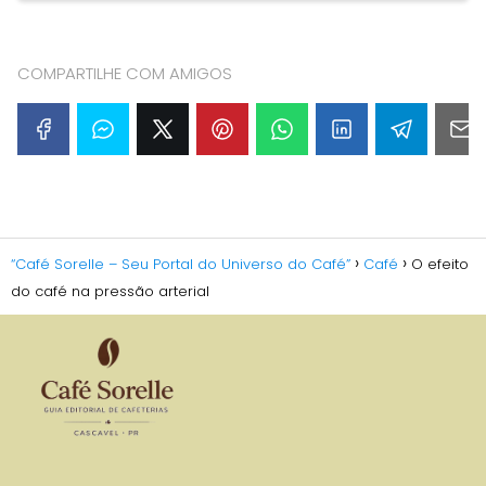
COMPARTILHE COM AMIGOS
“Café Sorelle – Seu Portal do Universo do Café”
Café
O efeito
do café na pressão arterial