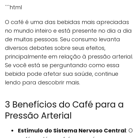
```html
O café é uma das bebidas mais apreciadas
no mundo inteiro e está presente no dia a dia
de muitas pessoas. Seu consumo levanta
diversos debates sobre seus efeitos,
principalmente em relação à pressão arterial.
Se você está se perguntando como essa
bebida pode afetar sua saúde, continue
lendo para descobrir mais.
3 Benefícios do Café para a
Pressão Arterial
Estímulo do Sistema Nervoso Central
: O