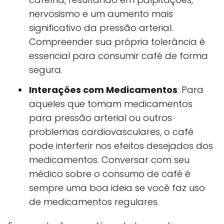
nervosismo e um aumento mais
significativo da pressão arterial.
Compreender sua própria tolerância é
essencial para consumir café de forma
segura.
Interações com Medicamentos
: Para
aqueles que tomam medicamentos
para pressão arterial ou outros
problemas cardiovasculares, o café
pode interferir nos efeitos desejados dos
medicamentos. Conversar com seu
médico sobre o consumo de café é
sempre uma boa ideia se você faz uso
de medicamentos regulares.