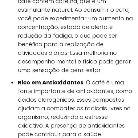
café contém cafeína, que é um
estimulante natural. Ao consumir o café,
você pode experimentar um aumento na
concentração, estado de alerta e
redução da fadiga, o que pode ser
benéfico para a realização de
atividades diárias. Essa melhoria no
desempenho mental e físico pode gerar
uma sensação de bem-estar.
Rico em Antioxidantes
: O café é uma
fonte importante de antioxidantes, como
ácidos clorogênicos. Esses compostos
ajudam a combater os radicais livres no
organismo, reduzindo o estresse
oxidativo. A presença de antioxidantes
pode contribuir para a saúde