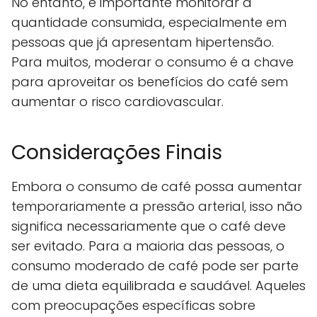
No entanto, é importante monitorar a
quantidade consumida, especialmente em
pessoas que já apresentam hipertensão.
Para muitos, moderar o consumo é a chave
para aproveitar os benefícios do café sem
aumentar o risco cardiovascular.
Considerações Finais
Embora o consumo de café possa aumentar
temporariamente a pressão arterial, isso não
significa necessariamente que o café deve
ser evitado. Para a maioria das pessoas, o
consumo moderado de café pode ser parte
de uma dieta equilibrada e saudável. Aqueles
com preocupações específicas sobre