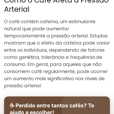
Como o Café Afeta a Pressão
Arterial
O café contém cafeína, um estimulante
natural que pode aumentar
temporariamente a pressão arterial. Estudos
mostram que o efeito da cafeína pode variar
entre os indivíduos, dependendo de fatores
como genética, tolerância e frequência de
consumo. Em geral, para aqueles que não
consomem café regularmente, pode ocorrer
um aumento mais significativo nos níveis de
pressão arterial.
☕ Perdido entre tantos cafés? Te
ajudo a escolher!