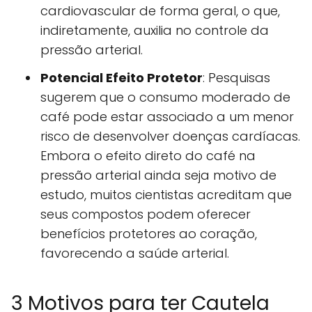
cardiovascular de forma geral, o que,
indiretamente, auxilia no controle da
pressão arterial.
Potencial Efeito Protetor
: Pesquisas
sugerem que o consumo moderado de
café pode estar associado a um menor
risco de desenvolver doenças cardíacas.
Embora o efeito direto do café na
pressão arterial ainda seja motivo de
estudo, muitos cientistas acreditam que
seus compostos podem oferecer
benefícios protetores ao coração,
favorecendo a saúde arterial.
3 Motivos para ter Cautela