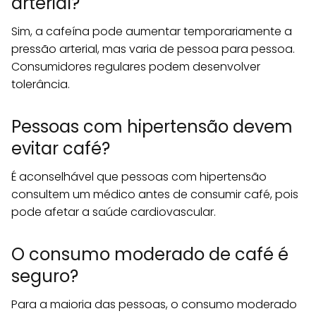
arterial?
Sim, a cafeína pode aumentar temporariamente a
pressão arterial, mas varia de pessoa para pessoa.
Consumidores regulares podem desenvolver
tolerância.
Pessoas com hipertensão devem
evitar café?
É aconselhável que pessoas com hipertensão
consultem um médico antes de consumir café, pois
pode afetar a saúde cardiovascular.
O consumo moderado de café é
seguro?
Para a maioria das pessoas, o consumo moderado