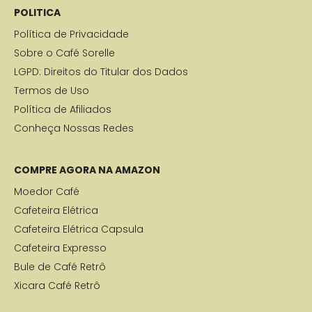
POLITICA
Política de Privacidade
Sobre o Café Sorelle
LGPD: Direitos do Titular dos Dados
Termos de Uso
Política de Afiliados
Conheça Nossas Redes
COMPRE AGORA NA AMAZON
Moedor Café
Cafeteira Elétrica
Cafeteira Elétrica Capsula
Cafeteira Expresso
Bule de Café Retrô
Xicara Café Retrô