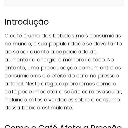
Introdução
O café é uma das bebidas mais consumidas
no mundo, e sua popularidade se deve tanto
ao sabor quanto à capacidade de
aumentar a energia e melhorar o foco. No
entanto, uma preocupação comum entre os
consumidores é o efeito do café na pressão
arterial. Neste artigo, exploraremos como o
café pode impactar a saúde cardiovascular,
incluindo mitos e verdades sobre o consumo
dessa bebida estimulante.