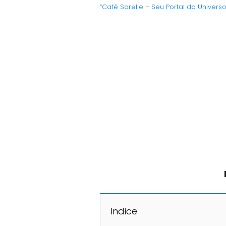
“Café Sorelle – Seu Portal do Univers
Indice