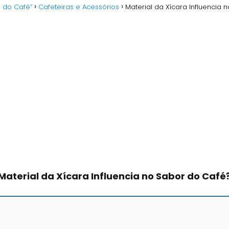
o do Café”
Cafeteiras e Acessórios
Material da Xícara Influencia 
Material da Xícara Influencia no Sabor do Café