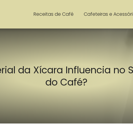
Receitas de Café
Cafeteiras e Acessór
rial da Xícara Influencia no 
do Café?