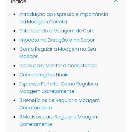
Indice
Introdução ao Espresso e Importância
da Moagem Correta
Entendendo a Moagem de Café
Impacto na Extração e no Sabor
Como Regular a Moagem no Seu
Moedor
Dicas para Manter a Consistência
Considerações Finais
Espresso Perfeito: Como Regular a
Moagem Corretamente
3 Benefícios de Regular a Moagem
Corretamente
3 Motivos para Regular a Moagem
Corretamente