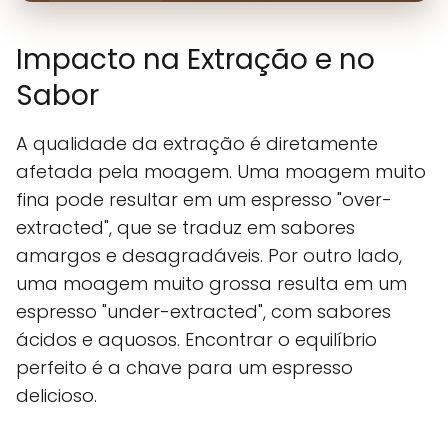
Impacto na Extração e no
Sabor
A qualidade da extração é diretamente
afetada pela moagem. Uma moagem muito
fina pode resultar em um espresso "over-
extracted", que se traduz em sabores
amargos e desagradáveis. Por outro lado,
uma moagem muito grossa resulta em um
espresso "under-extracted", com sabores
ácidos e aquosos. Encontrar o equilíbrio
perfeito é a chave para um espresso
delicioso.