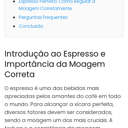
Espresso Perfeito: Como Regular a
Moagem Corretamente
Perguntas Frequentes
Conclusão
Introdução ao Espresso e
Importância da Moagem
Correta
O espresso é uma das bebidas mais
apreciadas pelos amantes do café em todo
o mundo. Para alcançar a xícara perfeita,
diversos fatores devem ser considerados,
sendo a moagem um dos mais cruciais. A