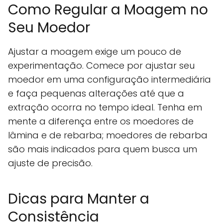
Como Regular a Moagem no
Seu Moedor
Ajustar a moagem exige um pouco de
experimentação. Comece por ajustar seu
moedor em uma configuração intermediária
e faça pequenas alterações até que a
extração ocorra no tempo ideal. Tenha em
mente a diferença entre os moedores de
lâmina e de rebarba; moedores de rebarba
são mais indicados para quem busca um
ajuste de precisão.
Dicas para Manter a
Consistência