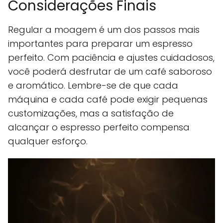
Considerações Finais
Regular a moagem é um dos passos mais
importantes para preparar um espresso
perfeito. Com paciência e ajustes cuidadosos,
você poderá desfrutar de um café saboroso
e aromático. Lembre-se de que cada
máquina e cada café pode exigir pequenas
customizações, mas a satisfação de
alcançar o espresso perfeito compensa
qualquer esforço.