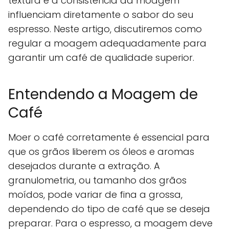
textura e a consistência da moagem
influenciam diretamente o sabor do seu
espresso. Neste artigo, discutiremos como
regular a moagem adequadamente para
garantir um café de qualidade superior.
Entendendo a Moagem de
Café
Moer o café corretamente é essencial para
que os grãos liberem os óleos e aromas
desejados durante a extração. A
granulometria, ou tamanho dos grãos
moídos, pode variar de fina a grossa,
dependendo do tipo de café que se deseja
preparar. Para o espresso, a moagem deve