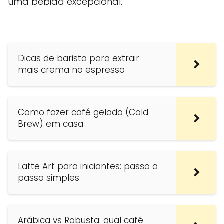
uma bebida excepcional.
Dicas de barista para extrair
mais crema no espresso
Como fazer café gelado (Cold
Brew) em casa
Latte Art para iniciantes: passo a
passo simples
Arábica vs Robusta: qual café