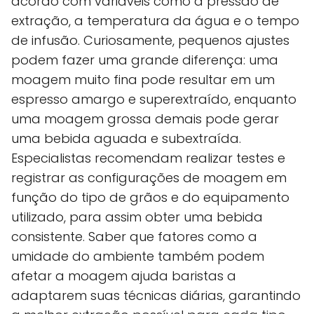
acordo com variáveis como a pressão de
extração, a temperatura da água e o tempo
de infusão. Curiosamente, pequenos ajustes
podem fazer uma grande diferença: uma
moagem muito fina pode resultar em um
espresso amargo e superextraído, enquanto
uma moagem grossa demais pode gerar
uma bebida aguada e subextraída.
Especialistas recomendam realizar testes e
registrar as configurações de moagem em
função do tipo de grãos e do equipamento
utilizado, para assim obter uma bebida
consistente. Saber que fatores como a
umidade do ambiente também podem
afetar a moagem ajuda baristas a
adaptarem suas técnicas diárias, garantindo