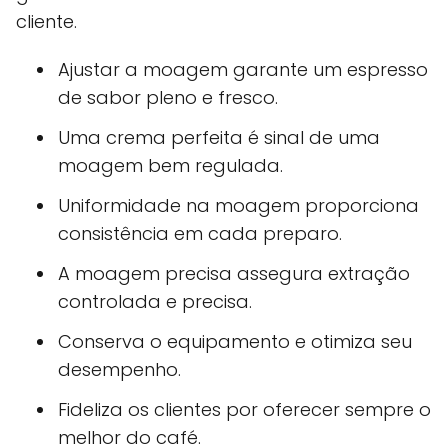
cliente.
Ajustar a moagem garante um espresso
de sabor pleno e fresco.
Uma crema perfeita é sinal de uma
moagem bem regulada.
Uniformidade na moagem proporciona
consistência em cada preparo.
A moagem precisa assegura extração
controlada e precisa.
Conserva o equipamento e otimiza seu
desempenho.
Fideliza os clientes por oferecer sempre o
melhor do café.