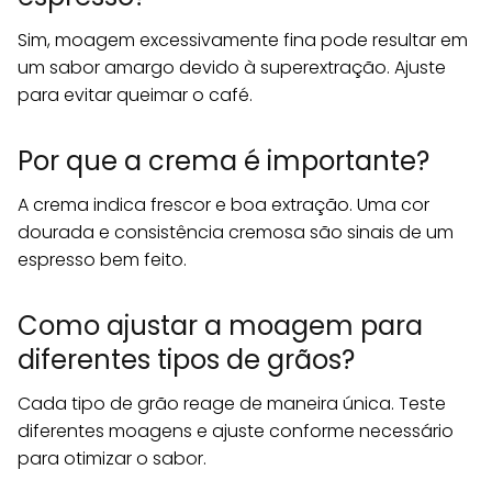
Sim, moagem excessivamente fina pode resultar em
um sabor amargo devido à superextração. Ajuste
para evitar queimar o café.
Por que a crema é importante?
A crema indica frescor e boa extração. Uma cor
dourada e consistência cremosa são sinais de um
espresso bem feito.
Como ajustar a moagem para
diferentes tipos de grãos?
Cada tipo de grão reage de maneira única. Teste
diferentes moagens e ajuste conforme necessário
para otimizar o sabor.