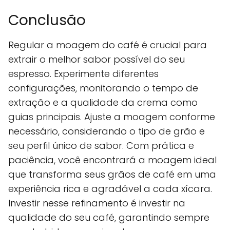
Conclusão
Regular a moagem do café é crucial para
extrair o melhor sabor possível do seu
espresso. Experimente diferentes
configurações, monitorando o tempo de
extração e a qualidade da crema como
guias principais. Ajuste a moagem conforme
necessário, considerando o tipo de grão e
seu perfil único de sabor. Com prática e
paciência, você encontrará a moagem ideal
que transforma seus grãos de café em uma
experiência rica e agradável a cada xícara.
Investir nesse refinamento é investir na
qualidade do seu café, garantindo sempre