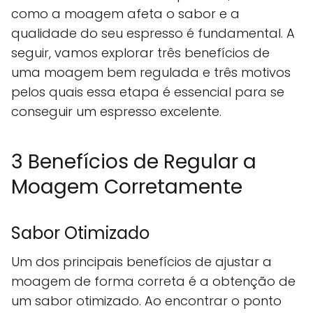
como a moagem afeta o sabor e a
qualidade do seu espresso é fundamental. A
seguir, vamos explorar três benefícios de
uma moagem bem regulada e três motivos
pelos quais essa etapa é essencial para se
conseguir um espresso excelente.
3 Benefícios de Regular a
Moagem Corretamente
Sabor Otimizado
Um dos principais benefícios de ajustar a
moagem de forma correta é a obtenção de
um sabor otimizado. Ao encontrar o ponto