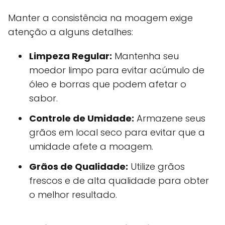
Manter a consistência na moagem exige
atenção a alguns detalhes:
Limpeza Regular:
Mantenha seu
moedor limpo para evitar acúmulo de
óleo e borras que podem afetar o
sabor.
Controle de Umidade:
Armazene seus
grãos em local seco para evitar que a
umidade afete a moagem.
Grãos de Qualidade:
Utilize grãos
frescos e de alta qualidade para obter
o melhor resultado.