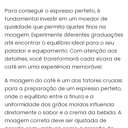
Para conseguir o espresso perfeito, é
fundamental investir em um moedor de
qualidade que permita ajustes finos na
moagem. Experimente diferentes graduações
até encontrar o equilíbrio ideal para o seu
paladar e equipamento. Com atenção aos
detalhes, você transformará cada xícara de
café em uma experiência memorável.
A moagem do café é um dos fatores cruciais
para a preparação de um espresso perfeito,
onde o equilíbrio entre a finura e a
uniformidade dos grãos moídos influencia
diretamente o sabor e a crema da bebida. A
moagem correta deve ser ajustada de