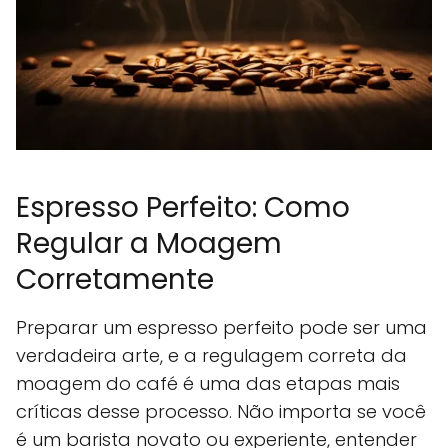
Espresso Perfeito: Como
Regular a Moagem
Corretamente
Preparar um espresso perfeito pode ser uma
verdadeira arte, e a regulagem correta da
moagem do café é uma das etapas mais
críticas desse processo. Não importa se você
é um barista novato ou experiente, entender