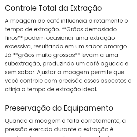
Controle Total da Extração
A moagem do café influencia diretamente o
tempo de extração. **Grãos demasiado
finos** podem ocasionar uma extração
excessiva, resultando em um sabor amargo.
Já **grãos muito grossos** levam a uma
subextração, produzindo um café aguado e
sem sabor. Ajustar a moagem permite que
você controle com precisão esses aspectos e
atinja o tempo de extração ideal.
Preservação do Equipamento
Quando a moagem é feita corretamente, a
pressão exercida durante a extração é