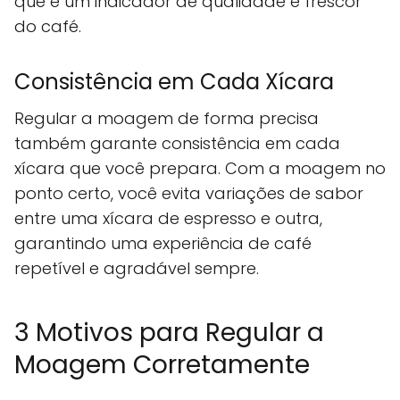
que é um indicador de qualidade e frescor
do café.
Consistência em Cada Xícara
Regular a moagem de forma precisa
também garante consistência em cada
xícara que você prepara. Com a moagem no
ponto certo, você evita variações de sabor
entre uma xícara de espresso e outra,
garantindo uma experiência de café
repetível e agradável sempre.
3 Motivos para Regular a
Moagem Corretamente