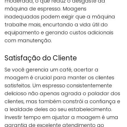
moderada, o que reduz o desgaste da
máquina de espresso. Moagens
inadequadas podem exigir que a máquina
trabalhe mais, encurtando a vida útil do
equipamento e gerando custos adicionais
com manutenção.
Satisfação do Cliente
Se você gerencia um café, acertar a
moagem é crucial para manter os clientes
satisfeitos. Um espresso consistentemente
delicioso não apenas agrada o paladar dos
clientes, mas também constrói a confiança e
a lealdade deles ao seu estabelecimento.
Investir tempo em ajustar a moagem é uma
garantia de excelente atendimento ao