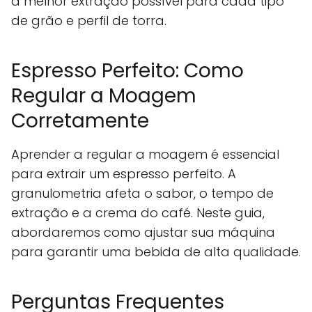
a melhor extração possível para cada tipo
de grão e perfil de torra.
Espresso Perfeito: Como
Regular a Moagem
Corretamente
Aprender a regular a moagem é essencial
para extrair um espresso perfeito. A
granulometria afeta o sabor, o tempo de
extração e a crema do café. Neste guia,
abordaremos como ajustar sua máquina
para garantir uma bebida de alta qualidade.
Perguntas Frequentes