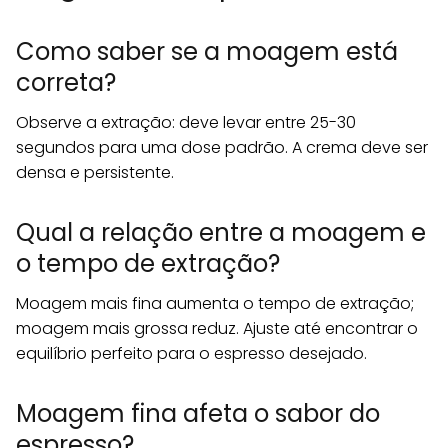
Como saber se a moagem está
correta?
Observe a extração: deve levar entre 25-30
segundos para uma dose padrão. A crema deve ser
densa e persistente.
Qual a relação entre a moagem e
o tempo de extração?
Moagem mais fina aumenta o tempo de extração;
moagem mais grossa reduz. Ajuste até encontrar o
equilíbrio perfeito para o espresso desejado.
Moagem fina afeta o sabor do
espresso?