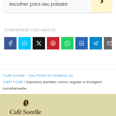
escolher para seu paladar
COMPARTILHE COM AMIGOS
“Café Sorelle – Seu Portal do Universo do
Café”
Café
Espresso perfeito: como regular a moagem
corretamente