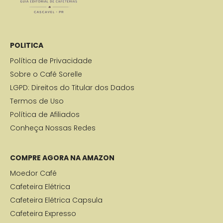
POLITICA
Política de Privacidade
Sobre o Café Sorelle
LGPD: Direitos do Titular dos Dados
Termos de Uso
Política de Afiliados
Conheça Nossas Redes
COMPRE AGORA NA AMAZON
Moedor Café
Cafeteira Elétrica
Cafeteira Elétrica Capsula
Cafeteira Expresso