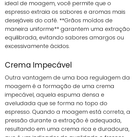
ideal de moagem, você permite que o
espresso extraia os sabores e aromas mais
desejáveis do café. **Grãos moídos de
maneira uniforme** garantem uma extração
equilibrada, evitando sabores amargos ou
excessivamente ácidos.
Crema Impecável
Outra vantagem de uma boa regulagem da
moagem é a formação de uma crema
impecável, aquela espuma densa e
aveludada que se forma no topo do
espresso. Quando a moagem está correta, a
pressão durante a extração é adequada,
resultando em uma crema rica e duradoura,