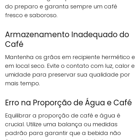
do preparo e garanta sempre um café
fresco e saboroso.
Armazenamento Inadequado do
Café
Mantenha os grãos em recipiente hermético e
em local seco. Evite o contato com luz, calor e
umidade para preservar sua qualidade por
mais tempo.
Erro na Proporção de Água e Café
Equilibrar a proporção de café e água é
crucial. Utilize uma balança ou medidas
padrão para garantir que a bebida não