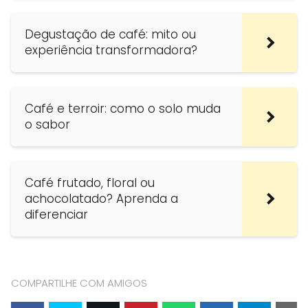
Degustação de café: mito ou
experiência transformadora?
Café e terroir: como o solo muda
o sabor
Café frutado, floral ou
achocolatado? Aprenda a
diferenciar
COMPARTILHE COM AMIGOS