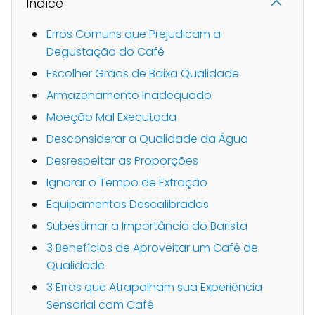
Indice
Erros Comuns que Prejudicam a
Degustação do Café
Escolher Grãos de Baixa Qualidade
Armazenamento Inadequado
Moeção Mal Executada
Desconsiderar a Qualidade da Água
Desrespeitar as Proporções
Ignorar o Tempo de Extração
Equipamentos Descalibrados
Subestimar a Importância do Barista
3 Benefícios de Aproveitar um Café de
Qualidade
3 Erros que Atrapalham sua Experiência
Sensorial com Café