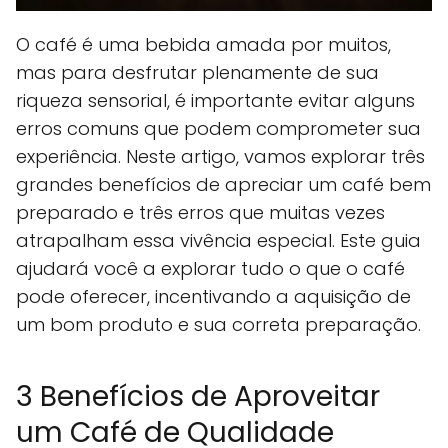
O café é uma bebida amada por muitos,
mas para desfrutar plenamente de sua
riqueza sensorial, é importante evitar alguns
erros comuns que podem comprometer sua
experiência. Neste artigo, vamos explorar três
grandes benefícios de apreciar um café bem
preparado e três erros que muitas vezes
atrapalham essa vivência especial. Este guia
ajudará você a explorar tudo o que o café
pode oferecer, incentivando a aquisição de
um bom produto e sua correta preparação.
3 Benefícios de Aproveitar
um Café de Qualidade