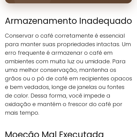
Armazenamento Inadequado
Conservar o café corretamente é essencial
para manter suas propriedades intactas. Um
erro frequente é armazenar o café em
ambientes com muita luz ou umidade. Para
uma melhor conservação, mantenha os
grãos ou o pó de café em recipientes opacos
e bem vedados, longe de janelas ou fontes
de calor. Dessa forma, você impede a
oxidação e mantém o frescor do café por
mais tempo.
Moeção Mal Executada