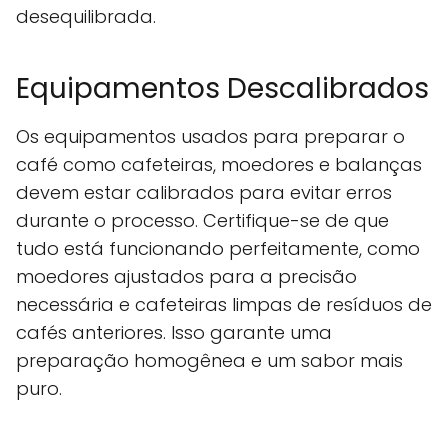
desequilibrada.
Equipamentos Descalibrados
Os equipamentos usados para preparar o
café como cafeteiras, moedores e balanças
devem estar calibrados para evitar erros
durante o processo. Certifique-se de que
tudo está funcionando perfeitamente, como
moedores ajustados para a precisão
necessária e cafeteiras limpas de resíduos de
cafés anteriores. Isso garante uma
preparação homogênea e um sabor mais
puro.