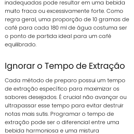
inadequadas pode resultar em uma bebida
muito fraca ou excessivamente forte. Como
regra geral, uma proporção de 10 gramas de
café para cada 180 ml de água costuma ser
o ponto de partida ideal para um café
equilibrado.
Ignorar o Tempo de Extração
Cada método de preparo possui um tempo
de extração específico para maximizar os
sabores desejados. É crucial não avançar ou
ultrapassar esse tempo para evitar destruir
notas mais sutis. Programar o tempo de
extração pode ser o diferencial entre uma
bebida harmoniosa e uma mistura