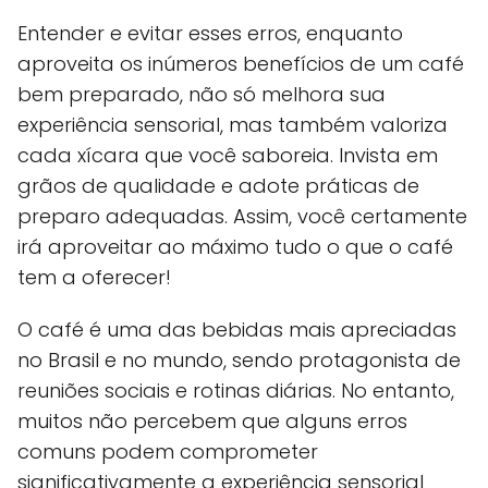
Entender e evitar esses erros, enquanto
aproveita os inúmeros benefícios de um café
bem preparado, não só melhora sua
experiência sensorial, mas também valoriza
cada xícara que você saboreia. Invista em
grãos de qualidade e adote práticas de
preparo adequadas. Assim, você certamente
irá aproveitar ao máximo tudo o que o café
tem a oferecer!
O café é uma das bebidas mais apreciadas
no Brasil e no mundo, sendo protagonista de
reuniões sociais e rotinas diárias. No entanto,
muitos não percebem que alguns erros
comuns podem comprometer
significativamente a experiência sensorial