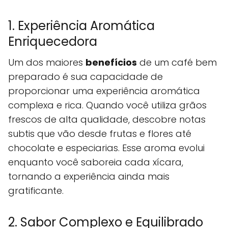
1. Experiência Aromática
Enriquecedora
Um dos maiores
benefícios
de um café bem
preparado é sua capacidade de
proporcionar uma experiência aromática
complexa e rica. Quando você utiliza grãos
frescos de alta qualidade, descobre notas
subtis que vão desde frutas e flores até
chocolate e especiarias. Esse aroma evolui
enquanto você saboreia cada xícara,
tornando a experiência ainda mais
gratificante.
2. Sabor Complexo e Equilibrado