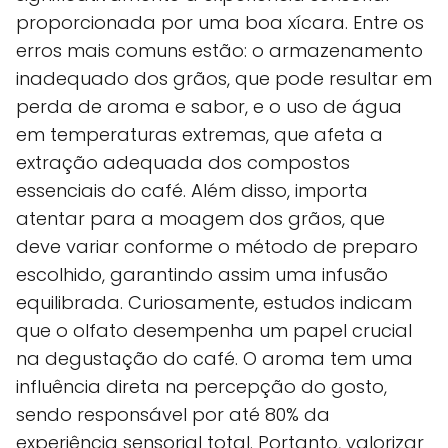
proporcionada por uma boa xícara. Entre os
erros mais comuns estão: o armazenamento
inadequado dos grãos, que pode resultar em
perda de aroma e sabor, e o uso de água
em temperaturas extremas, que afeta a
extração adequada dos compostos
essenciais do café. Além disso, importa
atentar para a moagem dos grãos, que
deve variar conforme o método de preparo
escolhido, garantindo assim uma infusão
equilibrada. Curiosamente, estudos indicam
que o olfato desempenha um papel crucial
na degustação do café. O aroma tem uma
influência direta na percepção do gosto,
sendo responsável por até 80% da
experiência sensorial total. Portanto, valorizar