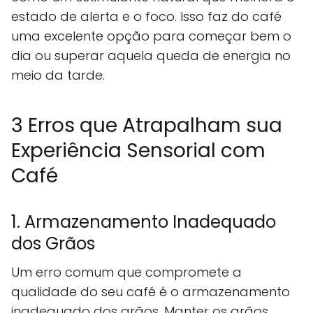
estado de alerta e o foco. Isso faz do café
uma excelente opção para começar bem o
dia ou superar aquela queda de energia no
meio da tarde.
3 Erros que Atrapalham sua
Experiência Sensorial com
Café
1. Armazenamento Inadequado
dos Grãos
Um erro comum que compromete a
qualidade do seu café é o armazenamento
inadequado dos grãos. Manter os grãos