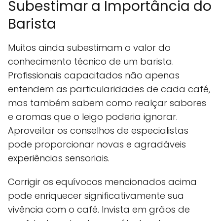
Subestimar a Importância do
Barista
Muitos ainda subestimam o valor do
conhecimento técnico de um barista.
Profissionais capacitados não apenas
entendem as particularidades de cada café,
mas também sabem como realçar sabores
e aromas que o leigo poderia ignorar.
Aproveitar os conselhos de especialistas
pode proporcionar novas e agradáveis
experiências sensoriais.
Corrigir os equívocos mencionados acima
pode enriquecer significativamente sua
vivência com o café. Invista em grãos de