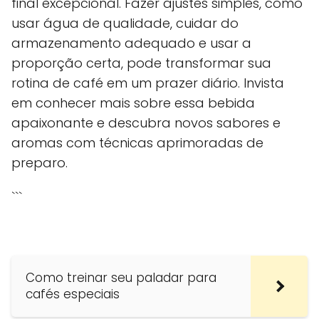
final excepcional. Fazer ajustes simples, como
usar água de qualidade, cuidar do
armazenamento adequado e usar a
proporção certa, pode transformar sua
rotina de café em um prazer diário. Invista
em conhecer mais sobre essa bebida
apaixonante e descubra novos sabores e
aromas com técnicas aprimoradas de
preparo.
```
Como treinar seu paladar para
cafés especiais