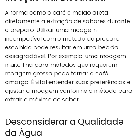
A forma como o café é moído afeta
diretamente a extração de sabores durante
o preparo. Utilizar uma moagem
incompatível com o método de preparo
escolhido pode resultar em uma bebida
desagradável. Por exemplo, uma moagem
muito fina para métodos que requerem
moagem grossa pode tornar o café
amargo. É vital entender suas preferências e
ajustar a moagem conforme o método para
extrair o máximo de sabor.
Desconsiderar a Qualidade
da Água