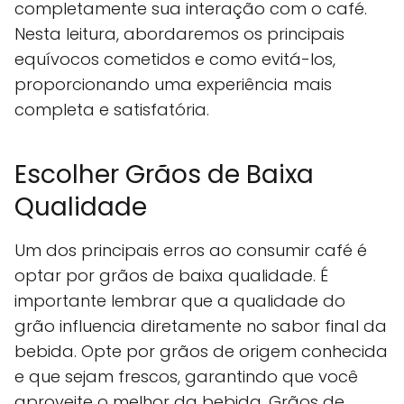
completamente sua interação com o café.
Nesta leitura, abordaremos os principais
equívocos cometidos e como evitá-los,
proporcionando uma experiência mais
completa e satisfatória.
Escolher Grãos de Baixa
Qualidade
Um dos principais erros ao consumir café é
optar por grãos de baixa qualidade. É
importante lembrar que a qualidade do
grão influencia diretamente no sabor final da
bebida. Opte por grãos de origem conhecida
e que sejam frescos, garantindo que você
aproveite o melhor da bebida. Grãos de