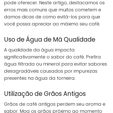
pode oferecer. Neste artigo, destacamos os
erros mais comuns que muitos cometem e
damos dicas de como evitá-los para que
você possa apreciar ao máximo seu café.
Uso de Água de Má Qualidade
A qualidade da água impacta
significativamente o sabor do café. Prefira
água filtrada ou mineral para evitar sabores
desagradáveis causados por impurezas
presentes na água da torneira.
Utilização de Grãos Antigos
Grãos de café antigos perdem seu aroma e
sabor. Moa os grãos próximo ao momento