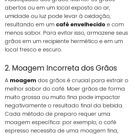
abertos ou em um local exposto ao ar,
umidade ou luz pode levar à oxidação,
resultando em um
café envelhecido
e com
menos sabor. Para evitar isso, armazene seus
grãos em um recipiente hermético e em um
local fresco e escuro.
2. Moagem Incorreta dos Grãos
A
moagem
dos grãos é crucial para extrair o
melhor sabor do café. Moer grãos de forma
muito grossa ou muito fina pode impactar
negativamente o resultado final da bebida.
Cada método de preparo requer uma
moagem específica: por exemplo, o café
espresso necessita de uma moagem fina,