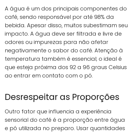
A água é um dos principais componentes do
café, sendo responsável por até 98% da
bebida. Apesar disso, muitos subestimam seu
impacto. A água deve ser filtrada e livre de
odores ou impurezas para não afetar
negativamente o sabor do café. Atenção à
temperatura também é essencial; o ideal é
que esteja próxima dos 92 a 96 graus Celsius
ao entrar em contato com o pó.
Desrespeitar as Proporções
Outro fator que influencia a experiência
sensorial do café é a proporção entre água
e pó utilizada no preparo. Usar quantidades