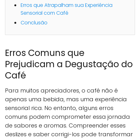
Erros que Atrapalham sua Experiência
Sensorial com Café
Conclusão
Erros Comuns que
Prejudicam a Degustação do
Café
Para muitos apreciadores, o café não é
apenas uma bebida, mas uma experiência
sensorial rica. No entanto, alguns erros
comuns podem comprometer essa jornada
de sabores e aromas. Compreender esses
deslizes e saber corrigi-los pode transformar