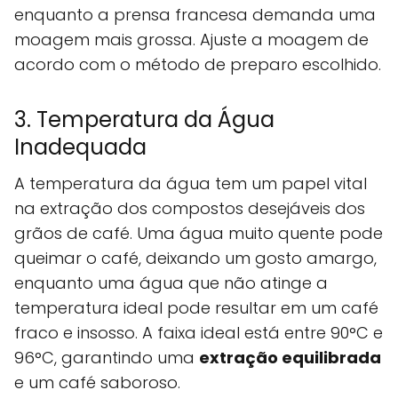
enquanto a prensa francesa demanda uma
moagem mais grossa. Ajuste a moagem de
acordo com o método de preparo escolhido.
3. Temperatura da Água
Inadequada
A temperatura da água tem um papel vital
na extração dos compostos desejáveis dos
grãos de café. Uma água muito quente pode
queimar o café, deixando um gosto amargo,
enquanto uma água que não atinge a
temperatura ideal pode resultar em um café
fraco e insosso. A faixa ideal está entre 90°C e
96°C, garantindo uma
extração equilibrada
e um café saboroso.