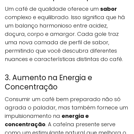
Um café de qualidade oferece um
sabor
complexo e equilibrado. Isso significa que há
um balanço harmonioso entre acidez,
doçura, corpo e amargor. Cada gole traz
uma nova camada de perfil de sabor,
permitindo que você descubra diferentes
nuances e características distintas do café.
3. Aumento na Energia e
Concentração
Consumir um café bem preparado não só
agrada o paladar, mas também fornece um
impulsionamento na
energia e
concentração
. A cafeína presente serve
como um estimulante natural que melhora o