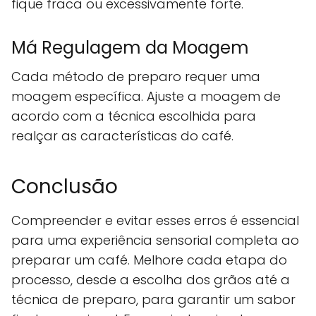
fique fraca ou excessivamente forte.
Má Regulagem da Moagem
Cada método de preparo requer uma
moagem específica. Ajuste a moagem de
acordo com a técnica escolhida para
realçar as características do café.
Conclusão
Compreender e evitar esses erros é essencial
para uma experiência sensorial completa ao
preparar um café. Melhore cada etapa do
processo, desde a escolha dos grãos até a
técnica de preparo, para garantir um sabor