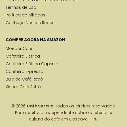
Termos de Uso
Política de Afiliados
Conheça Nossas Redes
COMPRE AGORA NA AMAZON
Moedor Café
Cafeteira Elétrica
Cafeteira Elétrica Capsula
Cafeteira Expresso
Bule de Café Retrô
Xicara Café Retrô
© 2026
Café Sorelle
. Todos os direitos reservados.
Portal editorial independente sobre cafeterias e
cultura do café em Cascavel - PR.