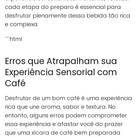
cada etapa do preparo é essencial para
desfrutar plenamente dessa bebida tão rica
e complexa.
```html
Erros que Atrapalham sua
Experiência Sensorial com
Café
Desfrutar de um bom café é uma experiência
rica que une aroma, sabor e textura. No
entanto, alguns erros podem comprometer
essa experiência e afastar você do prazer
que uma xícara de café bem preparada