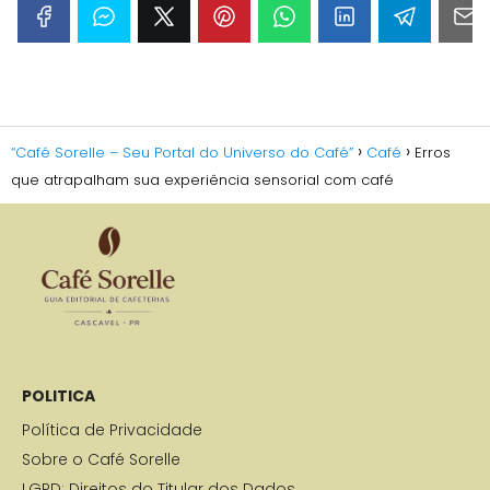
“Café Sorelle – Seu Portal do Universo do Café”
Café
Erros
que atrapalham sua experiência sensorial com café
POLITICA
Política de Privacidade
Sobre o Café Sorelle
LGPD: Direitos do Titular dos Dados