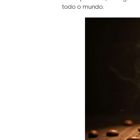
todo o mundo.