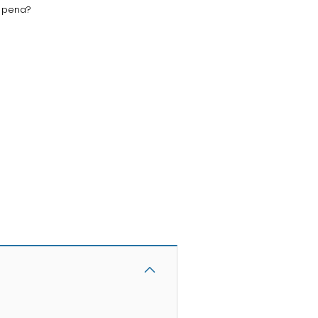
a pena?