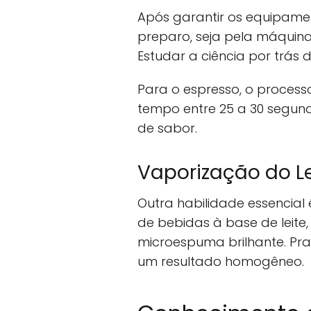
Após garantir os equipame
preparo, seja pela máquina
Estudar a ciência por trás
Para o espresso, o proces
tempo entre 25 a 30 segund
de sabor.
Vaporização do Le
Outra habilidade essencial
de bebidas à base de leite
microespuma brilhante. Pra
um resultado homogêneo.