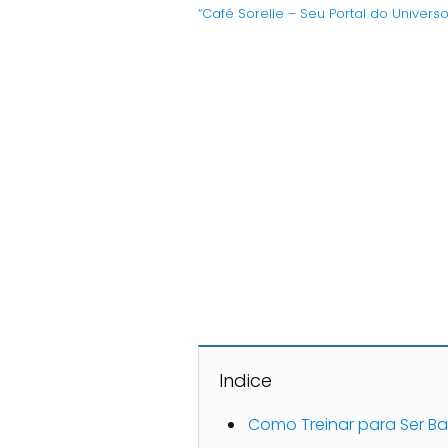
“Café Sorelle – Seu Portal do Univers
Indice
Como Treinar para Ser Ba