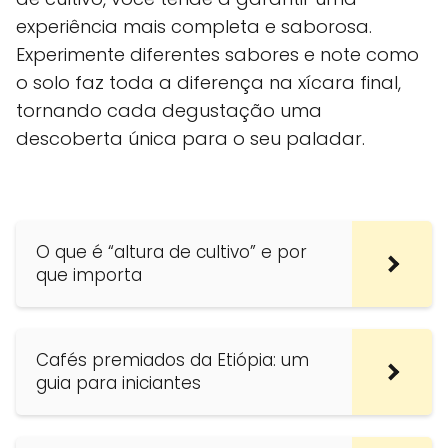
experiência mais completa e saborosa.
Experimente diferentes sabores e note como
o solo faz toda a diferença na xícara final,
tornando cada degustação uma
descoberta única para o seu paladar.
O que é “altura de cultivo” e por
que importa
Cafés premiados da Etiópia: um
guia para iniciantes