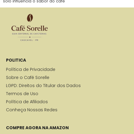
solo influencia o sabor do café
POLITICA
Política de Privacidade
Sobre o Café Sorelle
LGPD: Direitos do Titular dos Dados
Termos de Uso
Política de Afiliados
Conheça Nossas Redes
COMPRE AGORA NA AMAZON