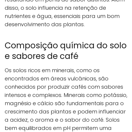
disso, o solo influencia na retenção de
nutrientes e água, essenciais para um bom
desenvolvimento das plantas.
Composição química do solo
e sabores de café
Os solos ricos em minerais, como os
encontrados em áreas vulcânicas, são
conhecidos por produzir cafés com sabores
intensos e complexos. Minerais como potássio,
magnésio e cálcio são fundamentais para o
crescimento das plantas e podem influenciar
a acidez, o aroma e o sabor do café. Solos
bem equilibrados em pH permitem uma