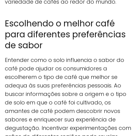
variedade de cafés ao redor do mundo.
Escolhendo o melhor café
para diferentes preferências
de sabor
Entender como o solo influencia o sabor do
café pode ajudar os consumidores a
escolherem o tipo de café que melhor se
adequa às suas preferências pessoais. Ao
buscar informações sobre a origem e o tipo
de solo em que o café foi cultivado, os
amantes de café podem descobrir novos
sabores e enriquecer sua experiência de
degustação. Incentivar experimentações com