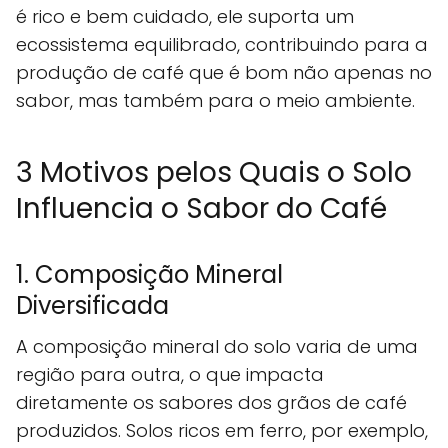
é rico e bem cuidado, ele suporta um
ecossistema equilibrado, contribuindo para a
produção de café que é bom não apenas no
sabor, mas também para o meio ambiente.
3 Motivos pelos Quais o Solo
Influencia o Sabor do Café
1. Composição Mineral
Diversificada
A composição mineral do solo varia de uma
região para outra, o que impacta
diretamente os sabores dos grãos de café
produzidos. Solos ricos em ferro, por exemplo,