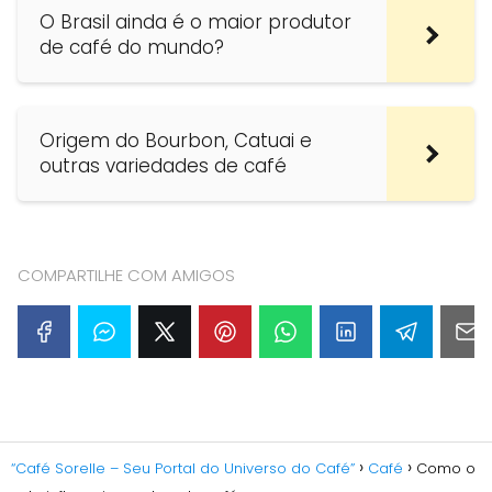
O Brasil ainda é o maior produtor
de café do mundo?
Origem do Bourbon, Catuai e
outras variedades de café
COMPARTILHE COM AMIGOS
“Café Sorelle – Seu Portal do Universo do Café”
Café
Como o