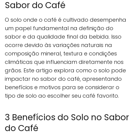
Sabor do Café
O solo onde o café é cultivado desempenha
um papel fundamental na definição do
sabor e da qualidade final da bebida. Isso
ocorre devido às variações naturais na
composição mineral, textura e condições
climáticas que influenciam diretamente nos
grãos. Este artigo explora como o solo pode
impactar no sabor do café, apresentando
benefícios e motivos para se considerar o
tipo de solo ao escolher seu café favorito.
3 Benefícios do Solo no Sabor
do Café