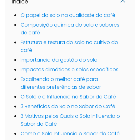
Indice
O papel do solo na qualidade do café
Composição química do solo e sabores
de café
Estrutura e textura do solo no cultivo do
café
Importância da gestão do solo
Impactos climáticos e solos específicos
Escolhendo o melhor café para
diferentes preferências de sabor
O Solo e a Influência no Sabor do Café
3 Benefícios do Solo no Sabor do Café
3 Motivos pelos Quais o Solo Influencia o
Sabor do Café
Como o Solo Influencia o Sabor do Café