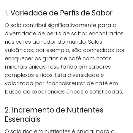
1. Variedade de Perfis de Sabor
O solo contribui significativamente para a
diversidade de perfis de sabor encontrados
nos cafés ao redor do mundo. Solos
vulcânicos, por exemplo, são conhecidos por
enriquecer os grãos de café com notas
minerais únicas, resultando em sabores
complexos e ricos. Esta diversidade é
valorizada por *connoisseurs* de café em
busca de experiências únicas e sofisticadas.
2. Incremento de Nutrientes
Essenciais
O solo rico em nutrientes é crucial para o