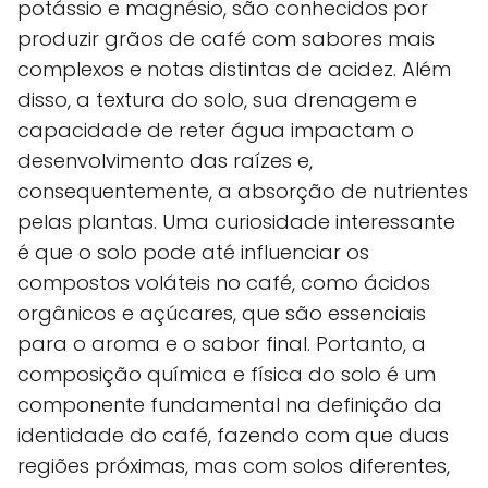
potássio e magnésio, são conhecidos por
produzir grãos de café com sabores mais
complexos e notas distintas de acidez. Além
disso, a textura do solo, sua drenagem e
capacidade de reter água impactam o
desenvolvimento das raízes e,
consequentemente, a absorção de nutrientes
pelas plantas. Uma curiosidade interessante
é que o solo pode até influenciar os
compostos voláteis no café, como ácidos
orgânicos e açúcares, que são essenciais
para o aroma e o sabor final. Portanto, a
composição química e física do solo é um
componente fundamental na definição da
identidade do café, fazendo com que duas
regiões próximas, mas com solos diferentes,