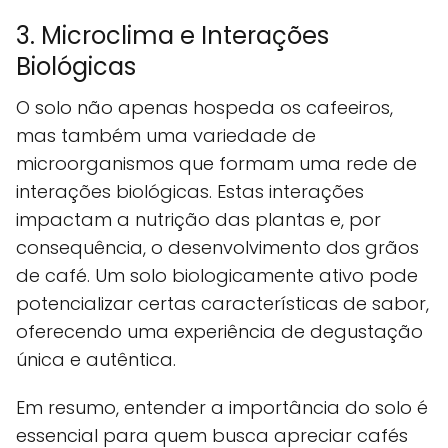
3. Microclima e Interações
Biológicas
O solo não apenas hospeda os cafeeiros,
mas também uma variedade de
microorganismos que formam uma rede de
interações biológicas. Estas interações
impactam a nutrição das plantas e, por
consequência, o desenvolvimento dos grãos
de café. Um solo biologicamente ativo pode
potencializar certas características de sabor,
oferecendo uma experiência de degustação
única e autêntica.
Em resumo, entender a importância do solo é
essencial para quem busca apreciar cafés