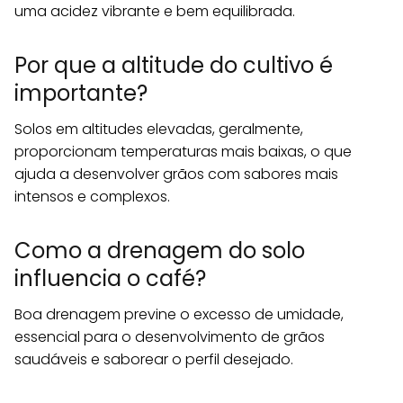
uma acidez vibrante e bem equilibrada.
Por que a altitude do cultivo é
importante?
Solos em altitudes elevadas, geralmente,
proporcionam temperaturas mais baixas, o que
ajuda a desenvolver grãos com sabores mais
intensos e complexos.
Como a drenagem do solo
influencia o café?
Boa drenagem previne o excesso de umidade,
essencial para o desenvolvimento de grãos
saudáveis e saborear o perfil desejado.