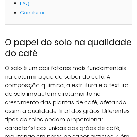
FAQ
Conclusão
O papel do solo na qualidade
do café
O solo é um dos fatores mais fundamentais
na determinação do sabor do café. A
composição química, a estrutura e a textura
do solo impactam diretamente no
crescimento das plantas de café, afetando
assim a qualidade final dos grãos. Diferentes
tipos de solos podem proporcionar
características únicas aos grãos de café,
resultando em perfis de sabor distintos. Além