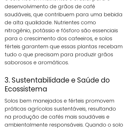
desenvolvimento de grãos de café
saudáveis, que contribuem para uma bebida
de alta qualidade. Nutrientes como
nitrogênio, potássio e fósforo são essenciais
para o crescimento dos cafeeiros, e solos
férteis garantem que essas plantas recebam
tudo o que precisam para produzir grãos
saborosos e aromáticos.
3. Sustentabilidade e Saúde do
Ecossistema
Solos bem manejados e férteis promovem
práticas agrícolas sustentáveis, resultando
na produção de cafés mais saudáveis e
ambientalmente responsáveis. Quando o solo