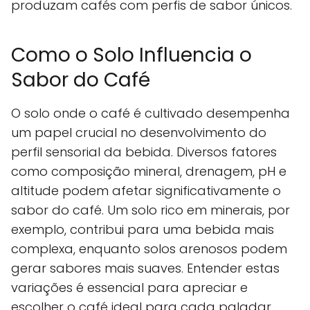
produzam cafés com perfis de sabor únicos.
Como o Solo Influencia o
Sabor do Café
O solo onde o café é cultivado desempenha
um papel crucial no desenvolvimento do
perfil sensorial da bebida. Diversos fatores
como composição mineral, drenagem, pH e
altitude podem afetar significativamente o
sabor do café. Um solo rico em minerais, por
exemplo, contribui para uma bebida mais
complexa, enquanto solos arenosos podem
gerar sabores mais suaves. Entender estas
variações é essencial para apreciar e
escolher o café ideal para cada paladar.