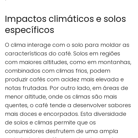
Impactos climáticos e solos
específicos
O clima interage com o solo para moldar as
características do café. Solos em regiões
com maiores altitudes, como em montanhas,
combinados com climas frios, podem
produzir cafés com acidez mais elevada e
notas frutadas. Por outro lado, em áreas de
menor altitude, onde os climas são mais
quentes, o café tende a desenvolver sabores
mais doces e encorpados. Esta diversidade
de solos e climas permite que os
consumidores desfrutem de uma ampla