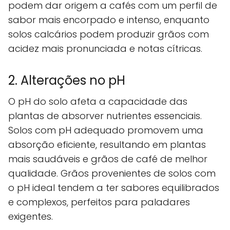
podem dar origem a cafés com um perfil de
sabor mais encorpado e intenso, enquanto
solos calcários podem produzir grãos com
acidez mais pronunciada e notas cítricas.
2. Alterações no pH
O pH do solo afeta a capacidade das
plantas de absorver nutrientes essenciais.
Solos com pH adequado promovem uma
absorção eficiente, resultando em plantas
mais saudáveis e grãos de café de melhor
qualidade. Grãos provenientes de solos com
o pH ideal tendem a ter sabores equilibrados
e complexos, perfeitos para paladares
exigentes.