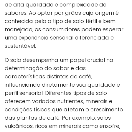
de alta qualidade e complexidade de
sabores. Ao optar por grãos cuja origem é
conhecida pelo o tipo de solo fértil e bem
manejado, os consumidores podem esperar
uma experiência sensorial diferenciada e
sustentável.
O solo desempenha um papel crucial na
determinação do sabor e das
características distintas do café,
influenciando diretamente sua qualidade e
perfil sensorial. Diferentes tipos de solo
oferecem variados nutrientes, minerais e
condições físicas que afetam o crescimento
das plantas de café. Por exemplo, solos
vulcânicos, ricos em minerais como enxofre,