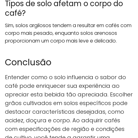
Tipos de solo afetam o corpo do
café?
Sim, solos argilosos tendem a resultar em cafés com
corpo mais pesado, enquanto solos arenosos
proporcionam um corpo mais leve e delicado.
Conclusão
Entender como o solo influencia o sabor do
café pode enriquecer sua experiência ao
apreciar esta bebida tão apreciada. Escolher
grãos cultivados em solos específicos pode
destacar características desejadas, como
acidez, doçura e corpo. Ao adquirir cafés
com especificações de região e condições
de cultivo, você tende a garantir uma