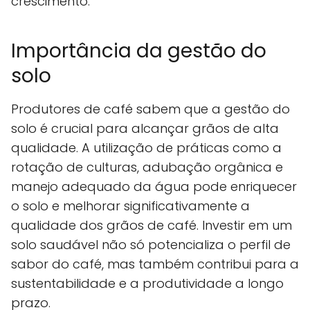
crescimento.
Importância da gestão do
solo
Produtores de café sabem que a gestão do
solo é crucial para alcançar grãos de alta
qualidade. A utilização de práticas como a
rotação de culturas, adubação orgânica e
manejo adequado da água pode enriquecer
o solo e melhorar significativamente a
qualidade dos grãos de café. Investir em um
solo saudável não só potencializa o perfil de
sabor do café, mas também contribui para a
sustentabilidade e a produtividade a longo
prazo.