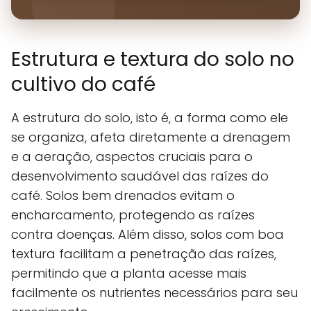
Estrutura e textura do solo no
cultivo do café
A estrutura do solo, isto é, a forma como ele
se organiza, afeta diretamente a drenagem
e a aeração, aspectos cruciais para o
desenvolvimento saudável das raízes do
café. Solos bem drenados evitam o
encharcamento, protegendo as raízes
contra doenças. Além disso, solos com boa
textura facilitam a penetração das raízes,
permitindo que a planta acesse mais
facilmente os nutrientes necessários para seu