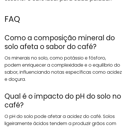
FAQ
Como a composição mineral do
solo afeta o sabor do café?
Os minerais no solo, como potássio e fósforo,
podem enriquecer a complexidade e o equilíbrio do
sabor, influenciando notas específicas como acidez
e doçura.
Qual é o impacto do pH do solo no
café?
O pH do solo pode afetar a acidez do café. Solos
ligeiramente ácidos tendem a produzir grãos com