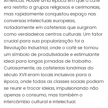
Américas. Houve uma época em que o café
era restrito a grupos religiosos e cerimoniais,
mas rapidamente conquistou espaço nas
conversas intelectuais europeias,
notadamente em cafeterias que surgiram
como verdadeiros centros culturais. Um fator
crucial para sua popularização foi a
Revolução Industrial, onde o café se tornou
um símbolo de produtividade e estimulante
ideal para longas jornadas de trabalho.
Curiosamente, as cafeterias londrinas do
século XVII eram locais inclusivos para a
época, onde todas as classes sociais podiam
se reunir e trocar ideias, impulsionando não
apenas o consumo, mas também o
intercâmbio cultural e intelectual.