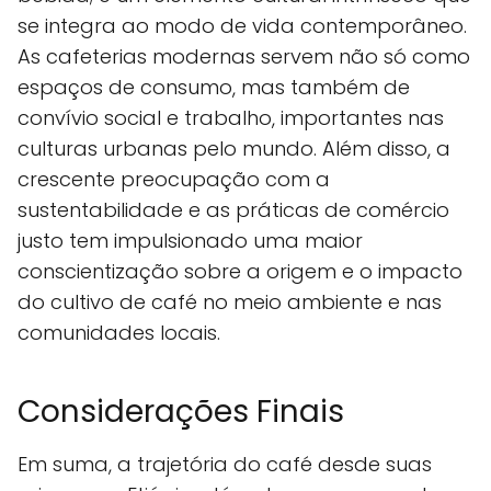
se integra ao modo de vida contemporâneo.
As cafeterias modernas servem não só como
espaços de consumo, mas também de
convívio social e trabalho, importantes nas
culturas urbanas pelo mundo. Além disso, a
crescente preocupação com a
sustentabilidade e as práticas de comércio
justo tem impulsionado uma maior
conscientização sobre a origem e o impacto
do cultivo de café no meio ambiente e nas
comunidades locais.
Considerações Finais
Em suma, a trajetória do café desde suas