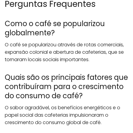
Perguntas Frequentes
Como o café se popularizou
globalmente?
O café se popularizou através de rotas comerciais,
expansão colonial e abertura de cafeterias, que se
tornaram locais sociais importantes.
Quais são os principais fatores que
contribuíram para o crescimento
do consumo de café?
O sabor agradável, os benefícios energéticos e o
papel social das cafeterias impulsionaram o
crescimento do consumo global de café.