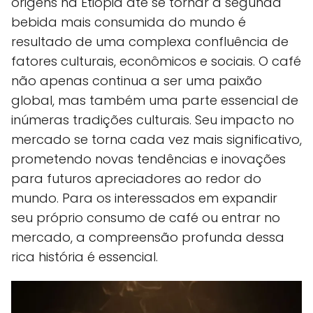
origens na Etiópia até se tornar a segunda
bebida mais consumida do mundo é
resultado de uma complexa confluência de
fatores culturais, econômicos e sociais. O café
não apenas continua a ser uma paixão
global, mas também uma parte essencial de
inúmeras tradições culturais. Seu impacto no
mercado se torna cada vez mais significativo,
prometendo novas tendências e inovações
para futuros apreciadores ao redor do
mundo. Para os interessados em expandir
seu próprio consumo de café ou entrar no
mercado, a compreensão profunda dessa
rica história é essencial.