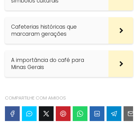
símbolos culturais
Cafeterias históricas que
marcaram gerações
A importância do café para
Minas Gerais
COMPARTILHE COM AMIGOS