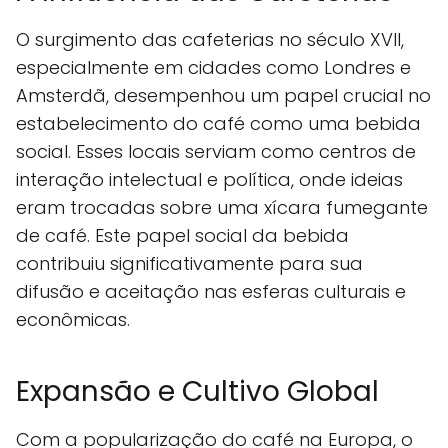
O surgimento das cafeterias no século XVII,
especialmente em cidades como Londres e
Amsterdã, desempenhou um papel crucial no
estabelecimento do café como uma bebida
social. Esses locais serviam como centros de
interação intelectual e política, onde ideias
eram trocadas sobre uma xícara fumegante
de café. Este papel social da bebida
contribuiu significativamente para sua
difusão e aceitação nas esferas culturais e
econômicas.
Expansão e Cultivo Global
Com a popularização do café na Europa, o