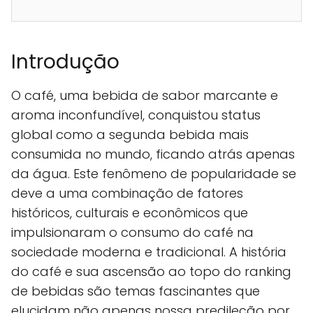
Introdução
O café, uma bebida de sabor marcante e
aroma inconfundível, conquistou status
global como a segunda bebida mais
consumida no mundo, ficando atrás apenas
da água. Este fenômeno de popularidade se
deve a uma combinação de fatores
históricos, culturais e econômicos que
impulsionaram o consumo do café na
sociedade moderna e tradicional. A história
do café e sua ascensão ao topo do ranking
de bebidas são temas fascinantes que
elucidam não apenas nossa predileção por