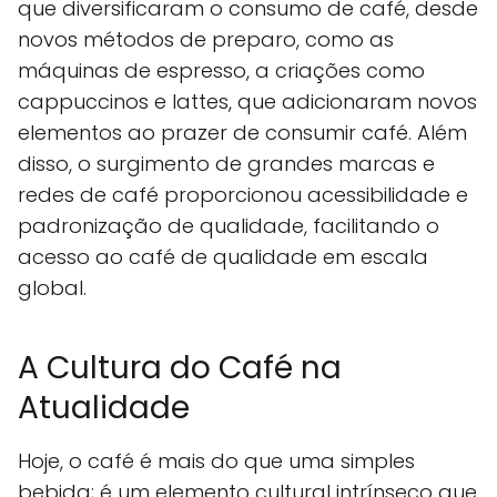
que diversificaram o consumo de café, desde
novos métodos de preparo, como as
máquinas de espresso, a criações como
cappuccinos e lattes, que adicionaram novos
elementos ao prazer de consumir café. Além
disso, o surgimento de grandes marcas e
redes de café proporcionou acessibilidade e
padronização de qualidade, facilitando o
acesso ao café de qualidade em escala
global.
A Cultura do Café na
Atualidade
Hoje, o café é mais do que uma simples
bebida; é um elemento cultural intrínseco que