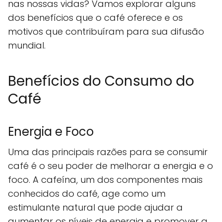
nas nossas vidas? Vamos explorar alguns
dos benefícios que o café oferece e os
motivos que contribuíram para sua difusão
mundial.
Benefícios do Consumo do
Café
Energia e Foco
Uma das principais razões para se consumir
café é o seu poder de melhorar a energia e o
foco. A cafeína, um dos componentes mais
conhecidos do café, age como um
estimulante natural que pode ajudar a
aumentar os níveis de energia e promover a