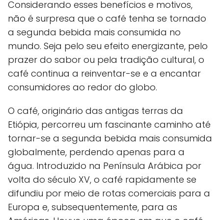
Considerando esses benefícios e motivos,
não é surpresa que o café tenha se tornado
a segunda bebida mais consumida no
mundo. Seja pelo seu efeito energizante, pelo
prazer do sabor ou pela tradição cultural, o
café continua a reinventar-se e a encantar
consumidores ao redor do globo.
O café, originário das antigas terras da
Etiópia, percorreu um fascinante caminho até
tornar-se a segunda bebida mais consumida
globalmente, perdendo apenas para a
água. Introduzido na Península Arábica por
volta do século XV, o café rapidamente se
difundiu por meio de rotas comerciais para a
Europa e, subsequentemente, para as