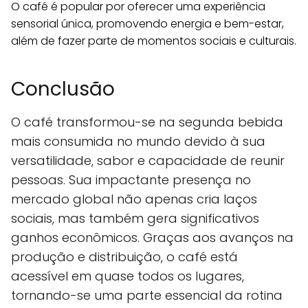
O café é popular por oferecer uma experiência
sensorial única, promovendo energia e bem-estar,
além de fazer parte de momentos sociais e culturais.
Conclusão
O café transformou-se na segunda bebida
mais consumida no mundo devido à sua
versatilidade, sabor e capacidade de reunir
pessoas. Sua impactante presença no
mercado global não apenas cria laços
sociais, mas também gera significativos
ganhos econômicos. Graças aos avanços na
produção e distribuição, o café está
acessível em quase todos os lugares,
tornando-se uma parte essencial da rotina