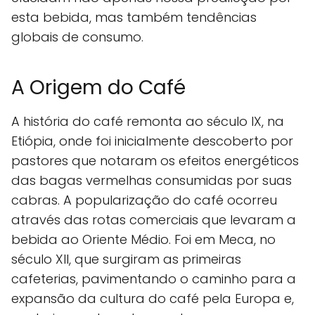
esta bebida, mas também tendências
globais de consumo.
A Origem do Café
A história do café remonta ao século IX, na
Etiópia, onde foi inicialmente descoberto por
pastores que notaram os efeitos energéticos
das bagas vermelhas consumidas por suas
cabras. A popularização do café ocorreu
através das rotas comerciais que levaram a
bebida ao Oriente Médio. Foi em Meca, no
século XII, que surgiram as primeiras
cafeterias, pavimentando o caminho para a
expansão da cultura do café pela Europa e,