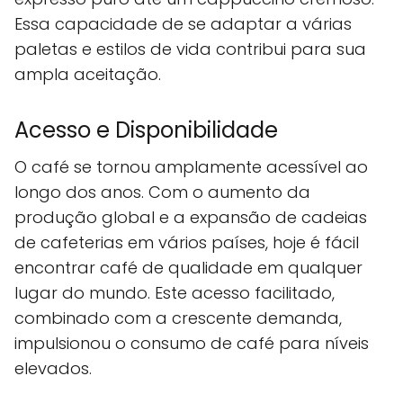
Essa capacidade de se adaptar a várias
paletas e estilos de vida contribui para sua
ampla aceitação.
Acesso e Disponibilidade
O café se tornou amplamente acessível ao
longo dos anos. Com o aumento da
produção global e a expansão de cadeias
de cafeterias em vários países, hoje é fácil
encontrar café de qualidade em qualquer
lugar do mundo. Este acesso facilitado,
combinado com a crescente demanda,
impulsionou o consumo de café para níveis
elevados.