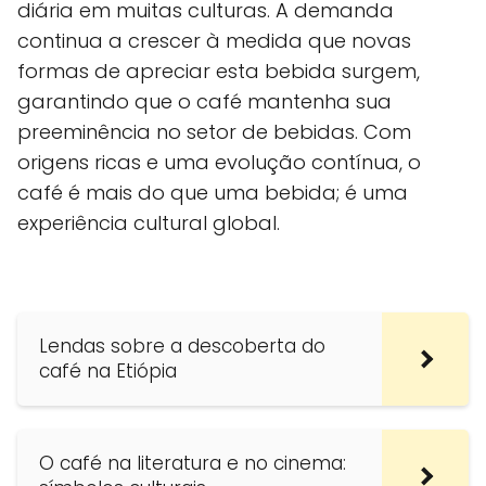
diária em muitas culturas. A demanda
continua a crescer à medida que novas
formas de apreciar esta bebida surgem,
garantindo que o café mantenha sua
preeminência no setor de bebidas. Com
origens ricas e uma evolução contínua, o
café é mais do que uma bebida; é uma
experiência cultural global.
Lendas sobre a descoberta do
café na Etiópia
O café na literatura e no cinema: