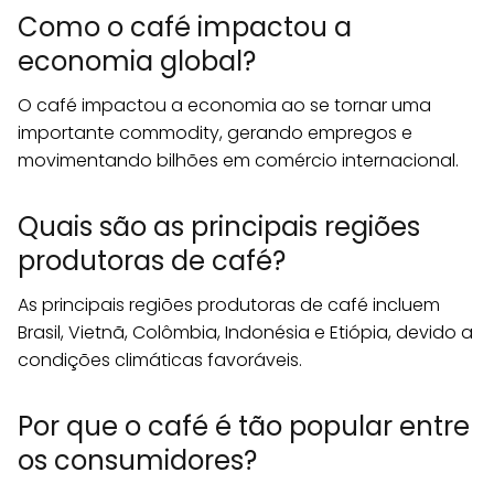
Como o café impactou a
economia global?
O café impactou a economia ao se tornar uma
importante commodity, gerando empregos e
movimentando bilhões em comércio internacional.
Quais são as principais regiões
produtoras de café?
As principais regiões produtoras de café incluem
Brasil, Vietnã, Colômbia, Indonésia e Etiópia, devido a
condições climáticas favoráveis.
Por que o café é tão popular entre
os consumidores?