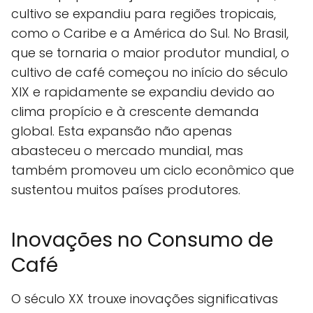
cultivo se expandiu para regiões tropicais,
como o Caribe e a América do Sul. No Brasil,
que se tornaria o maior produtor mundial, o
cultivo de café começou no início do século
XIX e rapidamente se expandiu devido ao
clima propício e à crescente demanda
global. Esta expansão não apenas
abasteceu o mercado mundial, mas
também promoveu um ciclo econômico que
sustentou muitos países produtores.
Inovações no Consumo de
Café
O século XX trouxe inovações significativas