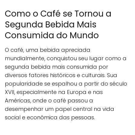
Como o Café se Tornou a
Segunda Bebida Mais
Consumida do Mundo
O café, uma bebida apreciada
mundialmente, conquistou seu lugar como a
segunda bebida mais consumida por
diversos fatores históricos e culturais. Sua
popularidade se espalhou a partir do século
XVII, especialmente na Europa e nas
Américas, onde o café passou a
desempenhar um papel central na vida
social e econômica das pessoas.