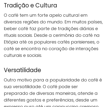
Tradição e Cultura
O café tem um forte apelo cultural em
diversas regiões do mundo. Em muitos países,
beber café faz parte de tradições diárias e
rituais sociais. Desde a cerimônia do café na
Etiópia até os populares cafés parisienses, o
café se encontra no coração de interações
culturais e sociais.
Versatilidade
Outro motivo para a popularidade do café é
sua versatilidade. O café pode ser
preparado de diversas maneiras, atende a
diferentes gostos e preferências, desde um
expresso puro até um cappuccino cremoso.