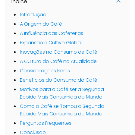
Indice
Introdução
A Origem do Café
A Influência das Cafeterias
Expansão e Cultivo Global
Inovações no Consumo de Café
A Cultura do Café na Atualidade
Considerações Finais
Benefícios do Consumo do Café
Motivos para o Café ser a Segunda
Bebida Mais Consumida do Mundo
Como o Café se Tornou a Segunda
Bebida Mais Consumida do Mundo
Perguntas Frequentes
Conclusão