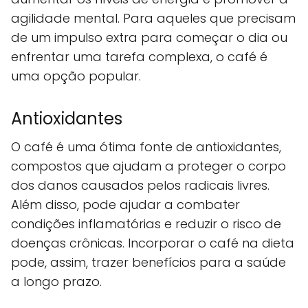
agilidade mental. Para aqueles que precisam
de um impulso extra para começar o dia ou
enfrentar uma tarefa complexa, o café é
uma opção popular.
Antioxidantes
O café é uma ótima fonte de antioxidantes,
compostos que ajudam a proteger o corpo
dos danos causados pelos radicais livres.
Além disso, pode ajudar a combater
condições inflamatórias e reduzir o risco de
doenças crônicas. Incorporar o café na dieta
pode, assim, trazer benefícios para a saúde
a longo prazo.