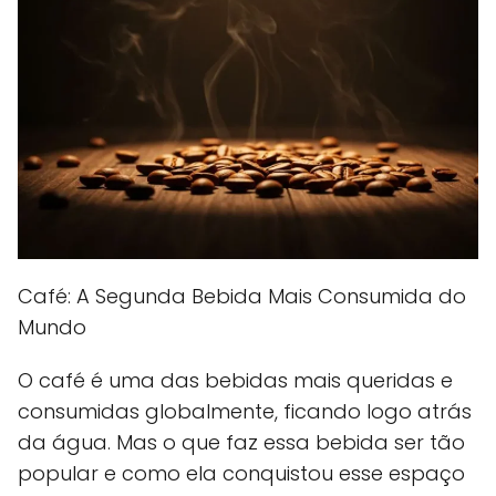
Café: A Segunda Bebida Mais Consumida do
Mundo
O café é uma das bebidas mais queridas e
consumidas globalmente, ficando logo atrás
da água. Mas o que faz essa bebida ser tão
popular e como ela conquistou esse espaço