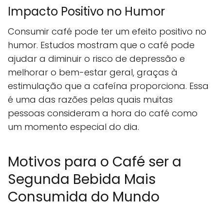
Impacto Positivo no Humor
Consumir café pode ter um efeito positivo no
humor. Estudos mostram que o café pode
ajudar a diminuir o risco de depressão e
melhorar o bem-estar geral, graças à
estimulação que a cafeína proporciona. Essa
é uma das razões pelas quais muitas
pessoas consideram a hora do café como
um momento especial do dia.
Motivos para o Café ser a
Segunda Bebida Mais
Consumida do Mundo