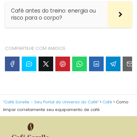
Café antes do treino: energia ou
risco para o corpo?
COMPARTILHE COM AMIGOS
“Café Sorelle – Seu Portal do Universo do Café”
Café
Como
limpar corretamente seu equipamento de café