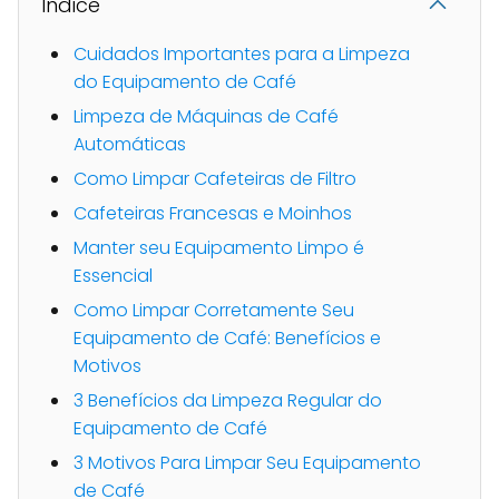
Indice
Cuidados Importantes para a Limpeza
do Equipamento de Café
Limpeza de Máquinas de Café
Automáticas
Como Limpar Cafeteiras de Filtro
Cafeteiras Francesas e Moinhos
Manter seu Equipamento Limpo é
Essencial
Como Limpar Corretamente Seu
Equipamento de Café: Benefícios e
Motivos
3 Benefícios da Limpeza Regular do
Equipamento de Café
3 Motivos Para Limpar Seu Equipamento
de Café