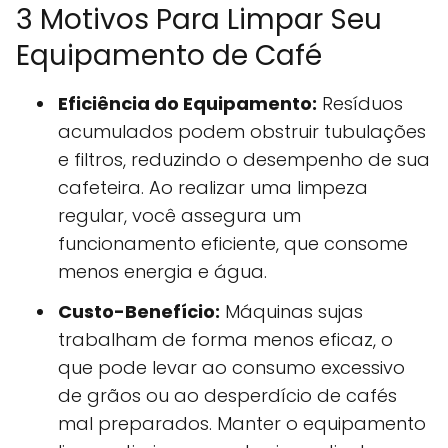
3 Motivos Para Limpar Seu
Equipamento de Café
Eficiência do Equipamento:
Resíduos
acumulados podem obstruir tubulações
e filtros, reduzindo o desempenho de sua
cafeteira. Ao realizar uma limpeza
regular, você assegura um
funcionamento eficiente, que consome
menos energia e água.
Custo-Benefício:
Máquinas sujas
trabalham de forma menos eficaz, o
que pode levar ao consumo excessivo
de grãos ou ao desperdício de cafés
mal preparados. Manter o equipamento