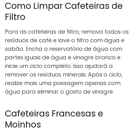
Como Limpar Cafeteiras de
Filtro
Para as cafeteiras de filtro, remova todos os
resíduos de café e lave o filtro com água e
sabão. Encha o reservatório de água com
partes iguais de água e vinagre branco e
inicie um ciclo completo. Isso ajudará a
remover os resíduos minerais. Após o ciclo,
realize mais uma passagem apenas com
água para eliminar o gosto de vinagre.
Cafeteiras Francesas e
Moinhos