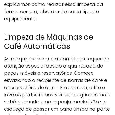
explicamos como realizar essa limpeza da
forma correta, abordando cada tipo de
equipamento.
Limpeza de Máquinas de
Café Automáticas
As máquinas de café automáticas requerem
atenção especial devido à quantidade de
peças móveis e reservatórios. Comece
esvaziando o recipiente de borras de café e
o reservatório de água. Em seguida, retire e
lave as partes removíveis com água morna e
sabão, usando uma esponja macia. Não se
esqueça de passar um pano úmido na parte