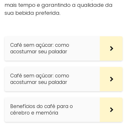
mais tempo e garantindo a qualidade da
sua bebida preferida.
Café sem açúcar: como
acostumar seu paladar
Café sem açúcar: como
acostumar seu paladar
Benefícios do café para o
cérebro e memória