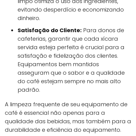
limpo otimiza o uso dos ingredientes,
evitando desperdício e economizando
dinheiro.
Satisfação do Cliente:
Para donos de
cafeterias, garantir que cada xícara
servida esteja perfeita é crucial para a
satisfação e fidelização dos clientes.
Equipamentos bem mantidos
asseguram que o sabor e a qualidade
do café estejam sempre no mais alto
padrão.
A limpeza frequente de seu equipamento de
café é essencial não apenas para a
qualidade das bebidas, mas também para a
durabilidade e eficiência do equipamento.