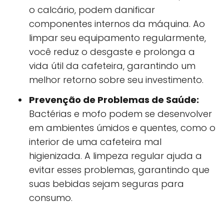
o calcário, podem danificar
componentes internos da máquina. Ao
limpar seu equipamento regularmente,
você reduz o desgaste e prolonga a
vida útil da cafeteira, garantindo um
melhor retorno sobre seu investimento.
Prevenção de Problemas de Saúde:
Bactérias e mofo podem se desenvolver
em ambientes úmidos e quentes, como o
interior de uma cafeteira mal
higienizada. A limpeza regular ajuda a
evitar esses problemas, garantindo que
suas bebidas sejam seguras para
consumo.