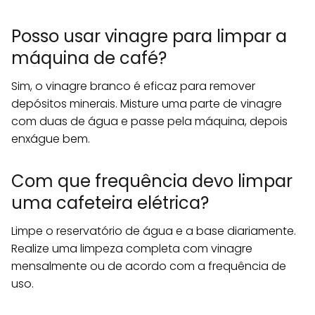
Posso usar vinagre para limpar a
máquina de café?
Sim, o vinagre branco é eficaz para remover
depósitos minerais. Misture uma parte de vinagre
com duas de água e passe pela máquina, depois
enxágue bem.
Com que frequência devo limpar
uma cafeteira elétrica?
Limpe o reservatório de água e a base diariamente.
Realize uma limpeza completa com vinagre
mensalmente ou de acordo com a frequência de
uso.