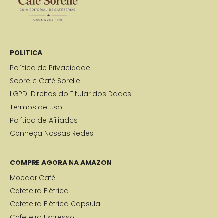
POLITICA
Política de Privacidade
Sobre o Café Sorelle
LGPD: Direitos do Titular dos Dados
Termos de Uso
Política de Afiliados
Conheça Nossas Redes
COMPRE AGORA NA AMAZON
Moedor Café
Cafeteira Elétrica
Cafeteira Elétrica Capsula
Cafeteira Expresso