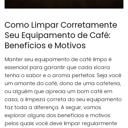
Como Limpar Corretamente
Seu Equipamento de Café:
Benefícios e Motivos
Manter seu equipamento de café limpo é
essencial para garantir que cada xícara
tenha o sabor e o aroma perfeitos. Seja você
um amante do café, dono de uma cafeteria,
ou alguém que aprecia um bom café em
casa, a limpeza correta do seu equipamento
faz toda a diferença. A seguir, vamos
explorar alguns dos benefícios e motivos
pelos quais você deve limpar regularmente