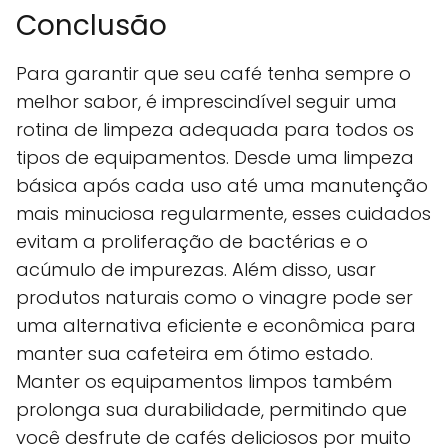
Conclusão
Para garantir que seu café tenha sempre o
melhor sabor, é imprescindível seguir uma
rotina de limpeza adequada para todos os
tipos de equipamentos. Desde uma limpeza
básica após cada uso até uma manutenção
mais minuciosa regularmente, esses cuidados
evitam a proliferação de bactérias e o
acúmulo de impurezas. Além disso, usar
produtos naturais como o vinagre pode ser
uma alternativa eficiente e econômica para
manter sua cafeteira em ótimo estado.
Manter os equipamentos limpos também
prolonga sua durabilidade, permitindo que
você desfrute de cafés deliciosos por muito