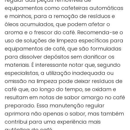
equipamentos como cafeteiras automáticas
e moinhos, para a remoção de resíduos e
óleos acumulados, que podem afetar o
aroma e o frescor do café. Recomenda-se o
uso de soluções de limpeza específicas para
equipamentos de café, que são formuladas
para dissolver depósitos sem danificar os
materiais. É interessante notar que, segundo
especialistas, a utilização inadequada ou
omissão na limpeza pode deixar resíduos de
café que, ao longo do tempo, se oxidam e
resultam em notas de sabor amargo no café
preparado. Essa manutenção regular
aprimora não apenas o sabor, mas também
contribui para uma experiência mais
autêntica do café.