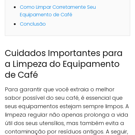
Como Limpar Corretamente Seu
Equipamento de Café
Conclusão
Cuidados Importantes para
a Limpeza do Equipamento
de Café
Para garantir que você extraia o melhor
sabor possível do seu café, é essencial que
seus equipamentos estejam sempre limpos. A
limpeza regular não apenas prolonga a vida
útil dos seus utensílios, mas também evita a
contaminação por resíduos antigos. A seguir,