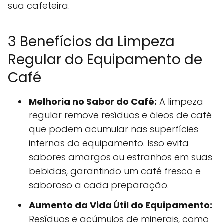
sua cafeteira.
3 Benefícios da Limpeza
Regular do Equipamento de
Café
Melhoria no Sabor do Café:
A limpeza
regular remove resíduos e óleos de café
que podem acumular nas superfícies
internas do equipamento. Isso evita
sabores amargos ou estranhos em suas
bebidas, garantindo um café fresco e
saboroso a cada preparação.
Aumento da Vida Útil do Equipamento:
Resíduos e acúmulos de minerais, como