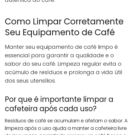
Como Limpar Corretamente
Seu Equipamento de Café
Manter seu equipamento de café limpo é
essencial para garantir a qualidade e o
sabor do seu café. Limpeza regular evita o
acúmulo de resíduos e prolonga a vida útil
dos seus utensílios.
Por que é importante limpar a
cafeteira após cada uso?
Resíduos de café se acumulam e afetam o sabor. A
limpeza após o uso ajuda a manter a cafeteira livre