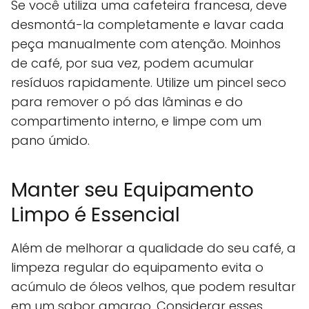
Se você utiliza uma cafeteira francesa, deve
desmontá-la completamente e lavar cada
peça manualmente com atenção. Moinhos
de café, por sua vez, podem acumular
resíduos rapidamente. Utilize um pincel seco
para remover o pó das lâminas e do
compartimento interno, e limpe com um
pano úmido.
Manter seu Equipamento
Limpo é Essencial
Além de melhorar a qualidade do seu café, a
limpeza regular do equipamento evita o
acúmulo de óleos velhos, que podem resultar
em um sabor amargo. Considerar esses