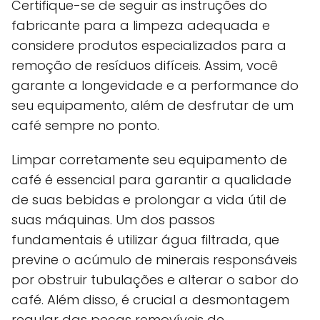
Certifique-se de seguir as instruções do
fabricante para a limpeza adequada e
considere produtos especializados para a
remoção de resíduos difíceis. Assim, você
garante a longevidade e a performance do
seu equipamento, além de desfrutar de um
café sempre no ponto.
Limpar corretamente seu equipamento de
café é essencial para garantir a qualidade
de suas bebidas e prolongar a vida útil de
suas máquinas. Um dos passos
fundamentais é utilizar água filtrada, que
previne o acúmulo de minerais responsáveis
por obstruir tubulações e alterar o sabor do
café. Além disso, é crucial a desmontagem
regular das peças removíveis de