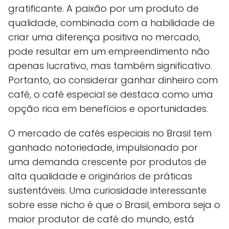
gratificante. A paixão por um produto de
qualidade, combinada com a habilidade de
criar uma diferença positiva no mercado,
pode resultar em um empreendimento não
apenas lucrativo, mas também significativo.
Portanto, ao considerar ganhar dinheiro com
café, o café especial se destaca como uma
opção rica em benefícios e oportunidades.
O mercado de cafés especiais no Brasil tem
ganhado notoriedade, impulsionado por
uma demanda crescente por produtos de
alta qualidade e originários de práticas
sustentáveis. Uma curiosidade interessante
sobre esse nicho é que o Brasil, embora seja o
maior produtor de café do mundo, está