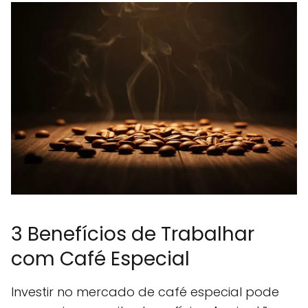
3 Benefícios de Trabalhar
com Café Especial
Investir no mercado de café especial pode