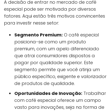
A decisão de entrar no mercado de café
especial pode ser motivada por diversos
fatores. Aqui estão três motivos convincentes
para investir nesse setor:
Segmento Premium:
O café especial
posiciona-se como um produto
premium, com um apelo diferenciado
que atrai consumidores dispostos a
pagar por qualidade superior. Este
segmento permite que você atinja um
público específico, exigente e valorizador
de produtos de qualidade.
Oportunidades de Inovação:
Trabalhar
com café especial oferece um campo
vasto para inovações, seja na forma de