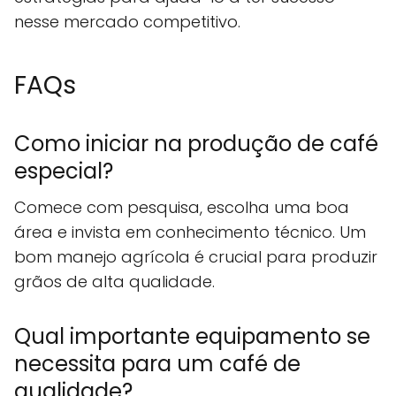
nesse mercado competitivo.
FAQs
Como iniciar na produção de café
especial?
Comece com pesquisa, escolha uma boa
área e invista em conhecimento técnico. Um
bom manejo agrícola é crucial para produzir
grãos de alta qualidade.
Qual importante equipamento se
necessita para um café de
qualidade?