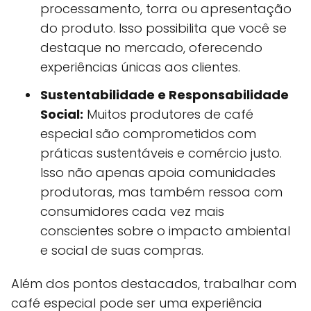
processamento, torra ou apresentação
do produto. Isso possibilita que você se
destaque no mercado, oferecendo
experiências únicas aos clientes.
Sustentabilidade e Responsabilidade
Social:
Muitos produtores de café
especial são comprometidos com
práticas sustentáveis e comércio justo.
Isso não apenas apoia comunidades
produtoras, mas também ressoa com
consumidores cada vez mais
conscientes sobre o impacto ambiental
e social de suas compras.
Além dos pontos destacados, trabalhar com
café especial pode ser uma experiência