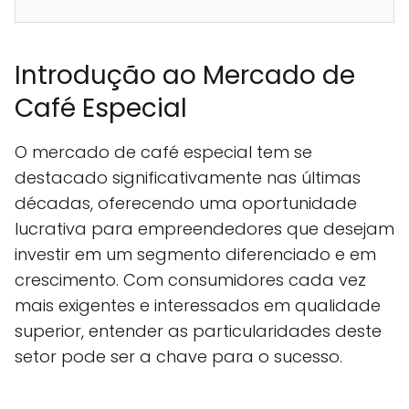
Introdução ao Mercado de
Café Especial
O mercado de café especial tem se
destacado significativamente nas últimas
décadas, oferecendo uma oportunidade
lucrativa para empreendedores que desejam
investir em um segmento diferenciado e em
crescimento. Com consumidores cada vez
mais exigentes e interessados em qualidade
superior, entender as particularidades deste
setor pode ser a chave para o sucesso.