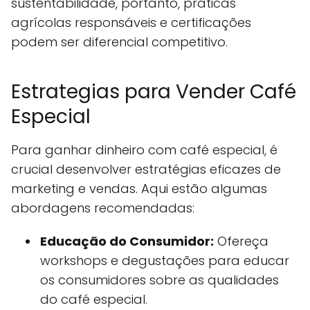
sustentabilidade, portanto, práticas
agrícolas responsáveis e certificações
podem ser diferencial competitivo.
Estrategias para Vender Café
Especial
Para ganhar dinheiro com café especial, é
crucial desenvolver estratégias eficazes de
marketing e vendas. Aqui estão algumas
abordagens recomendadas:
Educação do Consumidor:
Ofereça
workshops e degustações para educar
os consumidores sobre as qualidades
do café especial.