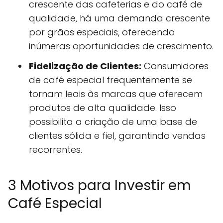
crescente das cafeterias e do café de
qualidade, há uma demanda crescente
por grãos especiais, oferecendo
inúmeras oportunidades de crescimento.
Fidelização de Clientes:
Consumidores
de café especial frequentemente se
tornam leais às marcas que oferecem
produtos de alta qualidade. Isso
possibilita a criação de uma base de
clientes sólida e fiel, garantindo vendas
recorrentes.
3 Motivos para Investir em
Café Especial