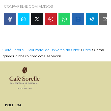
COMPARTILHE COM AMIGOS
“Café Sorelle – Seu Portal do Universo do Café”
Café
Como
ganhar dinheiro com café especial
POLITICA