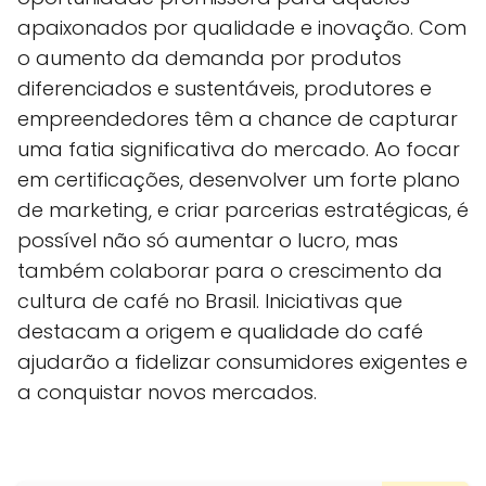
apaixonados por qualidade e inovação. Com
o aumento da demanda por produtos
diferenciados e sustentáveis, produtores e
empreendedores têm a chance de capturar
uma fatia significativa do mercado. Ao focar
em certificações, desenvolver um forte plano
de marketing, e criar parcerias estratégicas, é
possível não só aumentar o lucro, mas
também colaborar para o crescimento da
cultura de café no Brasil. Iniciativas que
destacam a origem e qualidade do café
ajudarão a fidelizar consumidores exigentes e
a conquistar novos mercados.