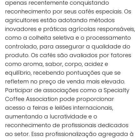
apenas recentemente conquistando
reconhecimento por seus cafés especiais. Os
agricultores estão adotando métodos
inovadores e práticas agrícolas responsáveis,
como a colheita seletiva e o processamento
controlado, para assegurar a qualidade do
produto. Os cafés são avaliados por fatores
como aroma, sabor, corpo, acidez e
equilíbrio, recebendo pontuações que se
refletem no preço de venda mais elevado.
Participar de associações como a Specialty
Coffee Association pode proporcionar
acesso a feiras e leilões internacionais,
aumentando a lucratividade e o
reconhecimento de profissionais dedicados
ao setor. Essa profissionalização agregada à