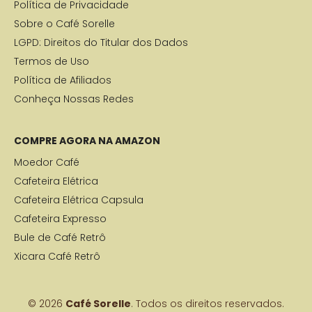
Política de Privacidade
Sobre o Café Sorelle
LGPD: Direitos do Titular dos Dados
Termos de Uso
Política de Afiliados
Conheça Nossas Redes
COMPRE AGORA NA AMAZON
Moedor Café
Cafeteira Elétrica
Cafeteira Elétrica Capsula
Cafeteira Expresso
Bule de Café Retrô
Xicara Café Retrô
© 2026
Café Sorelle
. Todos os direitos reservados.