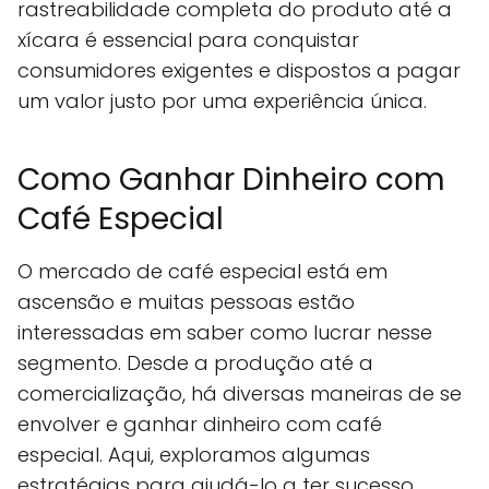
rastreabilidade completa do produto até a
xícara é essencial para conquistar
consumidores exigentes e dispostos a pagar
um valor justo por uma experiência única.
Como Ganhar Dinheiro com
Café Especial
O mercado de café especial está em
ascensão e muitas pessoas estão
interessadas em saber como lucrar nesse
segmento. Desde a produção até a
comercialização, há diversas maneiras de se
envolver e ganhar dinheiro com café
especial. Aqui, exploramos algumas
estratégias para ajudá-lo a ter sucesso