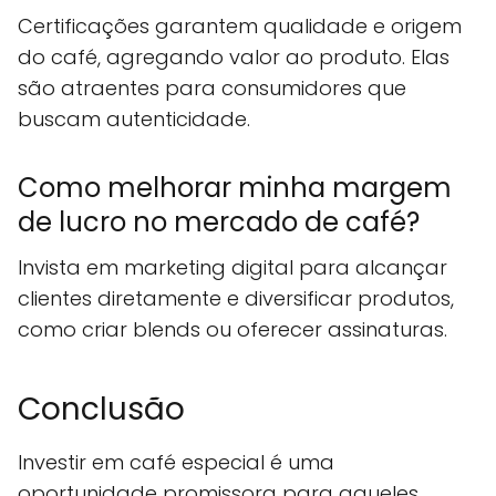
Certificações garantem qualidade e origem
do café, agregando valor ao produto. Elas
são atraentes para consumidores que
buscam autenticidade.
Como melhorar minha margem
de lucro no mercado de café?
Invista em marketing digital para alcançar
clientes diretamente e diversificar produtos,
como criar blends ou oferecer assinaturas.
Conclusão
Investir em café especial é uma
oportunidade promissora para aqueles