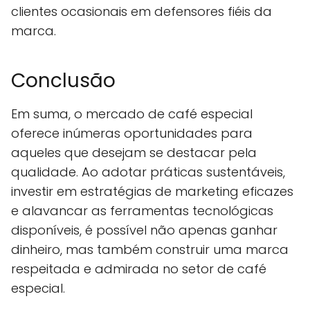
clientes ocasionais em defensores fiéis da
marca.
Conclusão
Em suma, o mercado de café especial
oferece inúmeras oportunidades para
aqueles que desejam se destacar pela
qualidade. Ao adotar práticas sustentáveis,
investir em estratégias de marketing eficazes
e alavancar as ferramentas tecnológicas
disponíveis, é possível não apenas ganhar
dinheiro, mas também construir uma marca
respeitada e admirada no setor de café
especial.