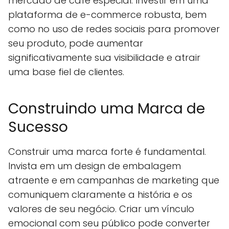
mercado de café especial. Investir em uma
plataforma de e-commerce robusta, bem
como no uso de redes sociais para promover
seu produto, pode aumentar
significativamente sua visibilidade e atrair
uma base fiel de clientes.
Construindo uma Marca de
Sucesso
Construir uma marca forte é fundamental.
Invista em um design de embalagem
atraente e em campanhas de marketing que
comuniquem claramente a história e os
valores de seu negócio. Criar um vínculo
emocional com seu público pode converter