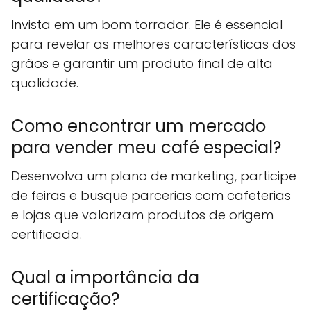
Invista em um bom torrador. Ele é essencial
para revelar as melhores características dos
grãos e garantir um produto final de alta
qualidade.
Como encontrar um mercado
para vender meu café especial?
Desenvolva um plano de marketing, participe
de feiras e busque parcerias com cafeterias
e lojas que valorizam produtos de origem
certificada.
Qual a importância da
certificação?