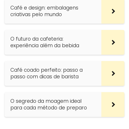
Café e design: embalagens
criativas pelo mundo
O futuro da cafeteria:
experiência além da bebida
Café coado perfeito: passo a
passo com dicas de barista
O segredo da moagem ideal
para cada método de preparo