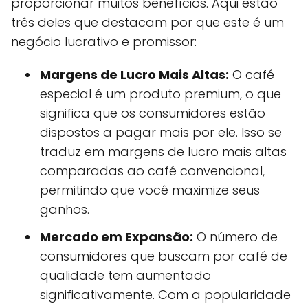
proporcionar muitos benefícios. Aqui estão
três deles que destacam por que este é um
negócio lucrativo e promissor:
Margens de Lucro Mais Altas:
O café
especial é um produto premium, o que
significa que os consumidores estão
dispostos a pagar mais por ele. Isso se
traduz em margens de lucro mais altas
comparadas ao café convencional,
permitindo que você maximize seus
ganhos.
Mercado em Expansão:
O número de
consumidores que buscam por café de
qualidade tem aumentado
significativamente. Com a popularidade