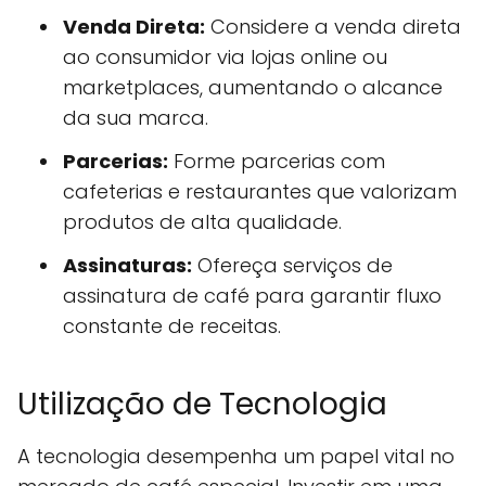
Venda Direta:
Considere a venda direta
ao consumidor via lojas online ou
marketplaces, aumentando o alcance
da sua marca.
Parcerias:
Forme parcerias com
cafeterias e restaurantes que valorizam
produtos de alta qualidade.
Assinaturas:
Ofereça serviços de
assinatura de café para garantir fluxo
constante de receitas.
Utilização de Tecnologia
A tecnologia desempenha um papel vital no