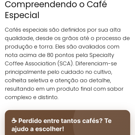
Compreendendo o Café
Especial
Cafés especiais são definidos por sua alta
qualidade, desde os grãos até o processo de
produção e torra. Eles são avaliados com
nota acima de 80 pontos pela Specialty
Coffee Association (SCA). Diferenciam-se
principalmente pelo cuidado no cultivo,
colheita seletiva e atenção ao detalhe,
resultando em um produto final com sabor
complexo e distinto.
☕ Perdido entre tantos cafés? Te
ajudo a escolher!