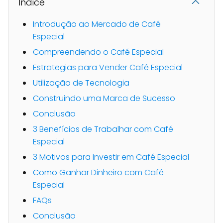
Indice
Introdução ao Mercado de Café
Especial
Compreendendo o Café Especial
Estrategias para Vender Café Especial
Utilização de Tecnologia
Construindo uma Marca de Sucesso
Conclusão
3 Benefícios de Trabalhar com Café
Especial
3 Motivos para Investir em Café Especial
Como Ganhar Dinheiro com Café
Especial
FAQs
Conclusão