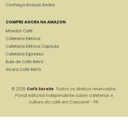
Conheça Nossas Redes
COMPRE AGORA NA AMAZON
Moedor Café
Cafeteira Elétrica
Cafeteira Elétrica Capsula
Cafeteira Expresso
Bule de Café Retrô
Xicara Café Retrô
© 2026
Café Sorelle
. Todos os direitos reservados.
Portal editorial independente sobre cafeterias e
cultura do café em Cascavel - PR.