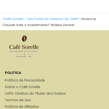
“Café Sorelle – Seu Portal do Universo do Café”
Xícara Le
Creuset Vale o Investimento? Análise Honest
POLITICA
Política de Privacidade
Sobre o Café Sorelle
LGPD: Direitos do Titular dos Dados
Termos de Uso
Política de Afiliados