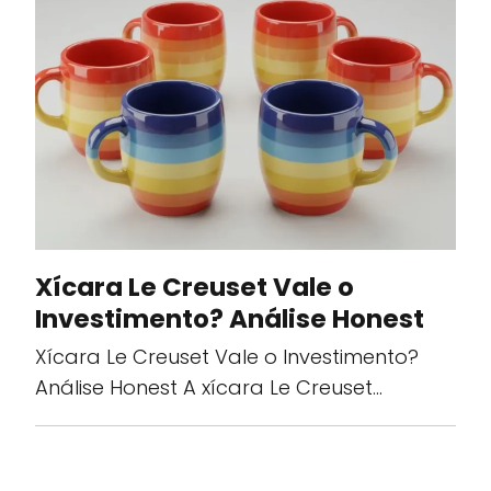
Xícara Le Creuset Vale o
Investimento? Análise Honest
Xícara Le Creuset Vale o Investimento?
Análise Honest A xícara Le Creuset…