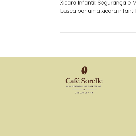
Xícara Infantil: Segurança e 
busca por uma xícara infantil