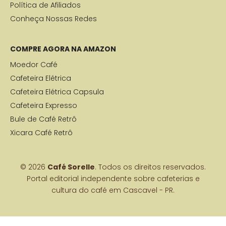
Política de Afiliados
Conheça Nossas Redes
COMPRE AGORA NA AMAZON
Moedor Café
Cafeteira Elétrica
Cafeteira Elétrica Capsula
Cafeteira Expresso
Bule de Café Retrô
Xicara Café Retrô
© 2026
Café Sorelle
. Todos os direitos reservados.
Portal editorial independente sobre cafeterias e
cultura do café em Cascavel - PR.