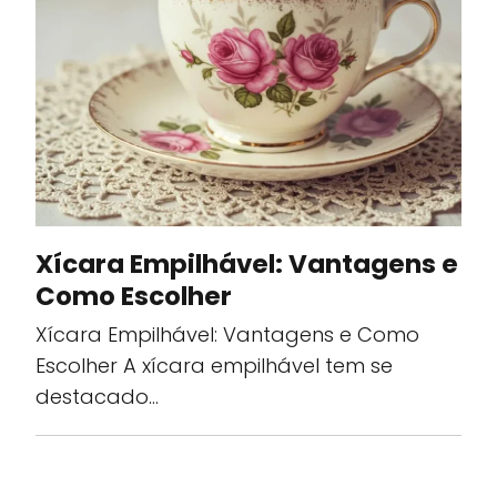
Xícara Empilhável: Vantagens e
Como Escolher
Xícara Empilhável: Vantagens e Como
Escolher A xícara empilhável tem se
destacado…