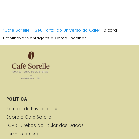
“Café Sorelle – Seu Portal do Universo do Café”
Xícara
Empilhável: Vantagens e Como Escolher
POLITICA
Política de Privacidade
Sobre o Café Sorelle
LGPD: Direitos do Titular dos Dados
Termos de Uso