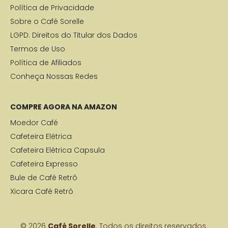
Política de Privacidade
Sobre o Café Sorelle
LGPD: Direitos do Titular dos Dados
Termos de Uso
Política de Afiliados
Conheça Nossas Redes
COMPRE AGORA NA AMAZON
Moedor Café
Cafeteira Elétrica
Cafeteira Elétrica Capsula
Cafeteira Expresso
Bule de Café Retrô
Xicara Café Retrô
© 2026
Café Sorelle
. Todos os direitos reservados.