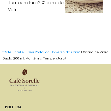
Temperatura? Xícara de
Vidro…
“Café Sorelle – Seu Portal do Universo do Café”
Xícara de Vidro
Duplo 200 ml: Mantém a Temperatura?
POLITICA