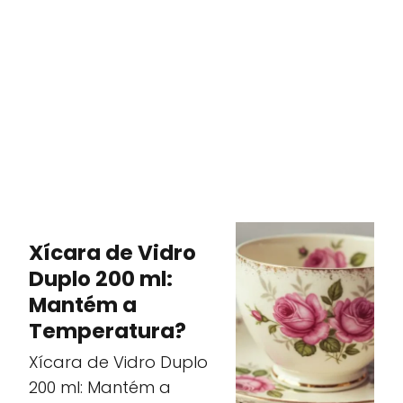
Xícara de Vidro
Duplo 200 ml:
Mantém a
Temperatura?
Xícara de Vidro Duplo
200 ml: Mantém a