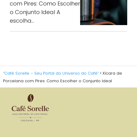
com Pires: Como Escolher
o Conjunto Ideal A
escolha…
“Café Sorelle – Seu Portal do Universo do Café”
Xícara de
Porcelana com Pires: Como Escolher o Conjunto Ideal