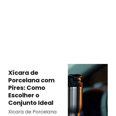
Xícara de
Porcelana com
Pires: Como
Escolher o
Conjunto Ideal
Xícara de Porcelana