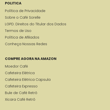
POLITICA
Política de Privacidade
Sobre o Café Sorelle
LGPD: Direitos do Titular dos Dados
Termos de Uso
Política de Afiliados
Conheça Nossas Redes
COMPRE AGORA NA AMAZON
Moedor Café
Cafeteira Elétrica
Cafeteira Elétrica Capsula
Cafeteira Expresso
Bule de Café Retrô
Xicara Café Retrô