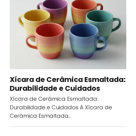
Xícara de Cerâmica Esmaltada:
Durabilidade e Cuidados
Xícara de Cerâmica Esmaltada:
Durabilidade e Cuidados A Xícara de
Cerâmica Esmaltada…