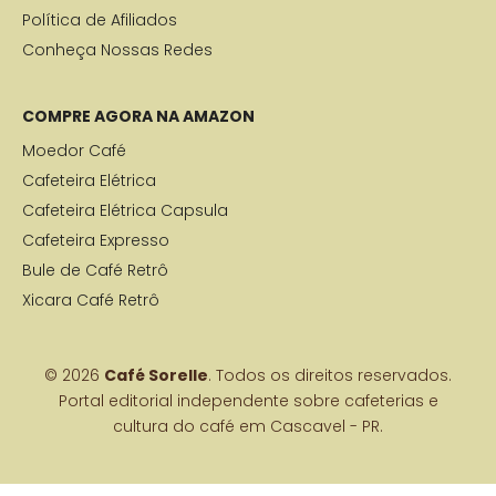
Política de Afiliados
Conheça Nossas Redes
COMPRE AGORA NA AMAZON
Moedor Café
Cafeteira Elétrica
Cafeteira Elétrica Capsula
Cafeteira Expresso
Bule de Café Retrô
Xicara Café Retrô
© 2026
Café Sorelle
. Todos os direitos reservados.
Portal editorial independente sobre cafeterias e
cultura do café em Cascavel - PR.