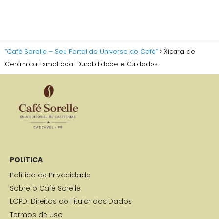
“Café Sorelle – Seu Portal do Universo do Café”
Xícara de
Cerâmica Esmaltada: Durabilidade e Cuidados
POLITICA
Política de Privacidade
Sobre o Café Sorelle
LGPD: Direitos do Titular dos Dados
Termos de Uso