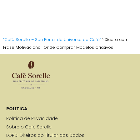
“Café Sorelle – Seu Portal do Universo do Café”
Xícara com
Frase Motivacional: Onde Comprar Modelos Criativos
POLITICA
Política de Privacidade
Sobre o Café Sorelle
LGPD: Direitos do Titular dos Dados