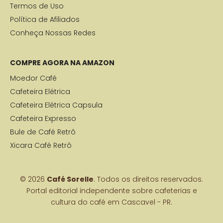
Termos de Uso
Política de Afiliados
Conheça Nossas Redes
COMPRE AGORA NA AMAZON
Moedor Café
Cafeteira Elétrica
Cafeteira Elétrica Capsula
Cafeteira Expresso
Bule de Café Retrô
Xicara Café Retrô
© 2026
Café Sorelle
. Todos os direitos reservados.
Portal editorial independente sobre cafeterias e
cultura do café em Cascavel - PR.