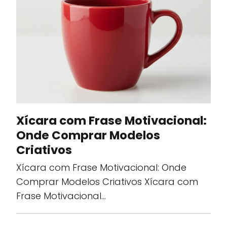
Xícara com Frase Motivacional:
Onde Comprar Modelos
Criativos
Xícara com Frase Motivacional: Onde
Comprar Modelos Criativos Xícara com
Frase Motivacional…