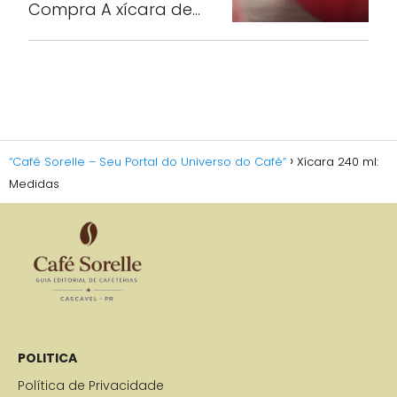
Compra A xícara de…
“Café Sorelle – Seu Portal do Universo do Café”
Xícara 240 ml:
Medidas
POLITICA
Política de Privacidade