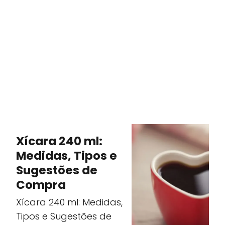
Xícara 240 ml:
Medidas, Tipos e
Sugestões de
Compra
Xícara 240 ml: Medidas,
Tipos e Sugestões de