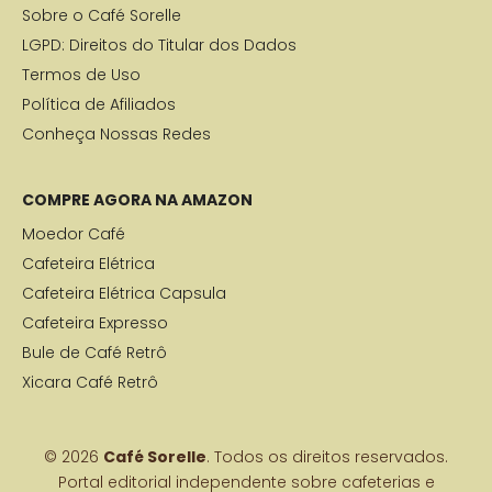
Sobre o Café Sorelle
LGPD: Direitos do Titular dos Dados
Termos de Uso
Política de Afiliados
Conheça Nossas Redes
COMPRE AGORA NA AMAZON
Moedor Café
Cafeteira Elétrica
Cafeteira Elétrica Capsula
Cafeteira Expresso
Bule de Café Retrô
Xicara Café Retrô
© 2026
Café Sorelle
. Todos os direitos reservados.
Portal editorial independente sobre cafeterias e