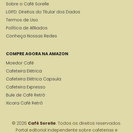
Sobre o Café Sorelle
LGPD: Direitos do Titular dos Dados
Termos de Uso
Política de Afiliados
Conheça Nossas Redes
COMPRE AGORA NA AMAZON
Moedor Café
Cafeteira Elétrica
Cafeteira Elétrica Capsula
Cafeteira Expresso
Bule de Café Retrô
Xicara Café Retrô
© 2026
Café Sorelle
. Todos os direitos reservados.
Portal editorial independente sobre cafeterias e