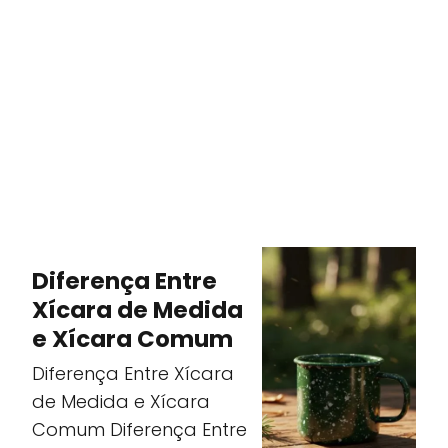
Diferença Entre
Xícara de Medida
e Xícara Comum
Diferença Entre Xícara
de Medida e Xícara
Comum Diferença Entre