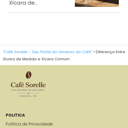
Xícara de…
“Café Sorelle – Seu Portal do Universo do Café”
Diferença Entre
Xícara de Medida e Xícara Comum
POLITICA
Política de Privacidade